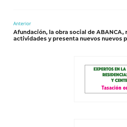
Anterior
Afundación, la obra social de ABANCA,
actividades y presenta nuevos nuevos 