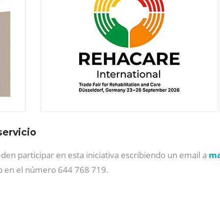
servicio
n participar en esta iniciativa escribiendo un email a
ma
p en el número 644 768 719.