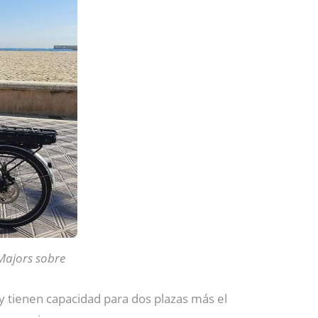
Majors sobre
 tienen capacidad para dos plazas más el