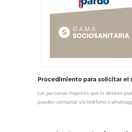
Procedimiento para solicitar el 
Las personas mayores que lo deseen puede
pueden contactar vía teléfono o whatsap