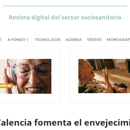
Revista digital del sector sociosanitario
A FONDO
TECNOLOGÍA
AGENDA
VÍDEOS
MONOGRÁF
alencia fomenta el envejecimi