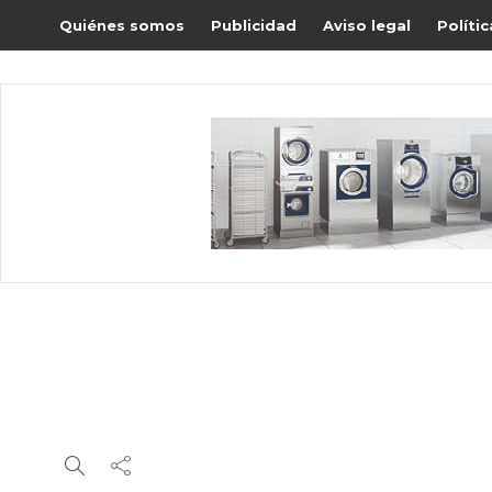
Quiénes somos
Publicidad
Aviso legal
Políti