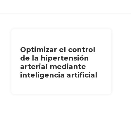
Optimizar el control
de la hipertensión
arterial mediante
inteligencia artificial