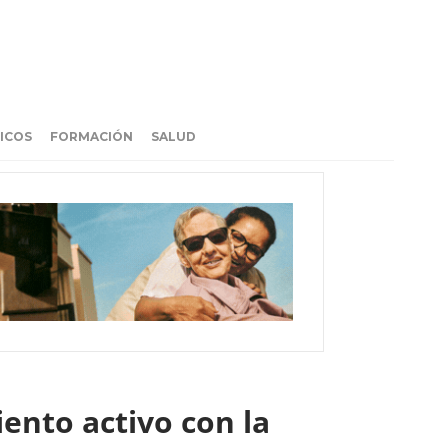
ICOS
FORMACIÓN
SALUD
ento activo con la