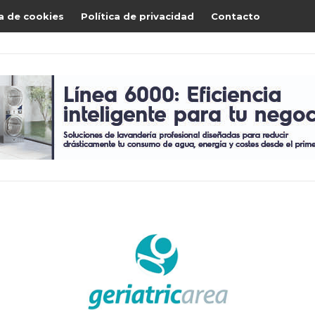
ca de cookies
Política de privacidad
Contacto