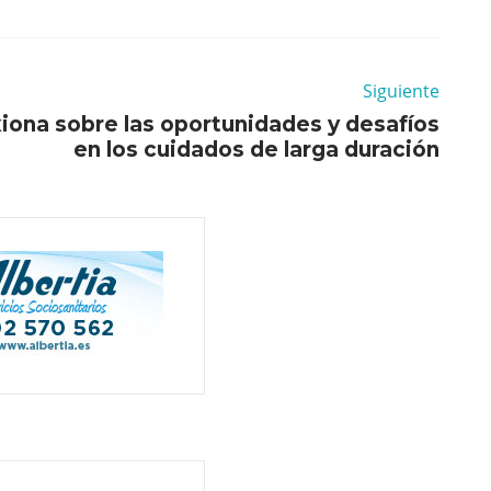
Siguiente
xiona sobre las oportunidades y desafíos
en los cuidados de larga duración