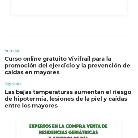
Anterior
Curso online gratuito Vivifrail para la
promoción del ejercicio y la prevención de
caídas en mayores
Siguiente
Las bajas temperaturas aumentan el riesgo
de hipotermia, lesiones de la piel y caídas
entre los mayores