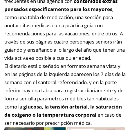
frecuentes en una agenda con
contenidos extras
pensados específicamente para los mayores
,
como una tabla de medicación, una sección para
anotar citas médicas o una práctica guía con
recomendaciones para las vacaciones, entre otros.
A
través de sus páginas cuatro personajes seniors irán
guiando y enseñando a lo largo del año que tener una
vida activa es posible a cualquier edad.
El dietario está diseñado en formato semana vista y
en las páginas de la izquierda aparecen los 7 días de la
semana con el santoral referenciado, y en la parte
inferior hay una tabla para registrar diariamente y de
forma sencilla parámetros medibles tan habituales
como la
glucosa, la tensión arterial, la saturación
de oxigeno o la temperatura corporal
en caso de
ser necesario por prescripción médica.