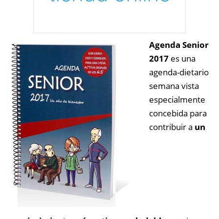
Agenda Senior
2017
es una
agenda-dietario
semana vista
especialmente
concebida para
contribuir a
un