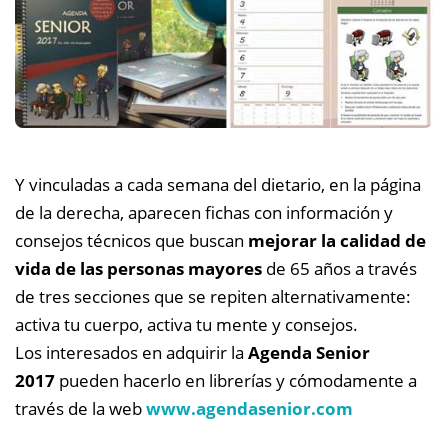
Y vinculadas a cada semana del dietario, en la página
de la derecha, aparecen fichas con información y
consejos técnicos que buscan
mejorar la calidad de
vida de las personas mayores
de 65 años a través
de tres secciones que se repiten alternativamente:
activa tu cuerpo, activa tu mente y consejos.
Los interesados en adquirir la
Agenda Senior
2017
pueden hacerlo en librerías y cómodamente a
través de la web
www.agendasenior.com