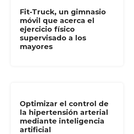
Fit-Truck, un gimnasio
móvil que acerca el
ejercicio físico
supervisado a los
mayores
Optimizar el control de
la hipertensión arterial
mediante inteligencia
artificial