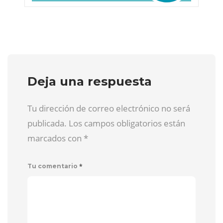
Deja una respuesta
Tu dirección de correo electrónico no será
publicada. Los campos obligatorios están
marcados con
*
*
Tu comentario