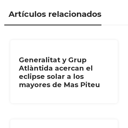
Artículos relacionados
Generalitat y Grup
Atlàntida acercan el
eclipse solar a los
mayores de Mas Piteu