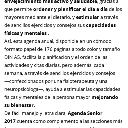
envejecimiento más activo y saludable
, gracias a
que permite
ordenar y planificar el día a día
de los
mayores mediante el dietario, y
estimular
a través
de sencillos ejercicios y consejos sus
capacidades
físicas y mentales
.
Así, esta agenda anual, disponible en un cómodo
formato papel de 176 páginas a todo color y tamaño
DIN A5, facilita la planificación y el orden de las
actividades y citas diarias, pero además, cada
semana, a través de sencillos ejercicios y consejos
―confeccionados por una fisioterapeuta y una
neuropsicóloga―, ayuda a estimular las capacidades
físicas y mentales de la persona mayor
mejorando
su bienestar
.
De fácil manejo y letra clara,
Agenda Senior
2017
cuenta como complemento a las secciones más