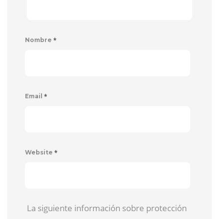
*
Nombre
*
Email
*
Website
La siguiente información sobre protección