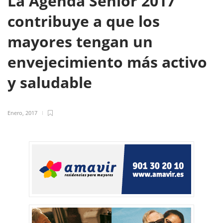
La Agenda Senior 2017
contribuye a que los
mayores tengan un
envejecimiento más activo
y saludable
Enero, 2017