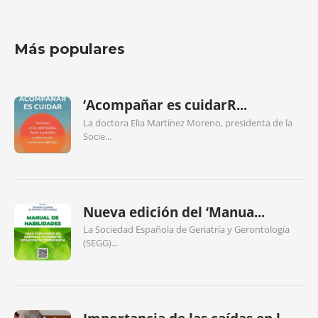
Más populares
‘Acompañar es cuidarR...
La doctora Elia Martínez Moreno, presidenta de la
Socie...
Nueva edición del ‘Manua...
La Sociedad Española de Geriatría y Gerontología
(SEGG)...