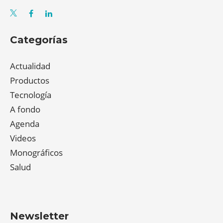
Categorías
Actualidad
Productos
Tecnología
A fondo
Agenda
Videos
Monográficos
Salud
Newsletter