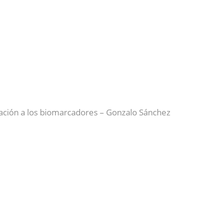
lación a los biomarcadores – Gonzalo Sánchez