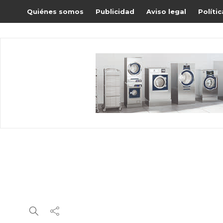
Quiénes somos
Publicidad
Aviso legal
Políti