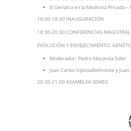
El Geriatra en la Medicina Privada 
18:00-18:30 INAUGURACIÓN
18:30-20:30 CONFERENCIAS MAGISTRA
EVOLUCIÓN Y ENVEJECIMIENTO: GENÉTIC
Moderador: Pedro Abizanda Soler
Juan Carlos IzpisúaBelmonte y Juan 
20:30-21:00 ASAMBLEA SEMEG