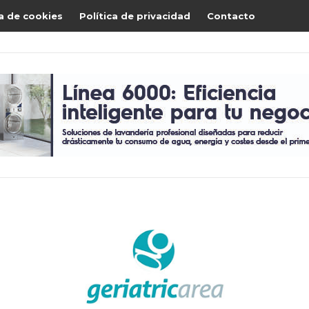
ca de cookies
Política de privacidad
Contacto