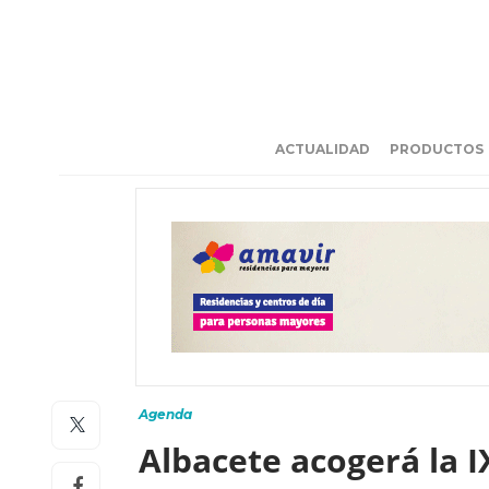
ACTUALIDAD
PRODUCTOS
Agenda
Albacete acogerá la 