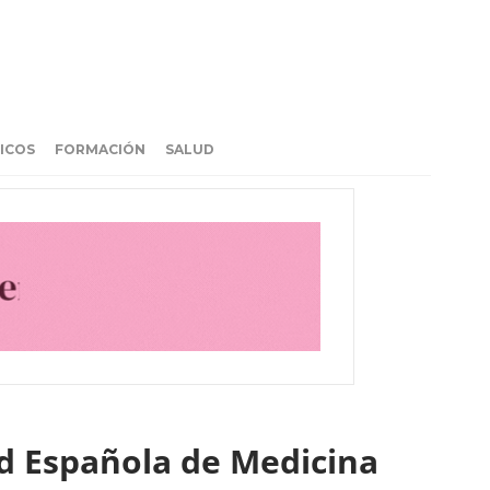
ICOS
FORMACIÓN
SALUD
ad Española de Medicina