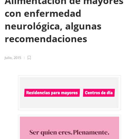
Alimentación de mayores
con enfermedad
neurológica, algunas
recomendaciones
Julio, 2015