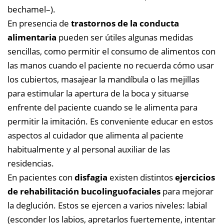
bechamel–).
En presencia de
trastornos de la conducta
alimentaria
pueden ser útiles algunas medidas
sencillas, como permitir el consumo de alimentos con
las manos cuando el paciente no recuerda cómo usar
los cubiertos, masajear la mandíbula o las mejillas
para estimular la apertura de la boca y situarse
enfrente del paciente cuando se le alimenta para
permitir la imitación. Es conveniente educar en estos
aspectos al cuidador que alimenta al paciente
habitualmente y al personal auxiliar de las
residencias.
En pacientes con
disfagia
existen distintos
ejercicios
de rehabilitación bucolinguofaciales
para mejorar
la deglución. Estos se ejercen a varios niveles: labial
(esconder los labios, apretarlos fuertemente, intentar