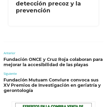
detección precoz y la
prevención
Anterior
Fundación ONCE y Cruz Roja colaboran para
mejorar la accesibilidad de las playas
Siguiente
Fundación Mutuam Conviure convoca sus
XV Premios de Investigación en geriatría y
gerontología