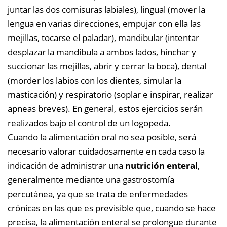
juntar las dos comisuras labiales), lingual (mover la
lengua en varias direcciones, empujar con ella las
mejillas, tocarse el paladar), mandibular (intentar
desplazar la mandíbula a ambos lados, hinchar y
succionar las mejillas, abrir y cerrar la boca), dental
(morder los labios con los dientes, simular la
masticación) y respiratorio (soplar e inspirar, realizar
apneas breves). En general, estos ejercicios serán
realizados bajo el control de un logopeda.
Cuando la alimentación oral no sea posible, será
necesario valorar cuidadosamente en cada caso la
indicación de administrar una
nutrición enteral
,
generalmente mediante una gastrostomía
percutánea, ya que se trata de enfermedades
crónicas en las que es previsible que, cuando se hace
precisa, la alimentación enteral se prolongue durante