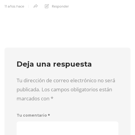
Responder
11 años hace
Deja una respuesta
Tu dirección de correo electrónico no será
publicada. Los campos obligatorios están
marcados con
*
*
Tu comentario