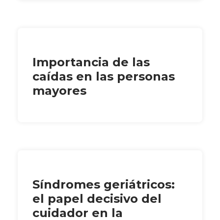
Importancia de las
caídas en las personas
mayores
Síndromes geriátricos:
el papel decisivo del
cuidador en la