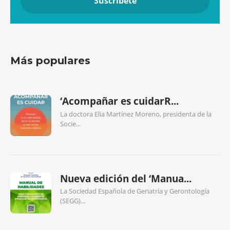
Más populares
‘Acompañar es cuidarR...
La doctora Elia Martínez Moreno, presidenta de la
Socie...
Nueva edición del ‘Manua...
La Sociedad Española de Geriatría y Gerontología
(SEGG)...