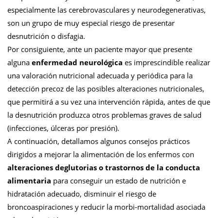
especialmente las cerebrovasculares y neurodegenerativas,
son un grupo de muy especial riesgo de presentar
desnutrición o disfagia.
Por consiguiente, ante un paciente mayor que presente
alguna
enfermedad neurológica
es imprescindible realizar
una valoración nutricional adecuada y periódica para la
detección precoz de las posibles alteraciones nutricionales,
que permitirá a su vez una intervención rápida, antes de que
la desnutrición produzca otros problemas graves de salud
(infecciones, úlceras por presión).
A continuación, detallamos algunos consejos prácticos
dirigidos a mejorar la alimentación de los enfermos con
alteraciones deglutorias o trastornos de la conducta
alimentaria
para conseguir un estado de nutrición e
hidratación adecuado, disminuir el riesgo de
broncoaspiraciones y reducir la morbi-mortalidad asociada