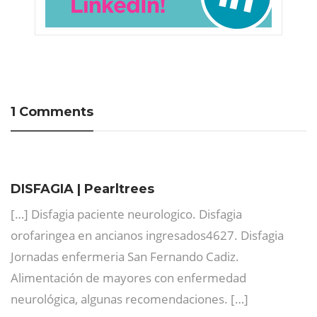
1 Comments
DISFAGIA | Pearltrees
[…] Disfagia paciente neurologico. Disfagia
orofaringea en ancianos ingresados4627. Disfagia
Jornadas enfermeria San Fernando Cadiz.
Alimentación de mayores con enfermedad
neurológica, algunas recomendaciones. […]