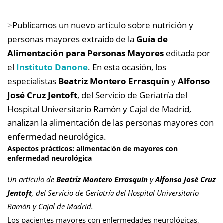
>
Publicamos un nuevo artículo sobre nutrición y
personas mayores extraído de la
Guía de
Alimentación para Personas Mayores
editada por
el
Instituto Danone
.
En esta ocasión, los
especialistas
Beatriz Montero Errasquín
y
Alfonso
José Cruz Jentoft
, del Servicio de Geriatría del
Hospital Universitario Ramón y Cajal de Madrid,
analizan la alimentación de las personas mayores con
enfermedad neurológica.
Aspectos prácticos: alimentación de mayores con
enfermedad neurológica
Un artículo de
Beatriz Montero Errasquín
y
Alfonso José Cruz
Jentoft
, del Servicio de Geriatría del Hospital Universitario
Ramón y Cajal de Madrid.
Los pacientes mayores con enfermedades neurológicas,