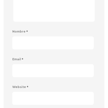
*
Nombre
*
Email
*
Website