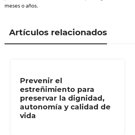
meses o años.
Artículos relacionados
Prevenir el
estreñimiento para
preservar la dignidad,
autonomía y calidad de
vida