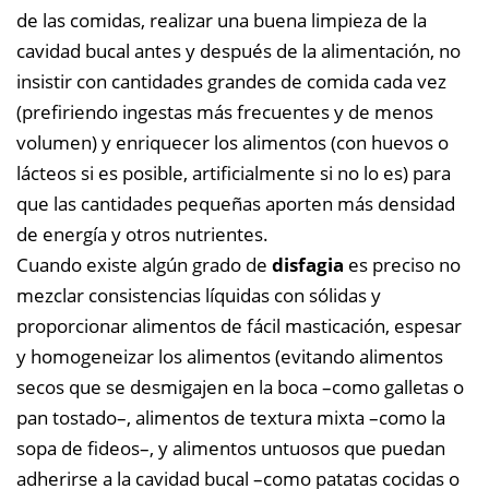
de las comidas, realizar una buena limpieza de la
cavidad bucal antes y después de la alimentación, no
insistir con cantidades grandes de comida cada vez
(prefiriendo ingestas más frecuentes y de menos
volumen) y enriquecer los alimentos (con huevos o
lácteos si es posible, artificialmente si no lo es) para
que las cantidades pequeñas aporten más densidad
de energía y otros nutrientes.
Cuando existe algún grado de
disfagia
es preciso no
mezclar consistencias líquidas con sólidas y
proporcionar alimentos de fácil masticación, espesar
y homogeneizar los alimentos (evitando alimentos
secos que se desmigajen en la boca –como galletas o
pan tostado–, alimentos de textura mixta –como la
sopa de fideos–, y alimentos untuosos que puedan
adherirse a la cavidad bucal –como patatas cocidas o