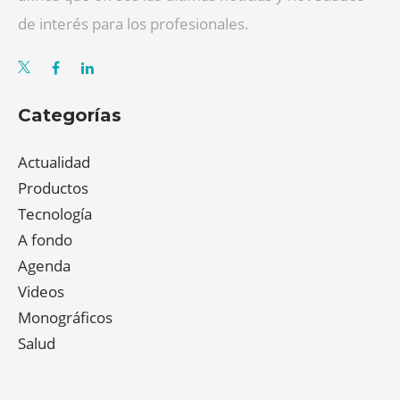
de interés para los profesionales.
Categorías
Actualidad
Productos
Tecnología
A fondo
Agenda
Videos
Monográficos
Salud