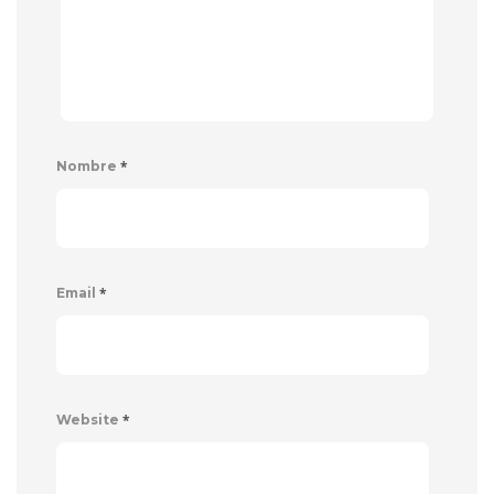
*
Nombre
*
Email
*
Website