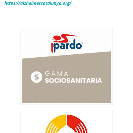
https://alzheimercatalunya.org/