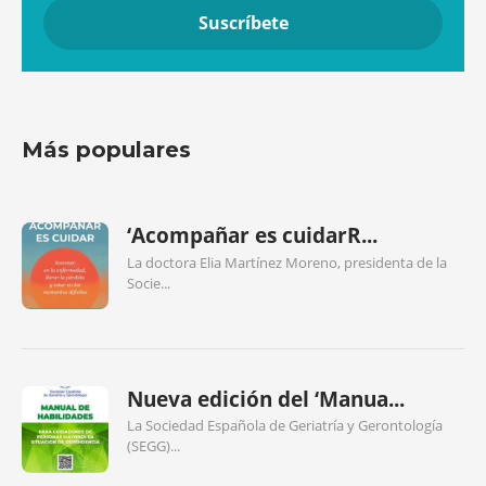
Más populares
‘Acompañar es cuidarR...
La doctora Elia Martínez Moreno, presidenta de la
Socie...
Nueva edición del ‘Manua...
La Sociedad Española de Geriatría y Gerontología
(SEGG)...