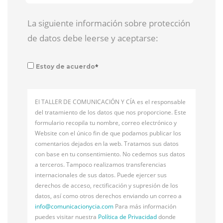
La siguiente información sobre protección
de datos debe leerse y aceptarse:
*
Estoy de acuerdo
El TALLER DE COMUNICACIÓN Y CÍA es el responsable
del tratamiento de los datos que nos proporcione. Este
formulario recopila tu nombre, correo electrónico y
Website con el único fin de que podamos publicar los
comentarios dejados en la web. Tratamos sus datos
con base en tu consentimiento. No cedemos sus datos
a terceros. Tampoco realizamos transferencias
internacionales de sus datos. Puede ejercer sus
derechos de acceso, rectificación y supresión de los
datos, así como otros derechos enviando un correo a
info@
comunicacionycia.com
Para más información
puedes visitar nuestra
Política de Privacidad
donde