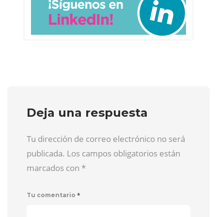
Deja una respuesta
Tu dirección de correo electrónico no será
publicada. Los campos obligatorios están
marcados con
*
*
Tu comentario