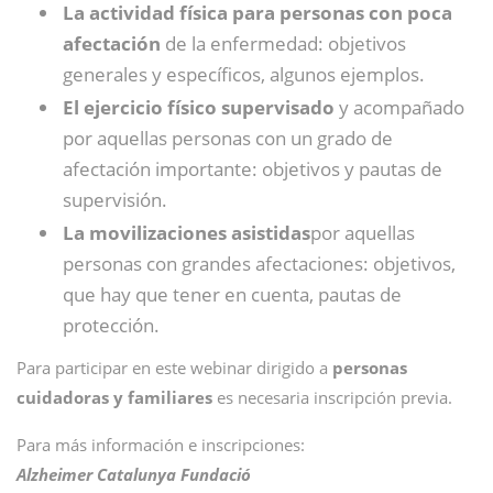
La actividad física para personas con poca
afectación
de la enfermedad: objetivos
generales y específicos, algunos ejemplos.
El ejercicio físico supervisado
y acompañado
por aquellas personas con un grado de
afectación importante: objetivos y pautas de
supervisión.
La movilizaciones asistidas
por aquellas
personas con grandes afectaciones: objetivos,
que hay que tener en cuenta, pautas de
protección.
Para participar en este webinar dirigido a
personas
cuidadoras y familiares
es necesaria inscripción previa.
Para más información e inscripciones:
Alzheimer Catalunya Fundació