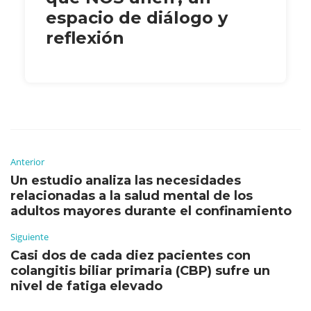
espacio de diálogo y
reflexión
Anterior
Un estudio analiza las necesidades
relacionadas a la salud mental de los
adultos mayores durante el confinamiento
Siguiente
Casi dos de cada diez pacientes con
colangitis biliar primaria (CBP) sufre un
nivel de fatiga elevado