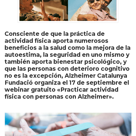
Consciente de que la práctica de
actividad física aporta numerosos
beneficios a la salud como la mejora de la
autoestima, la seguridad en uno mismo y
también aporta bienestar psicológico, y
que las personas con deterioro cognitivo
no es la excepción, Alzheimer Catalunya
Fundació organiza el 17 de septiembre el
webinar gratuito «Practicar actividad
física con personas con Alzheimer».