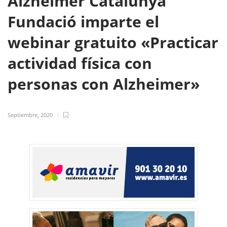
Alzheimer Catalunya
Fundació imparte el
webinar gratuito «Practicar
actividad física con
personas con Alzheimer»
Septiembre, 2020