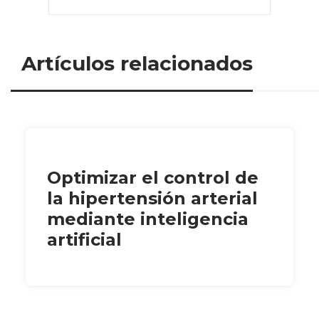
Artículos relacionados
Optimizar el control de
la hipertensión arterial
mediante inteligencia
artificial