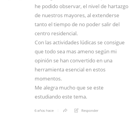
he podido observar, el nivel de hartazgo
de nuestros mayores, al extenderse
tanto el tiempo de no poder salir del
centro residencial.
Con las actividades lúdicas se consigue
que todo sea mas ameno según mi
opinión se han convertido en una
herramienta esencial en estos
momentos.
Me alegra mucho que se este
estudiando este tema.
Responder
6 años hace