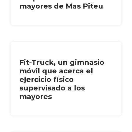
mayores de Mas Piteu
Fit-Truck, un gimnasio
móvil que acerca el
ejercicio físico
supervisado a los
mayores