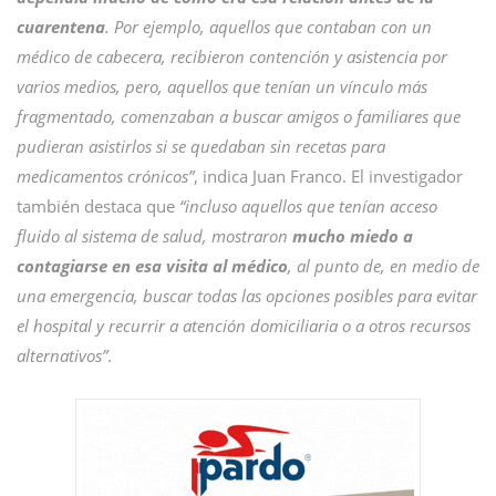
cuarentena
. Por ejemplo, aquellos que contaban con un
médico de cabecera, recibieron contención y asistencia por
varios medios, pero, aquellos que tenían un vínculo más
fragmentado, comenzaban a buscar amigos o familiares que
pudieran asistirlos si se quedaban sin recetas para
medicamentos crónicos”
, indica Juan Franco. El investigador
también destaca que
“incluso aquellos que tenían acceso
fluido al sistema de salud, mostraron
mucho miedo a
contagiarse en esa visita al médico
, al punto de, en medio de
una emergencia, buscar todas las opciones posibles para evitar
el hospital y recurrir a atención domiciliaria o a otros recursos
alternativos”
.