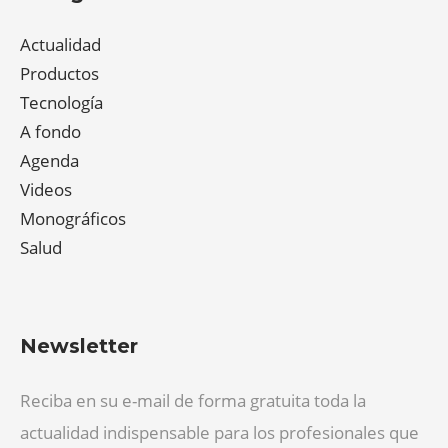
Actualidad
Productos
Tecnología
A fondo
Agenda
Videos
Monográficos
Salud
Newsletter
Reciba en su e-mail de forma gratuita toda la
actualidad indispensable para los profesionales que