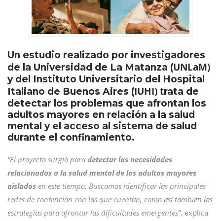
Un estudio realizado por investigadores
UNLaM)
de la Universidad de La Matanza (
y del Instituto Universitario del Hospital
IUHI) t
Italiano de Buenos Aires (
rata de
detectar los problemas que afrontan los
adultos mayores en relación a la salud
mental y el acceso al sistema de salud
durante el confinamiento.
“El proyecto surgió para
detectar las necesidades
relacionadas a la salud mental de los adultos mayores
aislados
en este tiempo. Buscamos identificar las principales
redes de contención con las que cuentan, como así también las
estrategias para afrontar las dificultades emergentes”
, explica