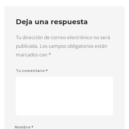
Deja una respuesta
Tu dirección de correo electrónico no será
publicada. Los campos obligatorios están
marcados con
*
*
Tu comentario
*
Nombre