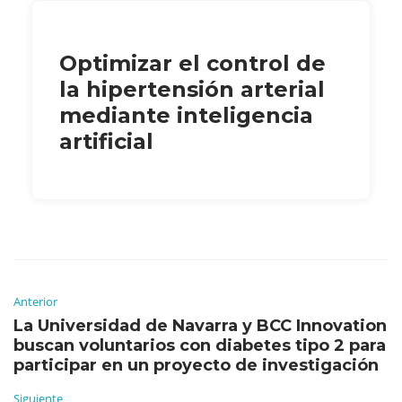
Optimizar el control de
la hipertensión arterial
mediante inteligencia
artificial
Anterior
La Universidad de Navarra y BCC Innovation
buscan voluntarios con diabetes tipo 2 para
participar en un proyecto de investigación
Siguiente