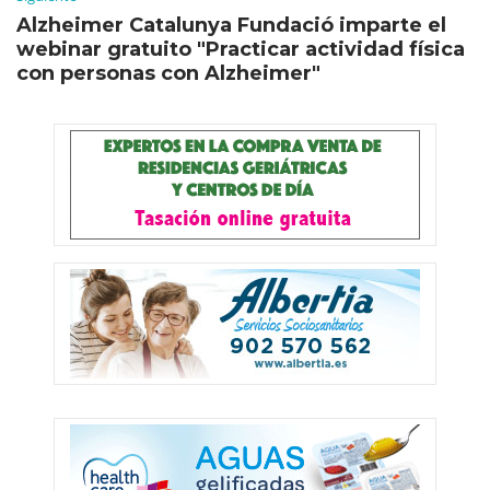
Alzheimer Catalunya Fundació imparte el
webinar gratuito "Practicar actividad física
con personas con Alzheimer"