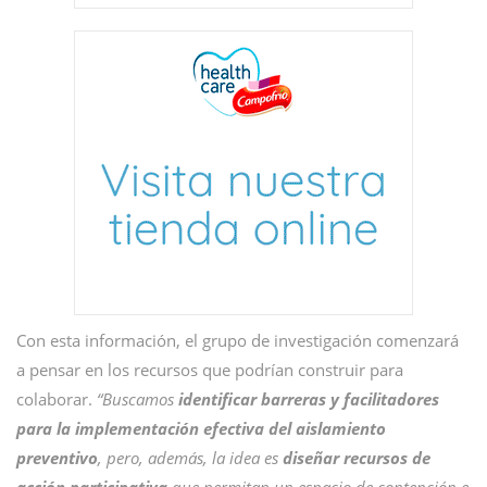
Con esta información, el grupo de investigación comenzará
a pensar en los recursos que podrían construir para
colaborar.
“Buscamos
identificar barreras y facilitadores
para la implementación efectiva del aislamiento
preventivo
, pero, además, la idea es
diseñar recursos de