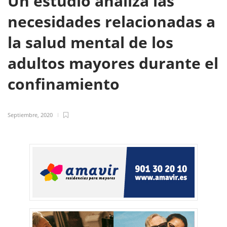
Un estudio analiza las
necesidades relacionadas a
la salud mental de los
adultos mayores durante el
confinamiento
Septiembre, 2020