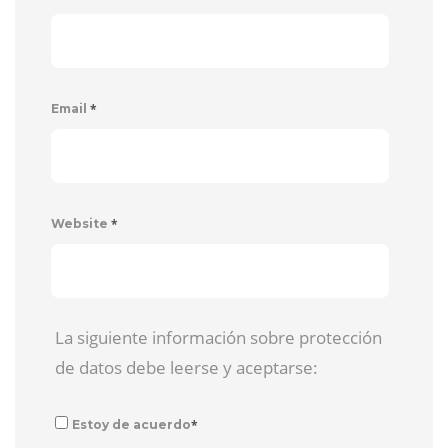
*
Email
*
Website
La siguiente información sobre protección
de datos debe leerse y aceptarse:
*
Estoy de acuerdo