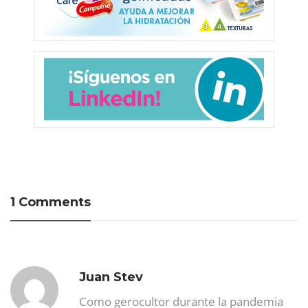
1 Comments
Juan Stev
Como gerocultor durante la pandemia