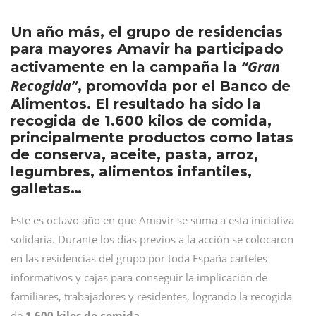
Un año más, el grupo de residencias
para mayores Amavir ha participado
“Gran
activamente en la campaña la
Recogida”
, promovida por el Banco de
Alimentos. El resultado ha sido la
recogida de 1.600 kilos de comida,
principalmente productos como latas
de conserva, aceite, pasta, arroz,
legumbres, alimentos infantiles,
galletas…
Este es octavo año en que Amavir se suma a esta iniciativa
solidaria. Durante los días previos a la acción se colocaron
en las residencias del grupo por toda España carteles
informativos y cajas para conseguir la implicación de
familiares, trabajadores y residentes, logrando la recogida
de
1.600 kilos de comida
.