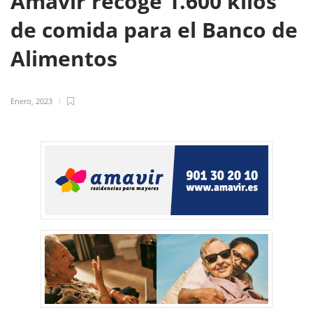
Amavir recoge 1.600 kilos
de comida para el Banco de
Alimentos
Enero, 2023