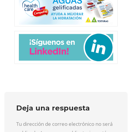
Deja una respuesta
Tu dirección de correo electrónico no será