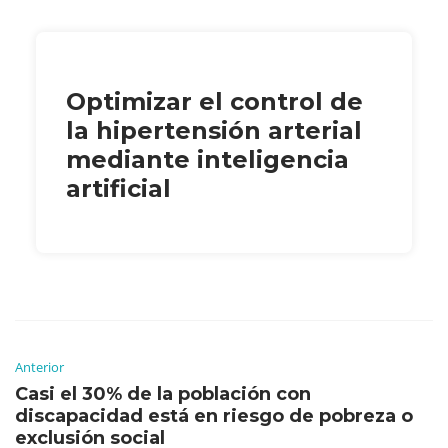
Optimizar el control de
la hipertensión arterial
mediante inteligencia
artificial
Anterior
Casi el 30% de la población con
discapacidad está en riesgo de pobreza o
exclusión social