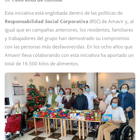
Esta iniciativa está englobada dentro de las políticas de
Responsabilidad Social Corporativa
(RSC) de Amavir y, al
igual que en campañas anteriores, los residentes, familiares
y trabajadores del grupo han demostrado su compromiso
con las personas más desfavorecidas. En los ocho años que
Amavir lleva colaborando con esta iniciativa ha aportado un
total de 16.500 kilos de alimentos.