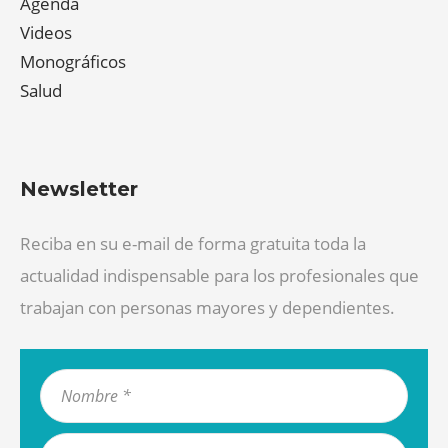
Agenda
Videos
Monográficos
Salud
Newsletter
Reciba en su e-mail de forma gratuita toda la
actualidad indispensable para los profesionales que
trabajan con personas mayores y dependientes.