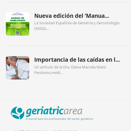
Nueva edición del ‘Manua...
La Sociedad Española de Geriatría y Gerontología
(SEGG)...
Importancia de las caídas en l...
Un artículo de la Dra. Diana Marcela Matiz
Perdomo,médi...