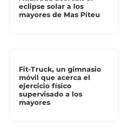
eclipse solar a los
mayores de Mas Piteu
Fit-Truck, un gimnasio
móvil que acerca el
ejercicio físico
supervisado a los
mayores