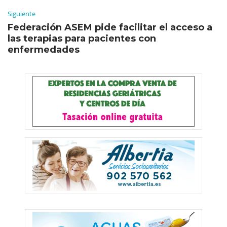
Siguiente
Federación ASEM pide facilitar el acceso a
las terapias para pacientes con
enfermedades