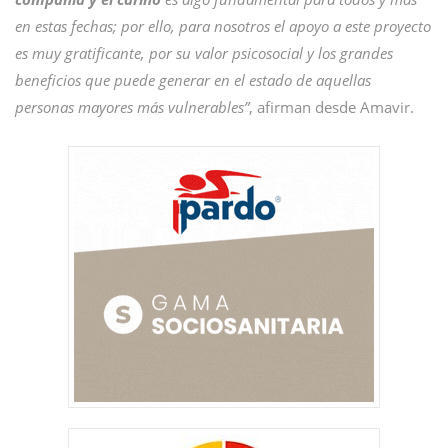
en estas fechas; por ello, para nosotros el apoyo a este proyecto
es muy gratificante, por su valor psicosocial y los grandes
beneficios que puede generar en el estado de aquellas
personas mayores más vulnerables”
, afirman desde Amavir.