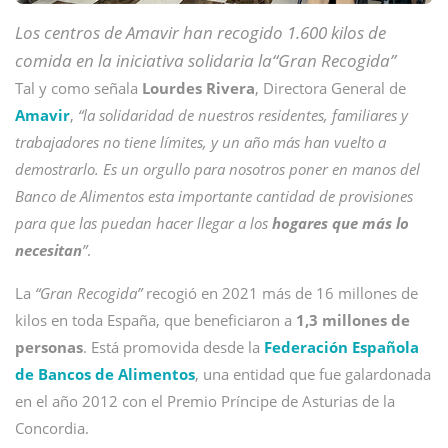
Los centros de Amavir han recogido 1.600 kilos de
comida en la iniciativa solidaria la“Gran Recogida”
Tal y como señala
Lourdes Rivera
, Directora General de
Amavir
,
“la solidaridad de nuestros residentes, familiares y
trabajadores no tiene límites, y un año más han vuelto a
demostrarlo. Es un orgullo para nosotros poner en manos del
Banco de Alimentos esta importante cantidad de provisiones
para que las puedan hacer llegar a los
hogares que más lo
necesitan
”
.
La
“Gran Recogida”
recogió en 2021 más de 16 millones de
kilos en toda España, que beneficiaron a
1,3 millones de
personas
. Está promovida desde la
Federación Española
de Bancos de Alimentos
, una entidad que fue galardonada
en el año 2012 con el Premio Príncipe de Asturias de la
Concordia.