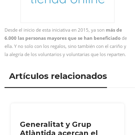
Desde el inicio de esta iniciativa en 2015, ya son
más de
6.000 las personas mayores que se han beneficiado
de
ella. Y no solo con los regalos, sino también con el cariño y
la alegría de los voluntarios y voluntarias que los reparten.
Artículos relacionados
Generalitat y Grup
Atlàntida acercan el