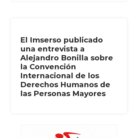
El Imserso publicado
una entrevista a
Alejandro Bonilla sobre
la Convención
Internacional de los
Derechos Humanos de
las Personas Mayores