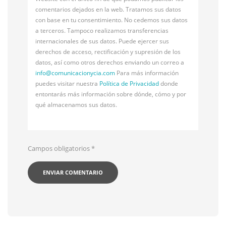
comentarios dejados en la web. Tratamos sus datos
con base en tu consentimiento. No cedemos sus datos
a terceros. Tampoco realizamos transferencias
internacionales de sus datos. Puede ejercer sus
derechos de acceso, rectificación y supresión de los
datos, así como otros derechos enviando un correo a
info@
comunicacionycia.com
Para más información
puedes visitar nuestra
Política de Privacidad
donde
entontarás más información sobre dónde, cómo y por
qué almacenamos sus datos.
Campos obligatorios
*