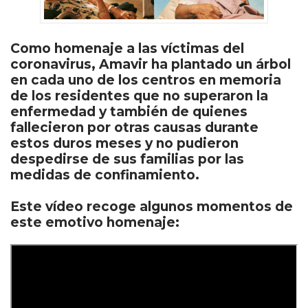
Como homenaje a las víctimas del
coronavirus, Amavir ha plantado un árbol
en cada uno de los centros en memoria
de los residentes que no superaron la
enfermedad y también de quienes
fallecieron por otras causas durante
estos duros meses y no pudieron
despedirse de sus familias por las
medidas de confinamiento.
Este vídeo recoge algunos momentos de
este emotivo homenaje: