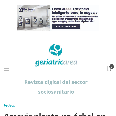
0
Revista digital del sector
sociosanitario
Videos