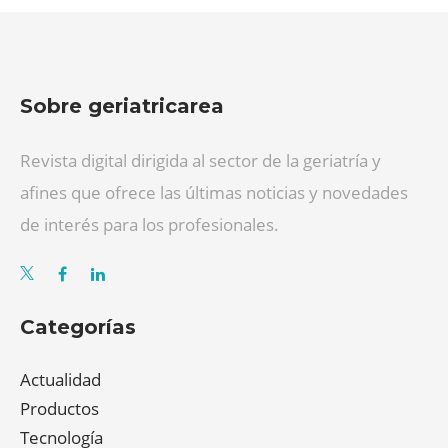
Sobre geriatricarea
Revista digital dirigida al sector de la geriatría y
afines que ofrece las últimas noticias y novedades
de interés para los profesionales.
Categorías
Actualidad
Productos
Tecnología