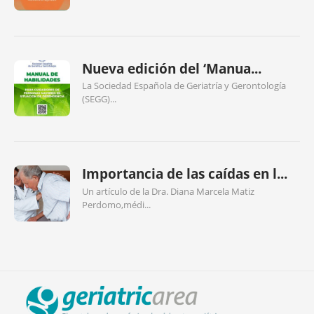
Nueva edición del ‘Manua...
La Sociedad Española de Geriatría y Gerontología
(SEGG)...
Importancia de las caídas en l...
Un artículo de la Dra. Diana Marcela Matiz
Perdomo,médi...