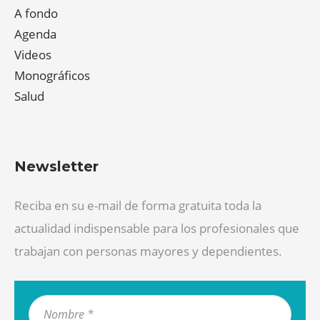
A fondo
Agenda
Videos
Monográficos
Salud
Newsletter
Reciba en su e-mail de forma gratuita toda la
actualidad indispensable para los profesionales que
trabajan con personas mayores y dependientes.