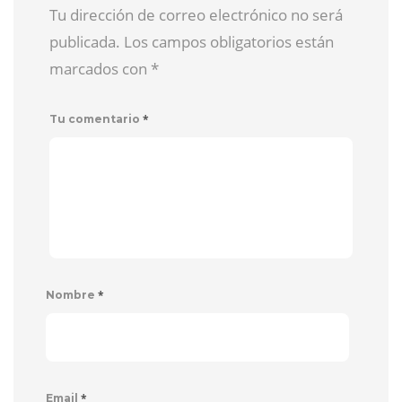
Tu dirección de correo electrónico no será
publicada. Los campos obligatorios están
marcados con
*
*
Tu comentario
*
Nombre
*
Email