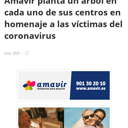
Amavir planta un árbol en
cada uno de sus centros en
homenaje a las víctimas del
coronavirus
Julio, 2020