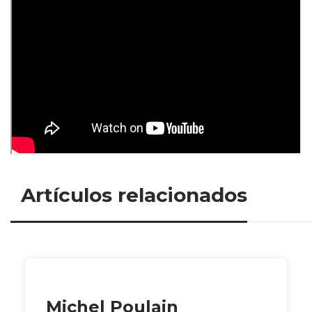
Artículos relacionados
Michel Poulain