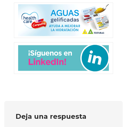
Deja una respuesta