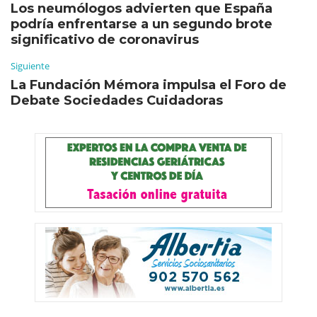
Los neumólogos advierten que España
podría enfrentarse a un segundo brote
significativo de coronavirus
Siguiente
La Fundación Mémora impulsa el Foro de
Debate Sociedades Cuidadoras