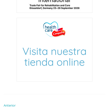
Anterior