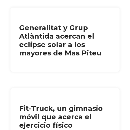
Generalitat y Grup
Atlàntida acercan el
eclipse solar a los
mayores de Mas Piteu
Fit-Truck, un gimnasio
móvil que acerca el
ejercicio físico