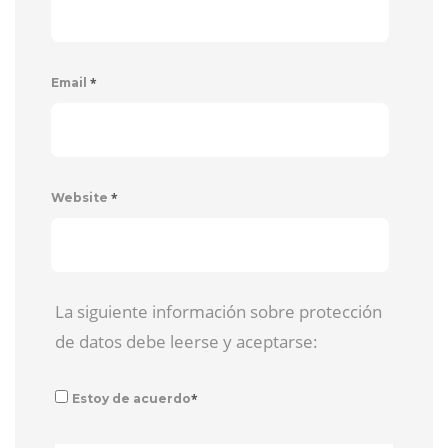
*
Email
*
Website
La siguiente información sobre protección
de datos debe leerse y aceptarse:
*
Estoy de acuerdo