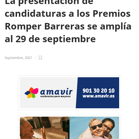
La presentación de
candidaturas a los Premios
Romper Barreras se amplía
al 29 de septiembre
Septiembre, 2021