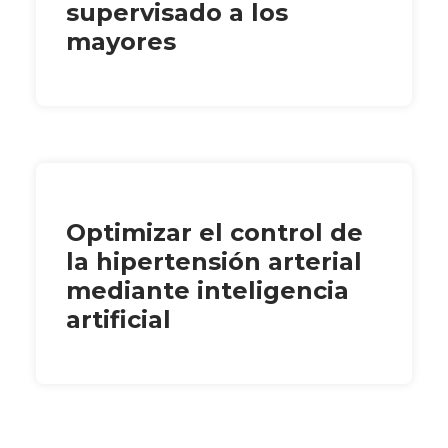
supervisado a los
mayores
Optimizar el control de
la hipertensión arterial
mediante inteligencia
artificial