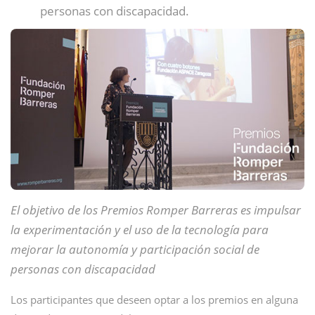
personas con discapacidad.
El objetivo de los Premios Romper Barreras es impulsar
la experimentación y el uso de la tecnología para
mejorar la autonomía y participación social de
personas con discapacidad
Los participantes que deseen optar a los premios en alguna