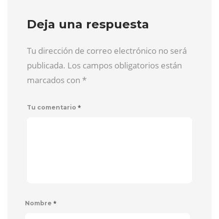
Deja una respuesta
Tu dirección de correo electrónico no será
publicada. Los campos obligatorios están
marcados con
*
*
Tu comentario
*
Nombre