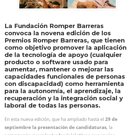
La Fundación Romper Barreras
convoca la novena edición de los
Premios Romper Barreras, que tienen
como objetivo promover la aplicación
de la tecnología de apoyo (cualquier
producto o software usado para
aumentar, mantener o mejorar las
capacidades funcionales de personas
con discapacidad) como herramienta
para la autonomía, el aprendizaje, la
recuperación y la integración social y
laboral de todas las personas.
En esta nueva edición, que ha ampliado hasta el
29 de
septiembre la presentación de candidaturas
, la