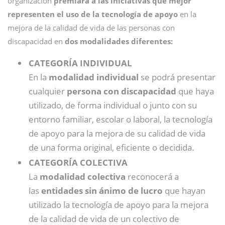
organización
premiará a las iniciativas
que mejor
representen el uso de la tecnología de apoyo
en la
mejora de la calidad de vida de las personas con
discapacidad en
dos modalidades diferentes:
CATEGORÍA INDIVIDUAL
En la
modalidad individual
se podrá presentar
cualquier
persona con discapacidad
que haya
utilizado, de forma individual o junto con su
entorno familiar, escolar o laboral, la tecnología
de apoyo para la mejora de su calidad de vida
de una forma original, eficiente o decidida.
CATEGORÍA COLECTIVA
La
modalidad colectiva
reconocerá a
las
entidades sin ánimo de lucro
que hayan
utilizado la tecnología de apoyo para la mejora
de la calidad de vida de un colectivo de