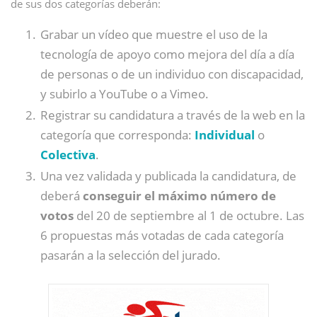
de sus dos categorías deberán:
Grabar un vídeo que muestre el uso de la
tecnología de apoyo como mejora del día a día
de personas o de un individuo con discapacidad,
y subirlo a YouTube o a Vimeo.
Registrar su candidatura a través de la web en la
categoría que corresponda:
Individual
o
Colectiva
.
Una vez validada y publicada la candidatura, de
deberá
conseguir el máximo número de
votos
del 20 de septiembre al 1 de octubre. Las
6 propuestas más votadas de cada categoría
pasarán a la selección del jurado.