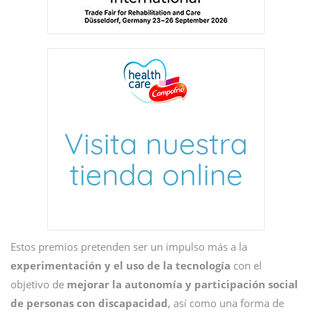
Estos premios pretenden ser un impulso más a la
experimentación y el uso de la tecnología
con el
objetivo de
mejorar la autonomía y participación social
de personas con discapacidad
, así como una forma de