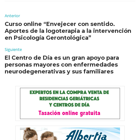
Anterior
Curso online “Envejecer con sentido.
Aportes de la logoterapia a la intervención
en Psicología Gerontológica”
Siguiente
El Centro de Día es un gran apoyo para
personas mayores con enfermedades
neurodegenerativas y sus familiares