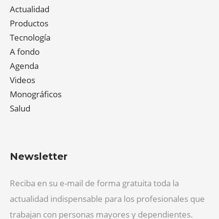
Actualidad
Productos
Tecnología
A fondo
Agenda
Videos
Monográficos
Salud
Newsletter
Reciba en su e-mail de forma gratuita toda la
actualidad indispensable para los profesionales que
trabajan con personas mayores y dependientes.