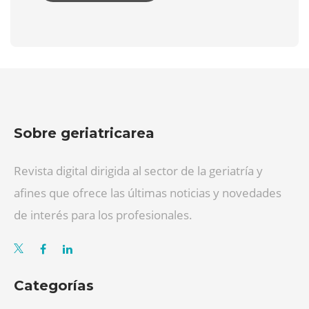
Sobre geriatricarea
Revista digital dirigida al sector de la geriatría y
afines que ofrece las últimas noticias y novedades
de interés para los profesionales.
Categorías