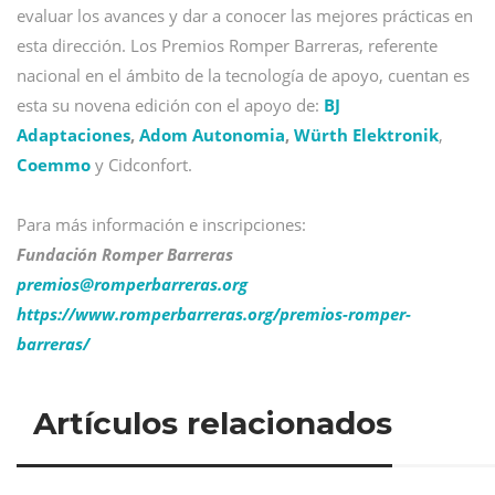
evaluar los avances y dar a conocer las mejores prácticas en
esta dirección. Los Premios Romper Barreras, referente
nacional en el ámbito de la tecnología de apoyo, cuentan es
esta su novena edición con el apoyo de:
BJ
Adaptaciones
,
Adom Autonomia
,
Würth Elektronik
,
Coemmo
y Cidconfort.
Para más información e inscripciones:
Fundación Romper Barreras
premios@
romperbarreras.org
https://www.romperbarreras.org/premios-romper-
barreras/
Artículos relacionados