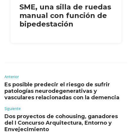
SME, una silla de ruedas
manual con función de
bipedestación
Anterior
Es posible predecir el riesgo de sufrir
patologías neurodegenerativas y
vasculares relacionadas con la demencia
Siguiente
Dos proyectos de cohousing, ganadores
del I Concurso Arquitectura, Entorno y
Envejecimiento