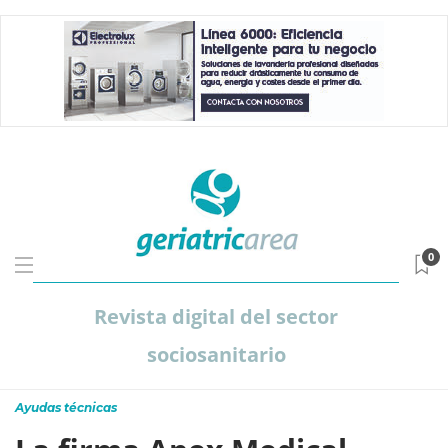
0
Revista digital del sector
sociosanitario
Ayudas técnicas