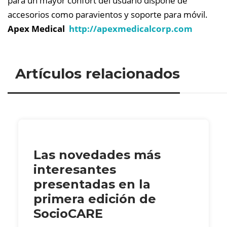
para un mayor confort del usuario dispone de
accesorios como paravientos y soporte para móvil.
Apex Medical
http://apexmedicalcorp.com
Artículos relacionados
Las novedades más
interesantes
presentadas en la
primera edición de
SocioCARE