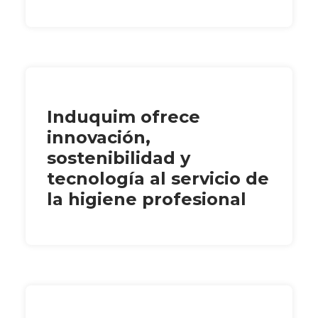
Induquim ofrece
innovación,
sostenibilidad y
tecnología al servicio de
la higiene profesional