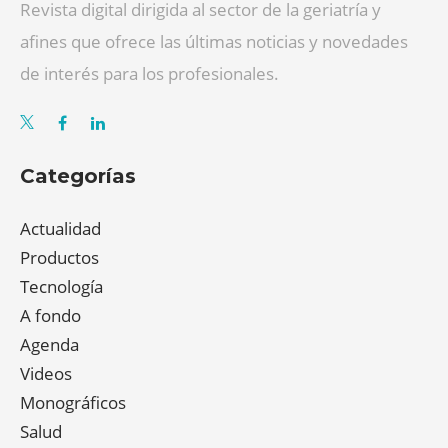
Revista digital dirigida al sector de la geriatría y
afines que ofrece las últimas noticias y novedades
de interés para los profesionales.
Categorías
Actualidad
Productos
Tecnología
A fondo
Agenda
Videos
Monográficos
Salud