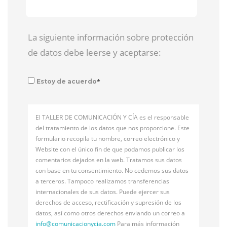
La siguiente información sobre protección
de datos debe leerse y aceptarse:
*
Estoy de acuerdo
El TALLER DE COMUNICACIÓN Y CÍA es el responsable
del tratamiento de los datos que nos proporcione. Este
formulario recopila tu nombre, correo electrónico y
Website con el único fin de que podamos publicar los
comentarios dejados en la web. Tratamos sus datos
con base en tu consentimiento. No cedemos sus datos
a terceros. Tampoco realizamos transferencias
internacionales de sus datos. Puede ejercer sus
derechos de acceso, rectificación y supresión de los
datos, así como otros derechos enviando un correo a
info@
comunicacionycia.com
Para más información