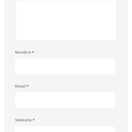
*
Nombre
*
Email
*
Website