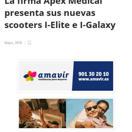
La firma Apex Medical
presenta sus nuevas
scooters I-Elite e I-Galaxy
Mayo, 2018