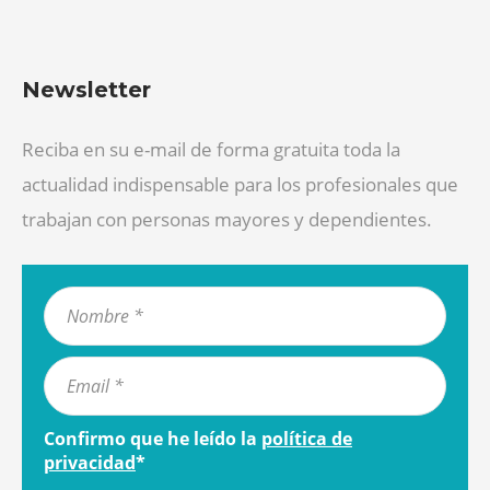
Newsletter
Reciba en su e-mail de forma gratuita toda la
actualidad indispensable para los profesionales que
trabajan con personas mayores y dependientes.
Confirmo que he leído la
política de
privacidad
*