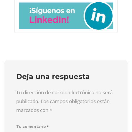
Deja una respuesta
Tu dirección de correo electrónico no será
publicada. Los campos obligatorios están
marcados con
*
*
Tu comentario