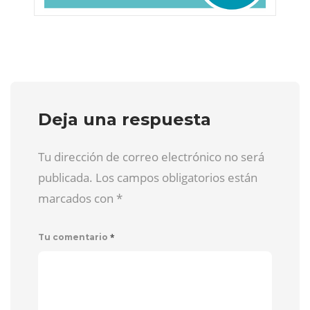
Deja una respuesta
Tu dirección de correo electrónico no será
publicada. Los campos obligatorios están
marcados con
*
*
Tu comentario