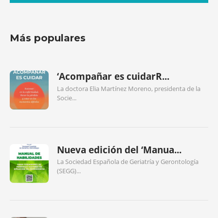
Más populares
‘Acompañar es cuidarR...
La doctora Elia Martínez Moreno, presidenta de la
Socie...
Nueva edición del ‘Manua...
La Sociedad Española de Geriatría y Gerontología
(SEGG)...