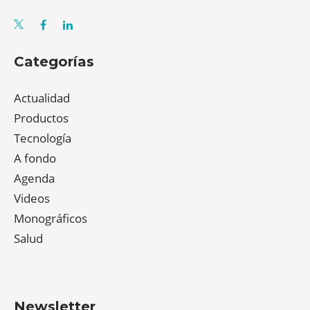
Categorías
Actualidad
Productos
Tecnología
A fondo
Agenda
Videos
Monográficos
Salud
Newsletter