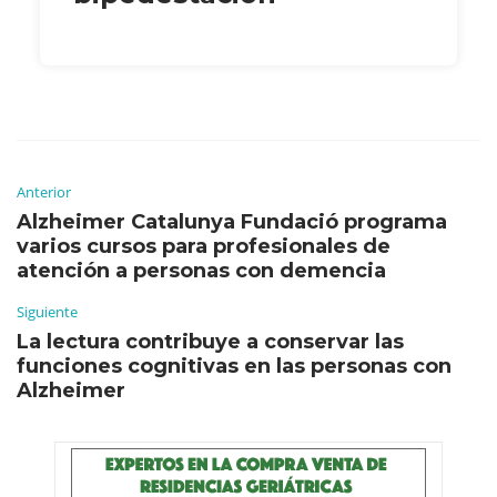
Anterior
Alzheimer Catalunya Fundació programa
varios cursos para profesionales de
atención a personas con demencia
Siguiente
La lectura contribuye a conservar las
funciones cognitivas en las personas con
Alzheimer