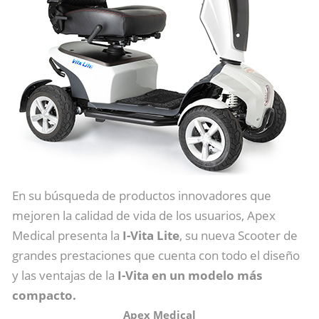
En su búsqueda de productos innovadores que
mejoren la calidad de vida de los usuarios, Apex
Medical presenta la
I-Vita Lite
, su nueva Scooter de
grandes prestaciones que cuenta con todo el diseño
y las ventajas de la
I-Vita en un modelo más
compacto.
Apex Medical