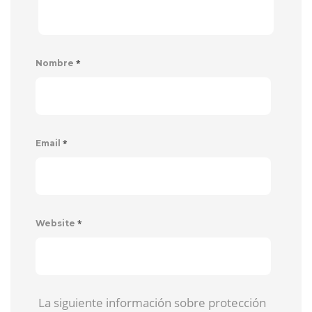
*
Nombre
*
Email
*
Website
La siguiente información sobre protección