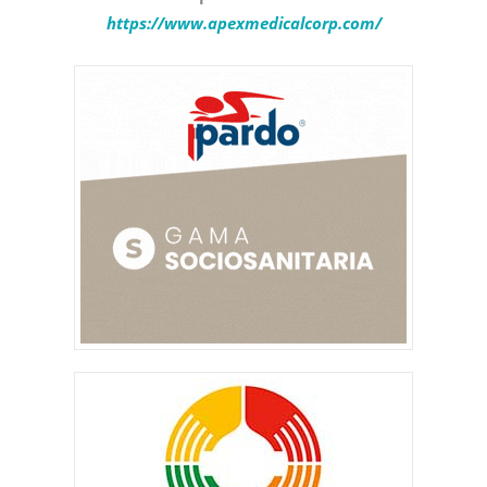
https://www.apexmedicalcorp.com/