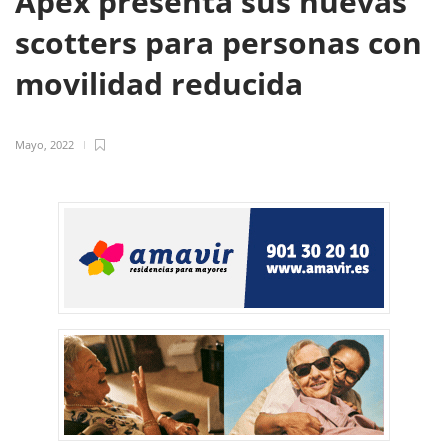
Apex presenta sus nuevas
scotters para personas con
movilidad reducida
Mayo, 2022