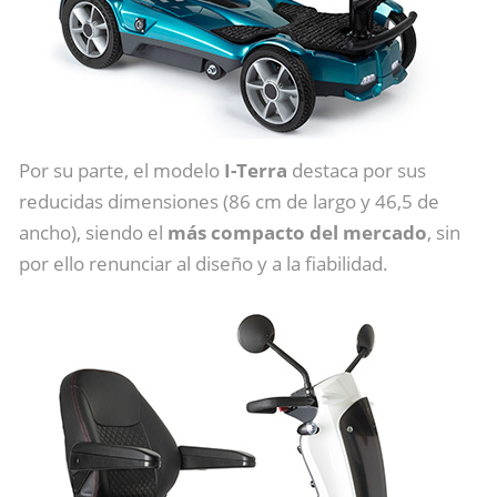
Por su parte, el modelo
I-Terra
destaca por sus
reducidas dimensiones (86 cm de largo y 46,5 de
ancho), siendo el
más compacto del mercado
, sin
por ello renunciar al diseño y a la fiabilidad.