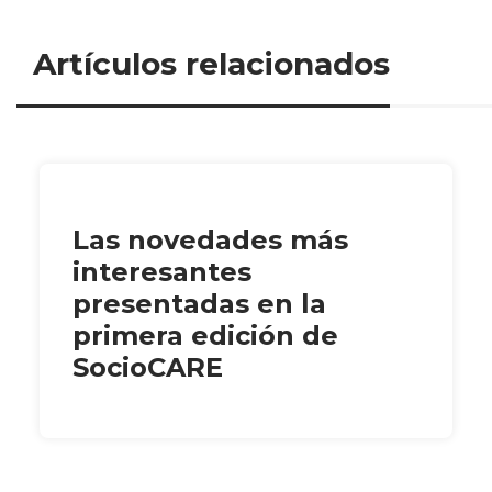
Artículos relacionados
Las novedades más
interesantes
presentadas en la
primera edición de
SocioCARE