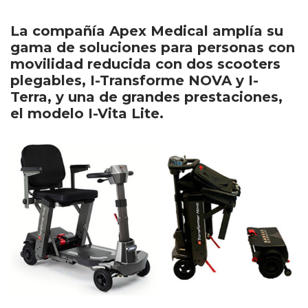
La compañía Apex Medical amplía su
gama de soluciones para personas con
movilidad reducida con dos scooters
plegables, I-Transforme NOVA y I-
Terra, y una de grandes prestaciones,
el modelo I-Vita Lite.