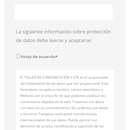
La siguiente información sobre protección
de datos debe leerse y aceptarse:
*
Estoy de acuerdo
El TALLER DE COMUNICACIÓN Y CÍA es el responsable
del tratamiento de los datos que nos proporcione. Este
formulario recopila tu nombre, correo electrónico y
Website con el único fin de que podamos publicar los
comentarios dejados en la web. Tratamos sus datos
con base en tu consentimiento. No cedemos sus datos
a terceros. Tampoco realizamos transferencias
internacionales de sus datos. Puede ejercer sus
derechos de acceso, rectificación y supresión de los