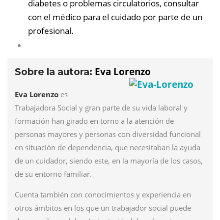
diabetes o problemas circulatorios, consultar
con el médico para el cuidado por parte de un
profesional.
Eva Lorenzo
Sobre la autora:
Eva Lorenzo
es
Trabajadora Social y gran parte de su vida laboral y
formación han girado en torno a la atención de
personas mayores y personas con diversidad funcional
en situación de dependencia, que necesitaban la ayuda
de un cuidador, siendo este, en la mayoría de los casos,
de su entorno familiar.
Cuenta también con conocimientos y experiencia en
otros ámbitos en los que un trabajador social puede