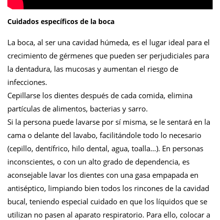
Cuidados específicos de la boca
La boca, al ser una cavidad húmeda, es el lugar ideal para el
crecimiento de gérmenes que pueden ser perjudiciales para
la dentadura, las mucosas y aumentan el riesgo de
infecciones.
Cepillarse los dientes después de cada comida, elimina
partículas de alimentos, bacterias y sarro.
Si la persona puede lavarse por sí misma, se le sentará en la
cama o delante del lavabo, facilitándole todo lo necesario
(cepillo, dentífrico, hilo dental, agua, toalla…). En personas
inconscientes, o con un alto grado de dependencia, es
aconsejable lavar los dientes con una gasa empapada en
antiséptico, limpiando bien todos los rincones de la cavidad
bucal, teniendo especial cuidado en que los líquidos que se
utilizan no pasen al aparato respiratorio. Para ello, colocar a