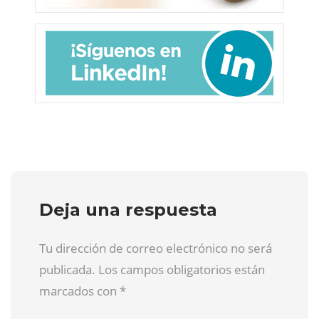
Deja una respuesta
Tu dirección de correo electrónico no será
publicada. Los campos obligatorios están
marcados con
*