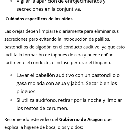
Vigilar la aparición de enrojecimientos y
secreciones en la conjuntiva.
Cuidados específicos de los oídos
Las orejas deben limpiarse diariamente para eliminar sus
secreciones pero evitando la introducción de palillos,
bastoncillos de algodón en el conducto auditivo, ya que esto
facilita la formación de tapones de cera y puede dañar
fácilmente el conducto, e incluso perforar el tímpano.
Lavar el pabellón auditivo con un bastoncillo o
gasa mojada con agua y jabón. Secar bien los
pliegues.
Si utiliza audífono, retirar por la noche y limpiar
los restos de cerumen.
Recomiendo este vídeo del
Gobierno de Aragón
que
explica la higiene de boca, ojos y oídos: