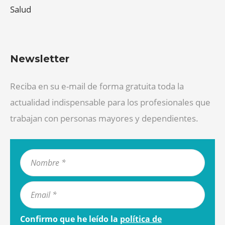
Salud
Newsletter
Reciba en su e-mail de forma gratuita toda la
actualidad indispensable para los profesionales que
trabajan con personas mayores y dependientes.
Confirmo que he leído la
política de