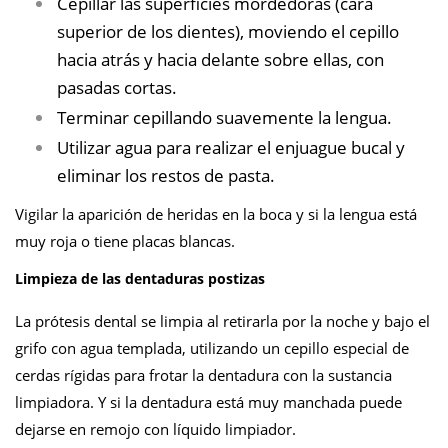
Cepillar las superficies mordedoras (cara
superior de los dientes), moviendo el cepillo
hacia atrás y hacia delante sobre ellas, con
pasadas cortas.
Terminar cepillando suavemente la lengua.
Utilizar agua para realizar el enjuague bucal y
eliminar los restos de pasta.
Vigilar la aparición de heridas en la boca y si la lengua está
muy roja o tiene placas blancas.
Limpieza de las dentaduras postizas
La prótesis dental se limpia al retirarla por la noche y bajo el
grifo con agua templada, utilizando un cepillo especial de
cerdas rígidas para frotar la dentadura con la sustancia
limpiadora. Y si la dentadura está muy manchada puede
dejarse en remojo con líquido limpiador.