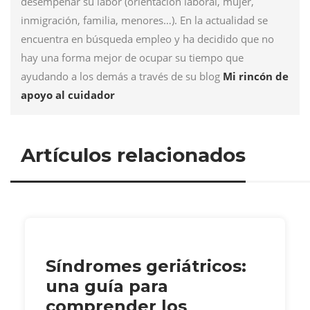
desempeñar su labor (orientación laboral, mujer,
inmigración, familia, menores…). En la actualidad se
encuentra en búsqueda empleo y ha decidido que no
hay una forma mejor de ocupar su tiempo que
ayudando a los demás a través de su blog
Mi rincón de
apoyo al cuidador
Artículos relacionados
Síndromes geriátricos:
una guía para
comprender los