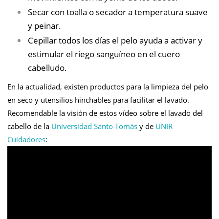
Secar con toalla o secador a temperatura suave
y peinar.
Cepillar todos los días el pelo ayuda a activar y
estimular el riego sanguíneo en el cuero
cabelludo.
En la actualidad, existen productos para la limpieza del pelo
en seco y utensilios hinchables para facilitar el lavado.
Recomendable la visión de estos vídeo sobre el lavado del
cabello de la
Universidad Santo Tomás
y de
UNIR
Cuidadores
: