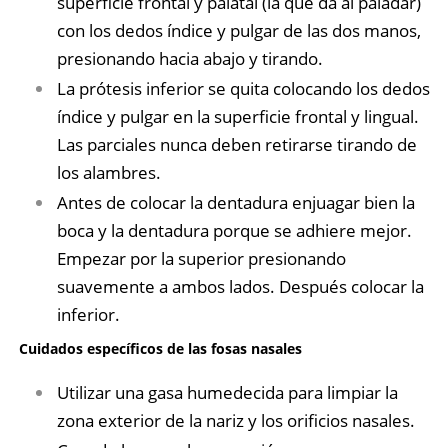
superficie frontal y palatal (la que da al paladar)
con los dedos índice y pulgar de las dos manos,
presionando hacia abajo y tirando.
La prótesis inferior se quita colocando los dedos
índice y pulgar en la superficie frontal y lingual.
Las parciales nunca deben retirarse tirando de
los alambres.
Antes de colocar la dentadura enjuagar bien la
boca y la dentadura porque se adhiere mejor.
Empezar por la superior presionando
suavemente a ambos lados. Después colocar la
inferior.
Cuidados específicos de las fosas nasales
Utilizar una gasa humedecida para limpiar la
zona exterior de la nariz y los orificios nasales.