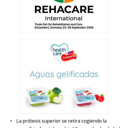
La prótesis superior se retira cogiendo la