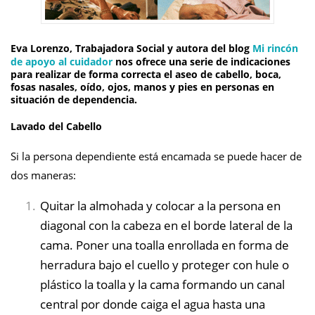
Eva Lorenzo
, Trabajadora Social y autora del blog
Mi rincón
de apoyo al cuidador
nos ofrece una serie de indicaciones
para realizar de forma correcta el aseo de cabello, boca,
fosas nasales, oído, ojos, manos y pies en personas en
situación de dependencia.
Lavado del Cabello
Si la persona dependiente está encamada se puede hacer de
dos maneras:
Quitar la almohada y colocar a la persona en
diagonal con la cabeza en el borde lateral de la
cama. Poner una toalla enrollada en forma de
herradura bajo el cuello y proteger con hule o
plástico la toalla y la cama formando un canal
central por donde caiga el agua hasta una