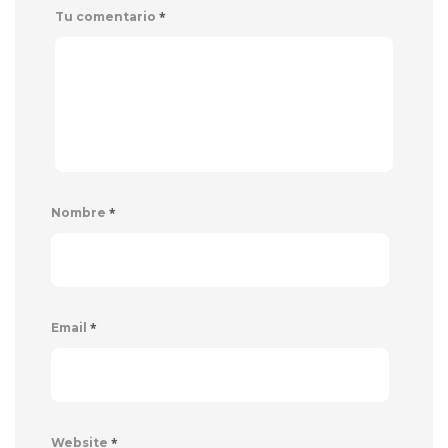
*
Tu comentario
*
Nombre
*
Email
*
Website