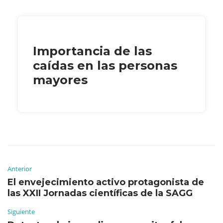
Importancia de las
caídas en las personas
mayores
Anterior
El envejecimiento activo protagonista de
las XXII Jornadas científicas de la SAGG
Siguiente