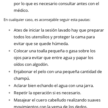
por lo que es necesario consultar antes con el
médico.
En cualquier caso, es aconsejable seguir esta pautas:
Ates de iniciar la sesión lavado hay que preparar
todos los utensilios y proteger la cama para
evitar que se quede húmeda.
Colocar una toalla pequeña o gasa sobre los
ojos para evitar que entre agua y papar los
oídos con algodón.
Enjabonar el pelo con una pequeña cantidad de
champú.
Aclarar bien echando el agua con una jarra.
Repetir la operación si es necesario.
Masajear el cuero cabelludo realizando suaves
movimientos con la yema de los dedos.