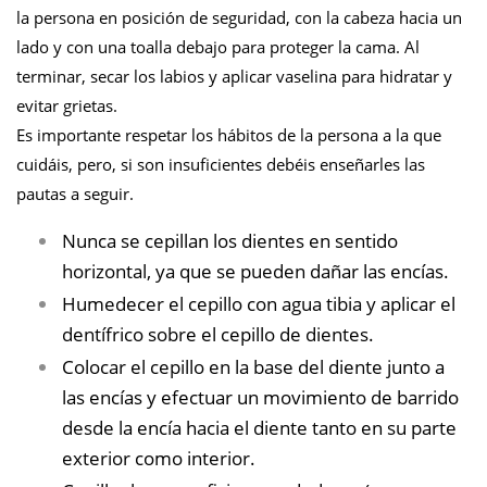
la persona en posición de seguridad, con la cabeza hacia un
lado y con una toalla debajo para proteger la cama. Al
terminar, secar los labios y aplicar vaselina para hidratar y
evitar grietas.
Es importante respetar los hábitos de la persona a la que
cuidáis, pero, si son insuficientes debéis enseñarles las
pautas a seguir.
Nunca se cepillan los dientes en sentido
horizontal, ya que se pueden dañar las encías.
Humedecer el cepillo con agua tibia y aplicar el
dentífrico sobre el cepillo de dientes.
Colocar el cepillo en la base del diente junto a
las encías y efectuar un movimiento de barrido
desde la encía hacia el diente tanto en su parte
exterior como interior.