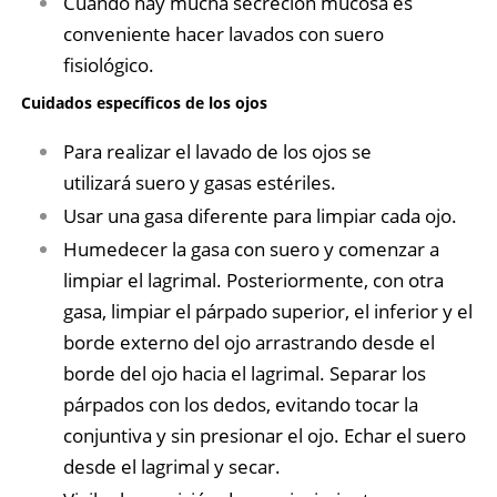
Cuando hay mucha secreción mucosa es
conveniente hacer lavados con suero
fisiológico.
Cuidados específicos de los ojos
Para realizar el lavado de los ojos se
utilizará suero y gasas estériles.
Usar una gasa diferente para limpiar cada ojo.
Humedecer la gasa con suero y comenzar a
limpiar el lagrimal. Posteriormente, con otra
gasa, limpiar el párpado superior, el inferior y el
borde externo del ojo arrastrando desde el
borde del ojo hacia el lagrimal. Separar los
párpados con los dedos, evitando tocar la
conjuntiva y sin presionar el ojo. Echar el suero
desde el lagrimal y secar.