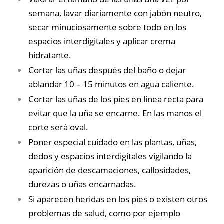
semana, lavar diariamente con jabón neutro,
secar minuciosamente sobre todo en los
espacios interdigitales y aplicar crema
hidratante.
Cortar las uñas después del baño o dejar
ablandar 10 – 15 minutos en agua caliente.
Cortar las uñas de los pies en línea recta para
evitar que la uña se encarne. En las manos el
corte será oval.
Poner especial cuidado en las plantas, uñas,
dedos y espacios interdigitales vigilando la
aparición de descamaciones, callosidades,
durezas o uñas encarnadas.
Si aparecen heridas en los pies o existen otros
problemas de salud, como por ejemplo