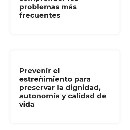
problemas más
frecuentes
Prevenir el
estreñimiento para
preservar la dignidad,
autonomía y calidad de
vida