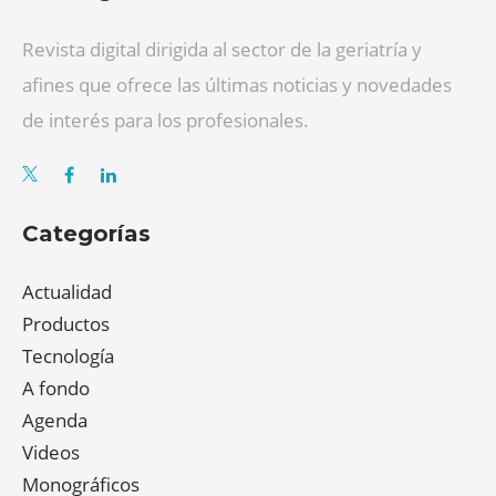
Revista digital dirigida al sector de la geriatría y
afines que ofrece las últimas noticias y novedades
de interés para los profesionales.
Categorías
Actualidad
Productos
Tecnología
A fondo
Agenda
Videos
Monográficos