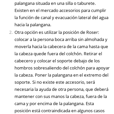
palangana situada en una silla o taburete.
Existen en el mercado accesorios para cumplir
la función de canal y evacuación lateral del agua
hacia la palangana.
Otra opción es utilizar la posición de Roser:
colocar a la persona boca arriba sin almohada y
moverla hacia la cabecera de la cama hasta que
la cabeza quede fuera del colchón. Retirar el
cabecero y colocar el soporte debajo de los
hombros sobresaliendo del colchón para apoyar
la cabeza. Poner la palangana en el extremo del
soporte. Si no existe este accesorio, será
necesaria la ayuda de otra persona, que deberá
mantener con sus manos la cabeza, fuera de la
cama y por encima de la palangana. Esta
posición está contraindicada en algunos casos