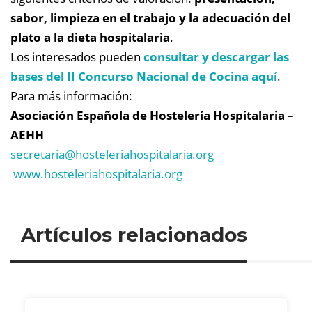
sabor, limpieza en el trabajo y la adecuación del
plato a la dieta hospitalaria
.
Los interesados pueden
consultar y descargar las
bases del II Concurso Nacional de Cocina aquí
.
Para más información:
Asociación Española de Hostelería Hospitalaria –
AEHH
secretaria@
hosteleriahospitalaria.org
www.hosteleriahospitalaria.org
Artículos relacionados