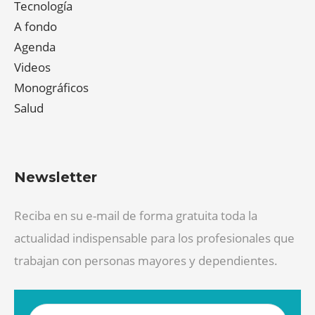
Tecnología
A fondo
Agenda
Videos
Monográficos
Salud
Newsletter
Reciba en su e-mail de forma gratuita toda la
actualidad indispensable para los profesionales que
trabajan con personas mayores y dependientes.