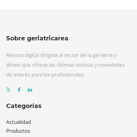
Sobre geriatricarea
Revista digital dirigida al sector de la geriatría y
afines que ofrece las últimas noticias y novedades
de interés para los profesionales.
Categorías
Actualidad
Productos