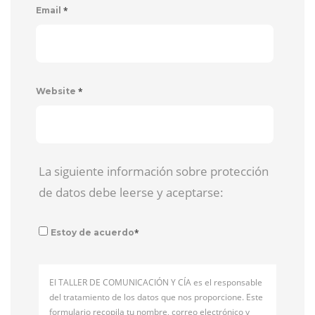
*
Email
*
Website
La siguiente información sobre protección
de datos debe leerse y aceptarse:
*
Estoy de acuerdo
El TALLER DE COMUNICACIÓN Y CÍA es el responsable
del tratamiento de los datos que nos proporcione. Este
formulario recopila tu nombre, correo electrónico y