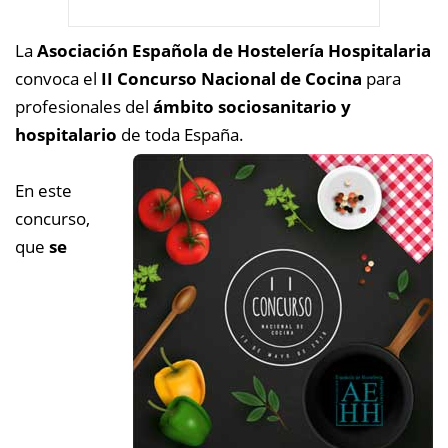
La
Asociación Española de Hostelería Hospitalaria
convoca el
II Concurso Nacional de Cocina
para
profesionales del
ámbito sociosanitario y
hospitalario
de toda España.
En este
concurso,
que
se