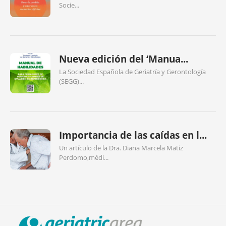
Socie...
Nueva edición del ‘Manua...
La Sociedad Española de Geriatría y Gerontología
(SEGG)...
Importancia de las caídas en l...
Un artículo de la Dra. Diana Marcela Matiz
Perdomo,médi...