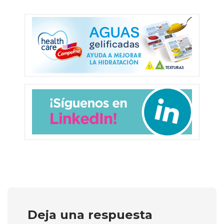
Deja una respuesta