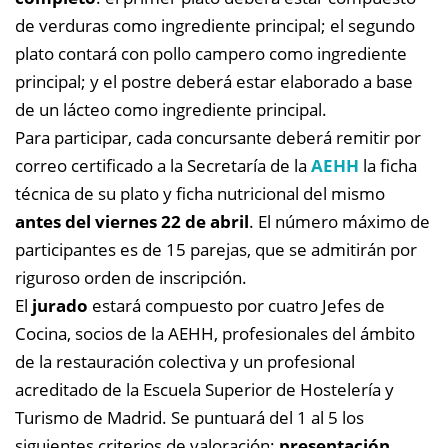
de verduras como ingrediente principal; el segundo
plato contará con pollo campero como ingrediente
principal; y el postre deberá estar elaborado a base
de un lácteo como ingrediente principal.
Para participar, cada concursante deberá remitir por
correo certificado a la Secretaría de la
AEHH
la ficha
técnica de su plato y ficha nutricional del mismo
antes del viernes 22 de abril
.
El número máximo de
participantes es de 15 parejas, que se admitirán por
riguroso orden de inscripción.
El
jurado
estará compuesto por cuatro Jefes de
Cocina, socios de la AEHH, profesionales del ámbito
de la restauración colectiva y un profesional
acreditado de la Escuela Superior de Hostelería y
Turismo de Madrid. Se puntuará del 1 al 5 los
siguientes criterios de valoración:
presentación,