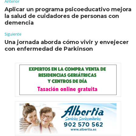
Anterior
Aplicar un programa psicoeducativo mejora
la salud de cuidadores de personas con
demencia
Siguiente
Una jornada aborda cómo vivir y envejecer
con enfermedad de Parkinson