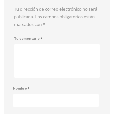
Tu dirección de correo electrónico no será
publicada. Los campos obligatorios están
marcados con
*
*
Tu comentario
*
Nombre