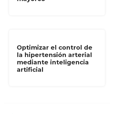
Optimizar el control de
la hipertensión arterial
mediante inteligencia
artificial