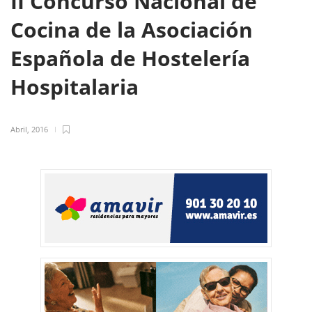
II Concurso Nacional de
Cocina de la Asociación
Española de Hostelería
Hospitalaria
Abril, 2016