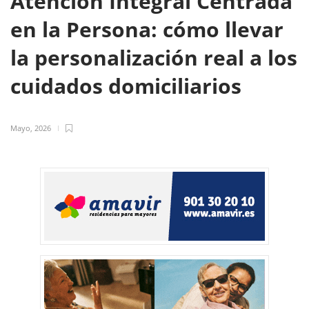
Atención Integral Centrada
en la Persona: cómo llevar
la personalización real a los
cuidados domiciliarios
Mayo, 2026