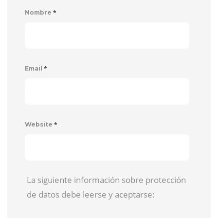
*
Nombre
*
Email
*
Website
La siguiente información sobre protección
de datos debe leerse y aceptarse: