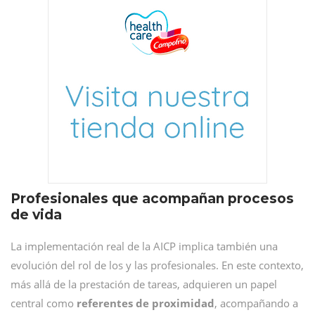
Profesionales que acompañan procesos
de vida
La implementación real de la AICP implica también una
evolución del rol de los y las profesionales. En este contexto,
más allá de la prestación de tareas, adquieren un papel
central como
referentes de
proximidad
, acompañando a