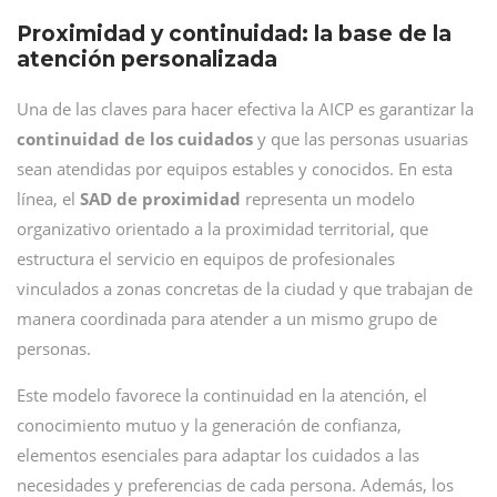
Proximidad y continuidad: la base de la
atención personalizada
Una de las claves para hacer efectiva la AICP es garantizar la
continuidad de los cuidados
y que las personas usuarias
sean atendidas por equipos estables y conocidos. En esta
línea, el
SAD de proximidad
representa un modelo
organizativo orientado a la proximidad territorial, que
estructura el servicio en equipos de profesionales
vinculados a zonas concretas de la ciudad y que trabajan de
manera coordinada para atender a un mismo grupo de
personas.
Este modelo favorece la continuidad en la atención, el
conocimiento mutuo y la generación de confianza,
elementos esenciales para adaptar los cuidados a las
necesidades y preferencias de cada persona. Además, los