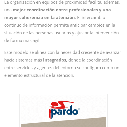
La organización en equipos de proximidad facilita, además,
una
mejor coordinación entre profesionales y una
mayor coherencia en la atención
. El intercambio
continuo de información permite anticipar cambios en la
situación de las personas usuarias y ajustar la intervención
de forma más ágil.
Este modelo se alinea con la necesidad creciente de avanzar
hacia sistemas más
integrados
, donde la coordinación
entre servicios y agentes del entorno se configura como un
elemento estructural de la atención.