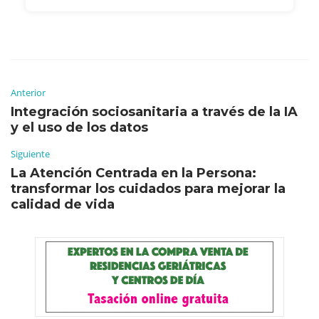
Anterior
Integración sociosanitaria a través de la IA
y el uso de los datos
Siguiente
La Atención Centrada en la Persona:
transformar los cuidados para mejorar la
calidad de vida