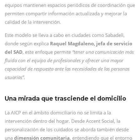
equipos mantienen espacios periódicos de coordinación que
permiten compartir información actualizada y mejorar la
calidad de la intervención.
Este modelo se lleva a cabo en ciudades como Sabadell,
donde según explica
Raquel Magdaleno, jefa de servicio
del SAD
, este enfoque permite
“tener una comunicación más
fluida con el equipo de profesionales
y ofrecer una mayor
capacidad de respuesta ante las necesidades de las personas
usuarias”
.
Una mirada que trasciende el domicilio
La AICP en el ámbito domiciliario no se limita a la
intervención dentro del hogar. Desde Accent Social, la
personalización de los cuidados se aborda también desde
una
dimensión comunitaria
, entendiendo que el entorno