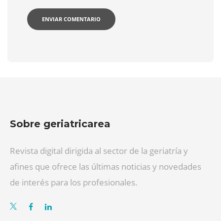
Sobre geriatricarea
Revista digital dirigida al sector de la geriatría y
afines que ofrece las últimas noticias y novedades
de interés para los profesionales.