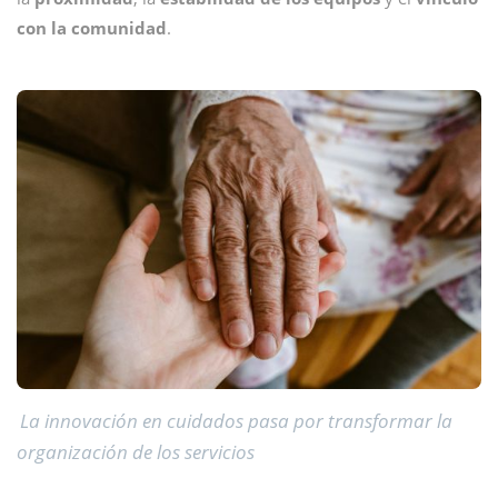
con la comunidad
.
La innovación en cuidados pasa por transformar la
organización de los servicios