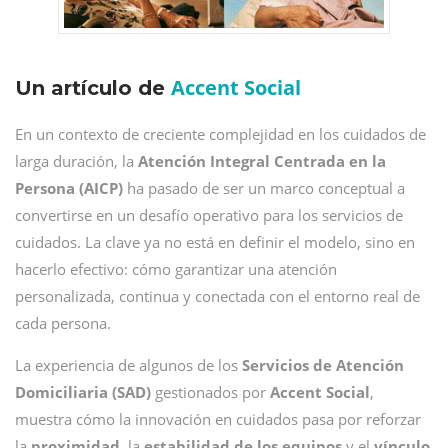
Accent Social
Un artículo de
En un contexto de creciente complejidad en los cuidados de
larga duración, la
Atención Integral Centrada en la
Persona
(AICP)
ha pasado de ser un marco conceptual a
convertirse en un desafío operativo para los servicios de
cuidados. La clave ya no está en definir el modelo, sino en
hacerlo efectivo: cómo garantizar una atención
personalizada, continua y conectada con el entorno real de
cada persona.
La experiencia de algunos de los
Servicios de Atención
Domiciliaria (SAD)
gestionados por
Accent Social
,
muestra cómo la innovación en cuidados pasa por reforzar
la
proximidad
, la
estabilidad de los equipos
y el
vínculo