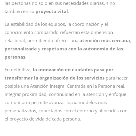
las personas no solo en sus necesidades diarias, sino
también en su
proyecto vital
.
La estabilidad de los equipos, la coordinación y el
conocimiento compartido refuerzan esta dimensión
relacional, permitiendo ofrecer una
atención más cercana
,
personalizada
y
respetuosa con la autonomía de las
personas
.
En definitiva,
la innovación en cuidados pasa por
transformar la organización de los servicios
para hacer
posible una Atención Integral Centrada en la Persona real.
Integrar proximidad, continuidad en la atención y enfoque
comunitario permite avanzar hacia modelos más
personalizados, conectados con el entorno y alineados con
el proyecto de vida de cada persona.