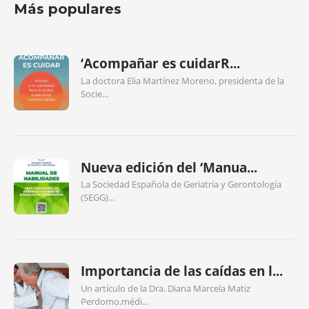
Más populares
‘Acompañar es cuidarR...
La doctora Elia Martínez Moreno, presidenta de la
Socie...
Nueva edición del ‘Manua...
La Sociedad Española de Geriatría y Gerontología
(SEGG)...
Importancia de las caídas en l...
Un artículo de la Dra. Diana Marcela Matiz
Perdomo,médi...