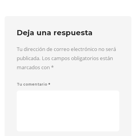
Deja una respuesta
Tu dirección de correo electrónico no será
publicada. Los campos obligatorios están
marcados con
*
*
Tu comentario