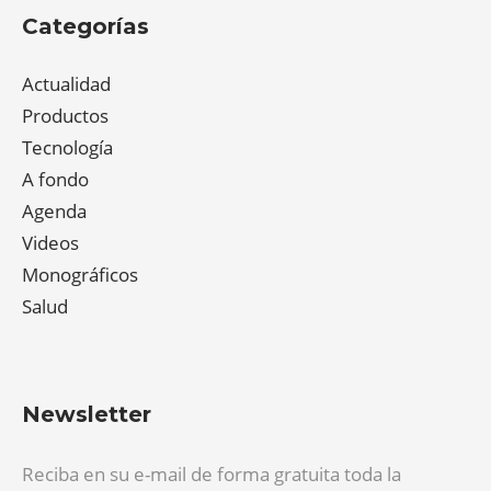
Categorías
Actualidad
Productos
Tecnología
A fondo
Agenda
Videos
Monográficos
Salud
Newsletter
Reciba en su e-mail de forma gratuita toda la