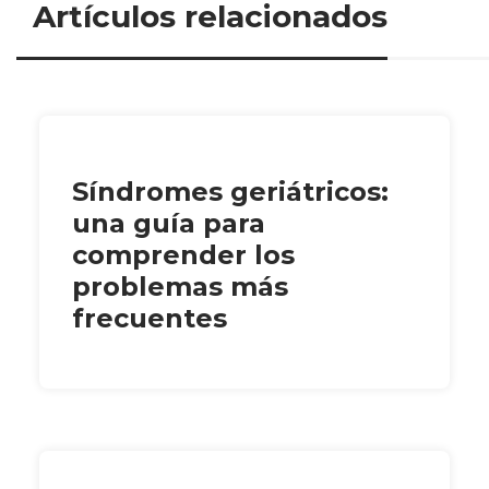
Artículos relacionados
Síndromes geriátricos:
una guía para
comprender los
problemas más
frecuentes