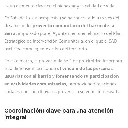
es un elemento clave en el bienestar y la calidad de vida.
En Sabadell, esta perspectiva se ha concretado a través del
desarrollo del
proyecto comunitario del barrio de la
Serra
, impulsado por el Ayuntamiento en el marco del Plan
Estratégico de Intervención Comunitaria, en el que el SAD
participa como agente activo del territorio.
En este marco, el proyecto de SAD de proximidad incorpora
esta dimensión facilitando
el vínculo de las personas
usuarias con el barrio
y
fomentando su participación
en actividades
comunitarias
, promoviendo relaciones
sociales que contribuyan a prevenir la soledad no deseada.
Coordinación: clave para una atención
integral