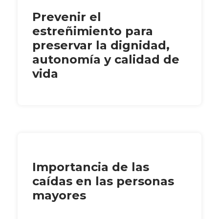
Prevenir el
estreñimiento para
preservar la dignidad,
autonomía y calidad de
vida
Importancia de las
caídas en las personas
mayores