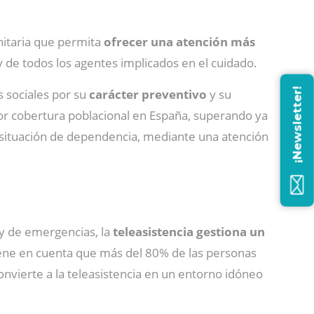
anitaria que permita
ofrecer una atención más
 de todos los agentes implicados en el cuidado.
¡Newsletter!
 sociales por su
carácter preventivo
y su
yor cobertura poblacional en España, superando ya
situación de dependencia, mediante una atención
 y de emergencias, la
teleasistencia gestiona un
iene en cuenta que más del 80% de las personas
nvierte a la teleasistencia en un entorno idóneo