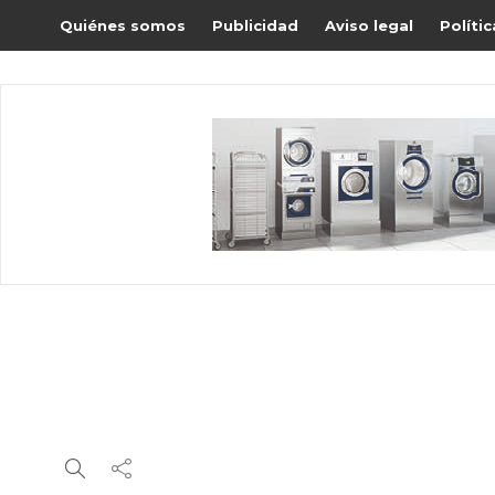
Quiénes somos
Publicidad
Aviso legal
Políti