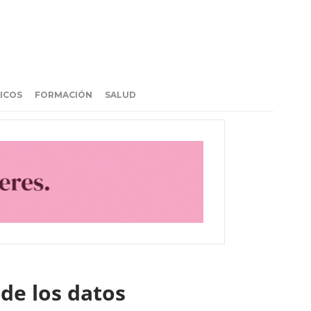
ICOS
FORMACIÓN
SALUD
o de los datos