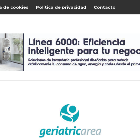
ca de cookies
Política de privacidad
Contacto