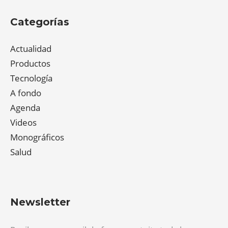
Categorías
Actualidad
Productos
Tecnología
A fondo
Agenda
Videos
Monográficos
Salud
Newsletter