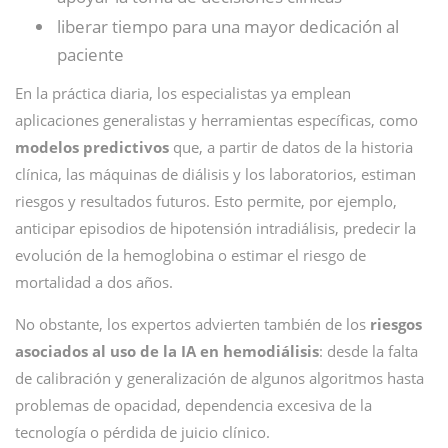
liberar tiempo para una mayor dedicación al
paciente
En la práctica diaria, los especialistas ya emplean
aplicaciones generalistas y herramientas específicas, como
modelos predictivos
que, a partir de datos de la historia
clínica, las máquinas de diálisis y los laboratorios, estiman
riesgos y resultados futuros. Esto permite, por ejemplo,
anticipar episodios de hipotensión intradiálisis, predecir la
evolución de la hemoglobina o estimar el riesgo de
mortalidad a dos años.
No obstante, los expertos advierten también de los
riesgos
asociados al uso de la IA en hemodiálisis
: desde la falta
de calibración y generalización de algunos algoritmos hasta
problemas de opacidad, dependencia excesiva de la
tecnología o pérdida de juicio clínico.