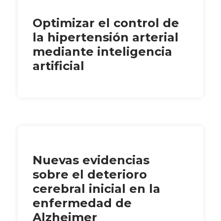
Optimizar el control de
la hipertensión arterial
mediante inteligencia
artificial
Nuevas evidencias
sobre el deterioro
cerebral inicial en la
enfermedad de
Alzheimer