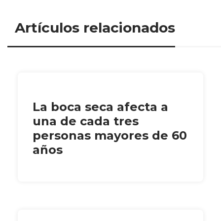
Artículos relacionados
La boca seca afecta a
una de cada tres
personas mayores de 60
años