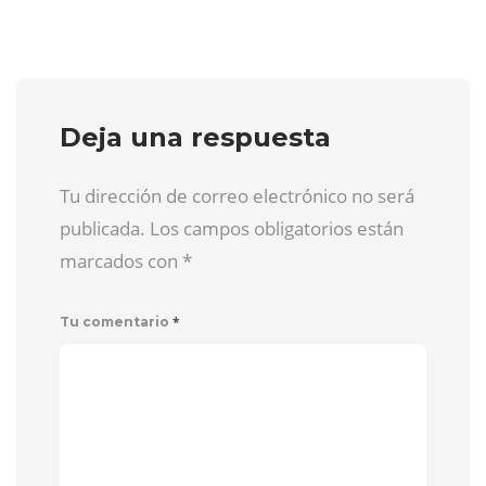
Deja una respuesta
Tu dirección de correo electrónico no será
publicada. Los campos obligatorios están
marcados con
*
*
Tu comentario