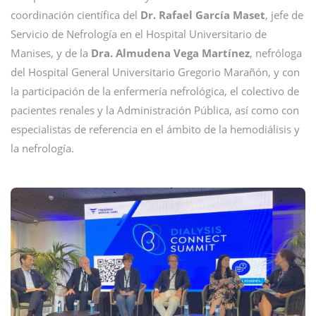
coordinación científica del
Dr. Rafael García Maset
, jefe de
Servicio de Nefrología en el Hospital Universitario de
Manises, y de la
Dra. Almudena Vega Martínez
, nefróloga
del Hospital General Universitario Gregorio Marañón, y con
la participación de la enfermería nefrológica, el colectivo de
pacientes renales y la Administración Pública, así como con
especialistas de referencia en el ámbito de la hemodiálisis y
la nefrología.