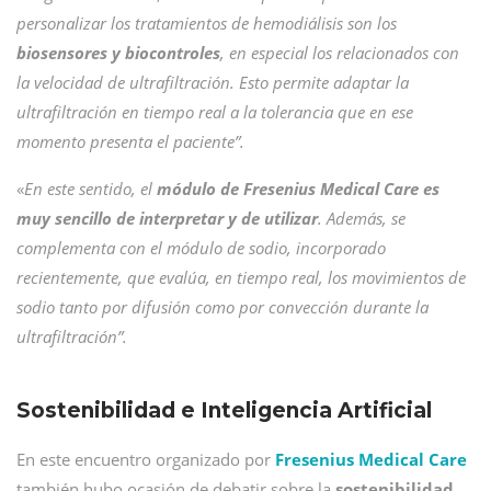
personalizar los tratamientos de hemodiálisis son los
biosensores y biocontroles
, en especial los relacionados con
la velocidad de ultrafiltración. Esto permite adaptar la
ultrafiltración en tiempo real a la tolerancia que en ese
momento presenta el paciente”.
«
En este sentido, el
módulo de Fresenius Medical Care
es
muy sencillo de interpretar y de utilizar
. Además, se
complementa con el módulo de sodio, incorporado
recientemente, que evalúa, en tiempo real, los movimientos de
sodio tanto por difusión como por convección durante la
ultrafiltración”.
Sostenibilidad e Inteligencia Artificial
En este encuentro organizado por
Fresenius Medical Care
también hubo ocasión de debatir sobre la
sostenibilidad