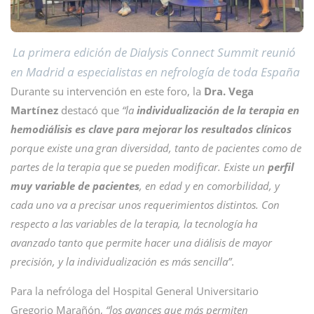
La primera edición de Dialysis Connect Summit reunió
en Madrid a especialistas en nefrología de toda España
Durante su intervención en este foro, la
Dra. Vega
Martínez
destacó que
“la
individualización de la terapia en
hemodiálisis es clave para mejorar los resultados clínicos
porque existe una gran diversidad, tanto de pacientes como de
partes de la terapia que se pueden modificar. Existe un
perfil
muy variable de pacientes
, en edad y en comorbilidad, y
cada uno va a precisar unos requerimientos distintos. Con
respecto a las variables de la terapia, la tecnología ha
avanzado tanto que permite hacer una diálisis de mayor
precisión, y la individualización es más sencilla”
.
Para la nefróloga del Hospital General Universitario
Gregorio Marañón,
“los avances que más permiten