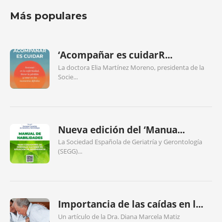
Más populares
‘Acompañar es cuidarR...
La doctora Elia Martínez Moreno, presidenta de la
Socie...
Nueva edición del ‘Manua...
La Sociedad Española de Geriatría y Gerontología
(SEGG)...
Importancia de las caídas en l...
Un artículo de la Dra. Diana Marcela Matiz