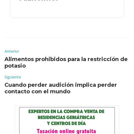
Anterior
Alimentos prohibidos para la restricción de
potasio
Siguiente
Cuando perder audición implica perder
contacto con el mundo