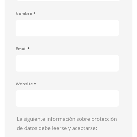
*
Nombre
*
Email
*
Website
La siguiente información sobre protección
de datos debe leerse y aceptarse: