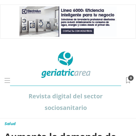
0
Revista digital del sector
sociosanitario
Salud