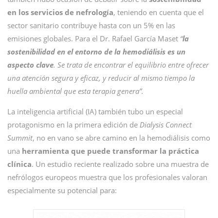
en los servicios de nefrología
, teniendo en cuenta que el
sector sanitario contribuye hasta con un 5% en las
emisiones globales. Para el Dr. Rafael García Maset
“
la
sostenibilidad en el entorno de la hemodiálisis es un
aspecto clave
. Se trata de encontrar el equilibrio entre ofrecer
una atención segura y eficaz, y reducir al mismo tiempo la
huella ambiental que esta terapia genera”.
La inteligencia artificial (IA) también tubo un especial
protagonismo en la primera edición de
Dialysis Connect
Summit
, no en vano se abre camino en la hemodiálisis como
una
herramienta que puede transformar la práctica
clínica
. Un estudio reciente realizado sobre una muestra de
nefrólogos europeos muestra que los profesionales valoran
especialmente su potencial para: