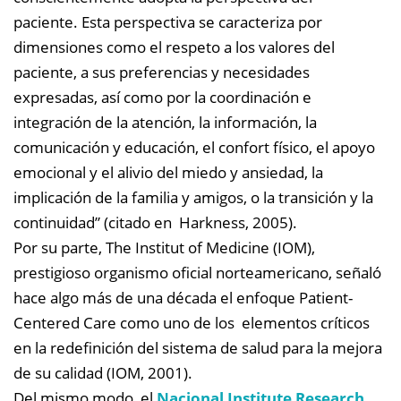
paciente. Esta perspectiva se caracteriza por
dimensiones como el respeto a los valores del
paciente, a sus preferencias y necesidades
expresadas, así como por la coordinación e
integración de la atención, la información, la
comunicación y educación, el confort físico, el apoyo
emocional y el alivio del miedo y ansiedad, la
implicación de la familia y amigos, o la transición y la
continuidad” (citado en Harkness, 2005).
Por su parte, The Institut of Medicine (IOM),
prestigioso organismo oficial norteamericano, señaló
hace algo más de una década el enfoque Patient-
Centered Care como uno de los elementos críticos
en la redefinición del sistema de salud para la mejora
de su calidad (IOM, 2001).
Del mismo modo, el
Nacional Institute Research