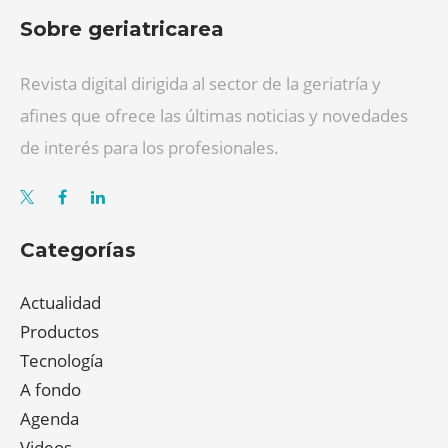
Sobre geriatricarea
Revista digital dirigida al sector de la geriatría y
afines que ofrece las últimas noticias y novedades
de interés para los profesionales.
Categorías
Actualidad
Productos
Tecnología
A fondo
Agenda
Videos