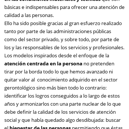
básicas e indispensables para ofrecer una atención de
calidad a las personas.
Ello ha sido posible gracias al gran esfuerzo realizado
tanto por parte de las administraciones públicas
como del sector privado, y sobre todo, por parte de
los y las responsables de los servicios y profesionales.
Los modelos inspirados desde el enfoque de la
atención centrada en la persona
no pretenden
tirar por la borda todo lo que hemos avanzado ni
quitar valor al conocimiento adquirido en el sector
gerontológico sino más bien todo lo contrario:
identificar los logros conseguidos a lo largo de estos
años y armonizarlos con una parte nuclear de lo que
debe definir la calidad de los servicios de atención
social y que había quedado algo desdibujada: buscar
el
bienestar de las personas
permitiendo que éstas