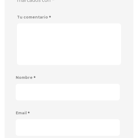
*
Tu comentario
*
Nombre
*
Email