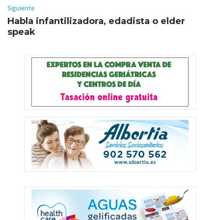
Siguiente
Habla infantilizadora, edadista o elder
speak