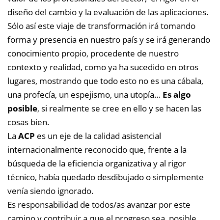
diseño del cambio y la evaluación de las aplicaciones.
Sólo así este viaje de transformación irá tomando
forma y presencia en nuestro país y se irá generando
conocimiento propio, procedente de nuestro
contexto y realidad, como ya ha sucedido en otros
lugares, mostrando que todo esto no es una cábala,
una profecía, un espejismo, una utopía…
Es algo
posible
, si realmente se cree en ello y se hacen las
cosas bien.
La
ACP
es un eje de la calidad asistencial
internacionalmente reconocido que, frente a la
búsqueda de la eficiencia organizativa y al rigor
técnico, había quedado desdibujado o simplemente
venía siendo ignorado.
Es responsabilidad de todos/as avanzar por este
camino y contribuir a que el progreso sea posible,