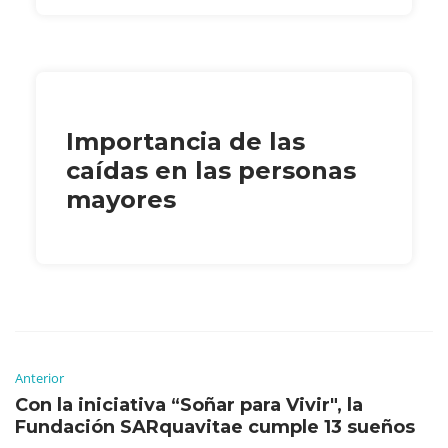
Importancia de las
caídas en las personas
mayores
Anterior
Con la iniciativa “Soñar para Vivir", la
Fundación SARquavitae cumple 13 sueños