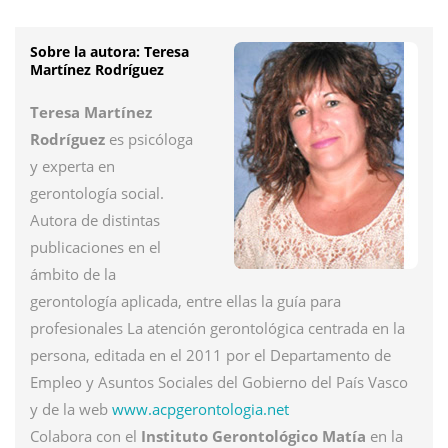
Sobre la autora:
Teresa
Martínez Rodríguez
Teresa Martínez
Rodríguez
es psicóloga
y experta en
gerontología social.
Autora de distintas
publicaciones en el
ámbito de la
gerontología aplicada, entre ellas la guía para
profesionales La atención gerontológica centrada en la
persona, editada en el 2011 por el Departamento de
Empleo y Asuntos Sociales del Gobierno del País Vasco
y de la web
www.acpgerontologia.net
Colabora con el
Instituto Gerontológico Matía
en la