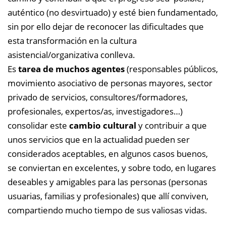
auténtico (no desvirtuado) y esté bien fundamentado,
sin por ello dejar de reconocer las dificultades que
esta transformación en la cultura
asistencial/organizativa conlleva.
Es
tarea de muchos agentes
(responsables públicos,
movimiento asociativo de personas mayores, sector
privado de servicios, consultores/formadores,
profesionales, expertos/as, investigadores…)
consolidar este
cambio cultural
y contribuir a que
unos servicios que en la actualidad pueden ser
considerados aceptables, en algunos casos buenos,
se conviertan en excelentes, y sobre todo, en lugares
deseables y amigables para las personas (personas
usuarias, familias y profesionales) que allí conviven,
compartiendo mucho tiempo de sus valiosas vidas.