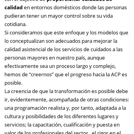
calidad
en entornos domésticos donde las personas
pudieran tener un mayor control sobre su vida
cotidiana.
Si consideramos que este enfoque y los modelos que
lo conceptualizan son adecuados para mejorar la
calidad asistencial de los servicios de cuidados a las
personas mayores en nuestro país, aunque
efectivamente sea un proceso largo y complejo,
hemos de “creernos” que el progreso hacia la ACP es
posible.
La creencia de que la transformación es posible debe
ir, evidentemente, acompañada de otras condiciones:
una programación realista y, por tanto, adaptada a la
cultura y posibilidades de los diferentes lugares y
servicios; la capacitación, cualificación y puesta en
valor de los profesionales del sector, el rigor en el