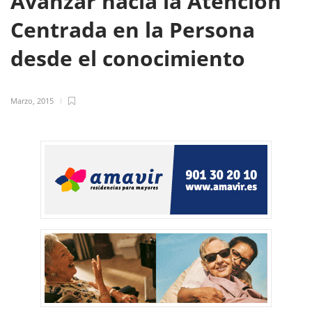
Avanzar hacia la Atención
Centrada en la Persona
desde el conocimiento
Marzo, 2015