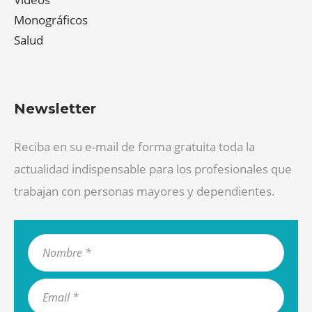
Monográficos
Salud
Newsletter
Reciba en su e-mail de forma gratuita toda la
actualidad indispensable para los profesionales que
trabajan con personas mayores y dependientes.