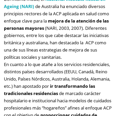
Ageing (NARI)
de Australia ha enunciado diversos
principios rectores de la ACP aplicada en salud como
enfoque clave para la
mejora de la atención de las
personas mayores
(NARI, 2003, 2007). Diferentes
gobiernos, entre los que cabe destacar las iniciativas
británica y australiana, han destacado la ACP como
una de sus líneas estrategias de mejora de sus
políticas sociales y sanitarias.
En cuanto a lo que atañe a los servicios residenciales,
distintos países desarrollados (EEUU, Canadá, Reino
Unido, Países Nórdicos, Australia, Holanda, Alemania,
etc.) han apostado por
ir transformando las
tradicionales residencias
de marcado carácter
hospitalario e institucional hacia modelos de cuidados
profesionales más “hogareños” afines al enfoque ACP
con el objetivo de
proporcionar cuidados de