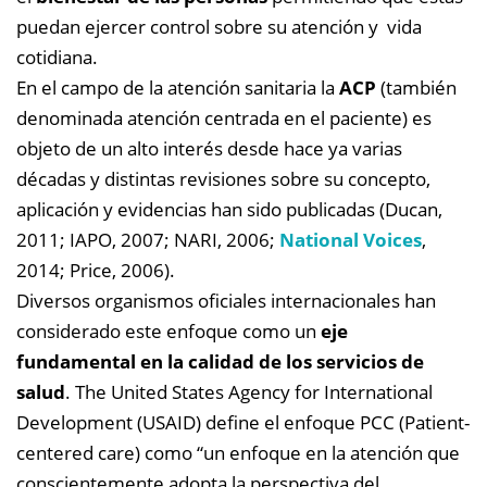
puedan ejercer control sobre su atención y vida
cotidiana.
En el campo de la atención sanitaria la
ACP
(también
denominada atención centrada en el paciente) es
objeto de un alto interés desde hace ya varias
décadas y distintas revisiones sobre su concepto,
aplicación y evidencias han sido publicadas (Ducan,
2011; IAPO, 2007; NARI, 2006;
National Voices
,
2014; Price, 2006).
Diversos organismos oficiales internacionales han
considerado este enfoque como un
eje
fundamental en la calidad de los servicios de
salud
. The United States Agency for International
Development (USAID) define el enfoque PCC (Patient-
centered care) como “un enfoque en la atención que
conscientemente adopta la perspectiva del