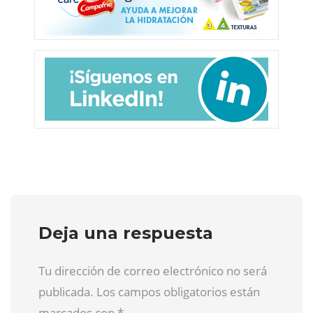
Deja una respuesta
Tu dirección de correo electrónico no será
publicada. Los campos obligatorios están
marcados con
*