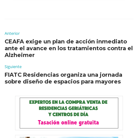
Anterior
CEAFA exige un plan de acción inmediato
ante el avance en los tratamientos contra el
Alzheimer
Siguiente
FIATC Residencias organiza una jornada
sobre diseño de espacios para mayores