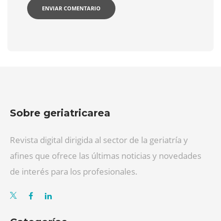
Sobre geriatricarea
Revista digital dirigida al sector de la geriatría y
afines que ofrece las últimas noticias y novedades
de interés para los profesionales.