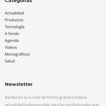
Categorías
Actualidad
Productos
Tecnología
A fondo
Agenda
Videos
Monográficos
Salud
Newsletter
Reciba en su e-mail de forma gratuita toda la
actualidad indispensable para los profesionales que