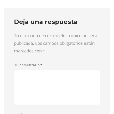
Deja una respuesta
Tu dirección de correo electrónico no será
publicada. Los campos obligatorios están
marcados con
*
*
Tu comentario