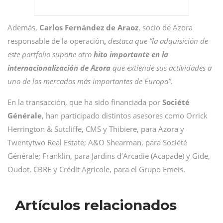
Además,
Carlos Fernández de Araoz
, socio de Azora
responsable de la operación
,
destaca que ”la adquisición de
este portfolio supone otro
hito importante en la
internacionalización de Azora
que extiende sus actividades a
uno de los mercados más importantes de Europa”.
En la transacción, que ha sido financiada por
Société
Générale
, han participado distintos asesores como Orrick
Herrington & Sutcliffe, CMS y Thibiere, para Azora y
Twentytwo Real Estate; A&O Shearman, para Société
Générale; Franklin, para Jardins d’Arcadie (Acapade) y Gide,
Oudot, CBRE y Crédit Agricole, para el Grupo Emeis.
Artículos relacionados