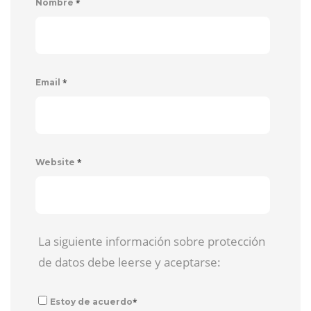
*
Nombre
*
Email
*
Website
La siguiente información sobre protección
de datos debe leerse y aceptarse:
*
Estoy de acuerdo