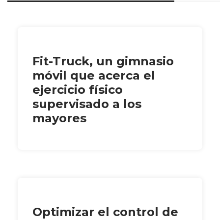
Fit-Truck, un gimnasio
móvil que acerca el
ejercicio físico
supervisado a los
mayores
Optimizar el control de