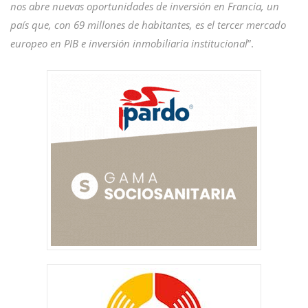
nos abre nuevas oportunidades de inversión en Francia, un
país que, con 69 millones de habitantes, es el tercer mercado
europeo en PIB e inversión inmobiliaria institucional
”.