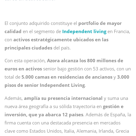
El conjunto adquirido constituye el
portfolio de mayor
calidad
en el segmento de
Independent living
en Francia,
con
activos estratégicamente ubicados en las
principales ciudades
del país.
Con esta operación,
Azora alcanza los 800 millones de
euros en activos
senior bajo gestión con 53 activos, con un
total de
5.000 camas en residencias de ancianos
y
3.000
pisos de senior Independent Living
.
Además,
amplía su presencia internacional
y suma una
nueva área geografía a su sólida trayectoria en
gestión e
inversión, que ya abarca 12 países
. Además de España, la
firma cuenta con una destacada presencia en mercados
clave como Estados Unidos, Italia, Alemania, Irlanda, Grecia