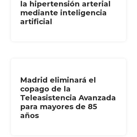
la hipertensión arterial
mediante inteligencia
artificial
Madrid eliminará el
copago de la
Teleasistencia Avanzada
para mayores de 85
años