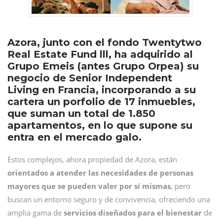
Azora, junto con el fondo Twentytwo
Real Estate Fund lll, ha adquirido al
Grupo Emeis (antes Grupo Orpea) su
negocio de Senior Independent
Living en Francia, incorporando a su
cartera un porfolio de 17 inmuebles,
que suman un total de 1.850
apartamentos, en lo que supone su
entra en el mercado galo.
Estos complejos, ahora propiedad de Azora, están
orientados a atender las necesidades de personas
mayores que se pueden valer por sí mismas
, pero
buscan un entorno seguro y de convivencia, ofreciendo una
amplia gama de
servicios diseñados para el bienestar
de