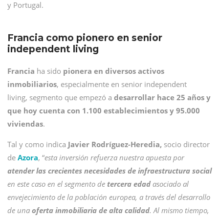
y Portugal.
Francia como pionero en senior
independent living
Francia
ha sido
pionera en diversos activos
inmobiliarios
, especialmente en senior independent
living, segmento que empezó a
desarrollar hace 25 años y
que hoy cuenta con 1.100 establecimientos y 95.000
viviendas
.
Tal y como indica
Javier Rodríguez-Heredia,
socio director
de
Azora
, “
esta inversión refuerza nuestra apuesta por
atender las crecientes necesidades de infraestructura social
en este caso en el segmento de
tercera edad
asociado al
envejecimiento de la población europea, a través del desarrollo
de una
oferta inmobiliaria de alta calidad
. Al mismo tiempo,