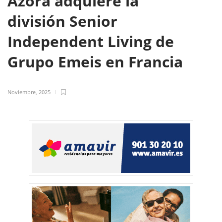
Azora adquiere la
división Senior
Independent Living de
Grupo Emeis en Francia
Noviembre, 2025