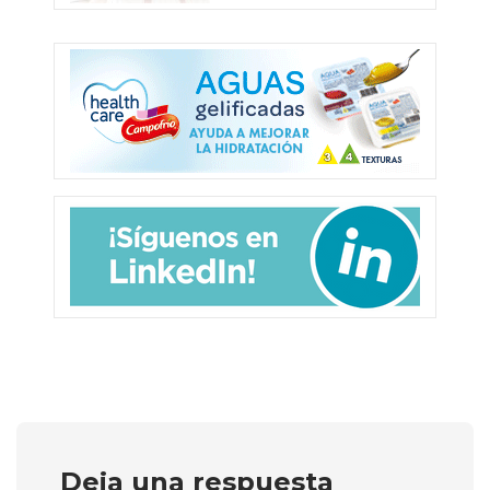
Deja una respuesta