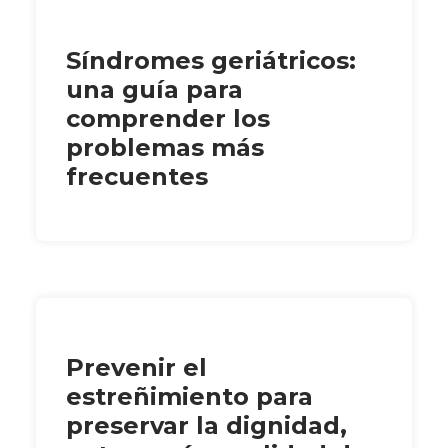
Síndromes geriátricos:
una guía para
comprender los
problemas más
frecuentes
Prevenir el
estreñimiento para
preservar la dignidad,