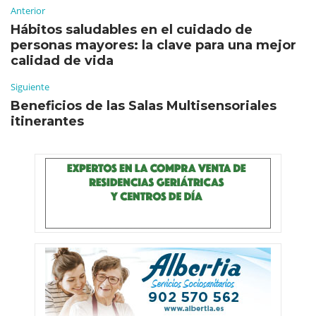
Anterior
Hábitos saludables en el cuidado de
personas mayores: la clave para una mejor
calidad de vida
Siguiente
Beneficios de las Salas Multisensoriales
itinerantes