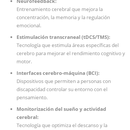
Neurofeedback:
Entrenamiento cerebral que mejora la
concentración, la memoria y la regulación
emocional.
Estimulación transcraneal (tDCS/TMS):
Tecnología que estimula áreas específicas del
cerebro para mejorar el rendimiento cognitivo y
motor.
Interfaces cerebro-máquina (BCI):
Dispositivos que permiten a personas con
discapacidad controlar su entorno con el
pensamiento.
Monitorización del sueño y actividad
cerebral:
Tecnología que optimiza el descanso y la