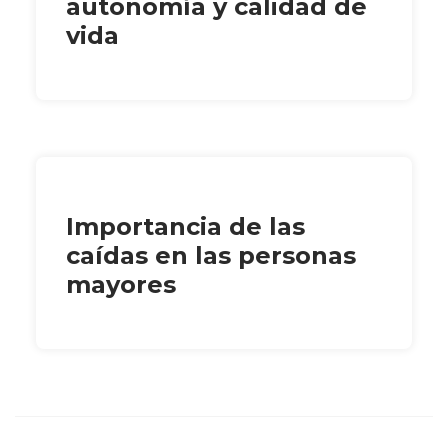
autonomía y calidad de
vida
Importancia de las
caídas en las personas
mayores