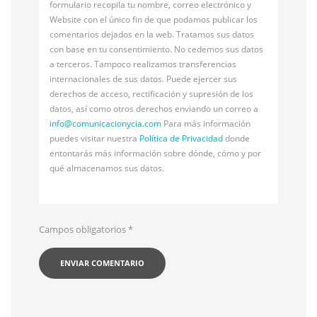
formulario recopila tu nombre, correo electrónico y
Website con el único fin de que podamos publicar los
comentarios dejados en la web. Tratamos sus datos
con base en tu consentimiento. No cedemos sus datos
a terceros. Tampoco realizamos transferencias
internacionales de sus datos. Puede ejercer sus
derechos de acceso, rectificación y supresión de los
datos, así como otros derechos enviando un correo a
info@
comunicacionycia.com
Para más información
puedes visitar nuestra
Política de Privacidad
donde
entontarás más información sobre dónde, cómo y por
qué almacenamos sus datos.
Campos obligatorios
*