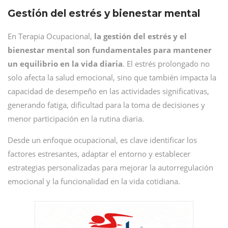
Gestión del estrés y bienestar mental
En Terapia Ocupacional,
la gestión del estrés y el
bienestar mental son fundamentales para mantener
un equilibrio en la vida diaria
. El estrés prolongado no
solo afecta la salud emocional, sino que también impacta la
capacidad de desempeño en las actividades significativas,
generando fatiga, dificultad para la toma de decisiones y
menor participación en la rutina diaria.
Desde un enfoque ocupacional, es clave identificar los
factores estresantes, adaptar el entorno y establecer
estrategias personalizadas para mejorar la autorregulación
emocional y la funcionalidad en la vida cotidiana.