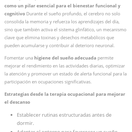
como un pilar esencial para el bienestar funcional y
cognitivo
Durante el sueño profundo, el cerebro no solo
consolida la memoria y refuerza los aprendizajes del día,
sino que también activa el sistema glinfático, un mecanismo
clave que elimina toxinas y desechos metabólicos que
pueden acumularse y contribuir al deterioro neuronal.
Fomentar una
higiene del sueño adecuada
permite
mejorar el rendimiento en las actividades diarias, optimizar
la atención y promover un estado de alerta funcional para la
participación en ocupaciones significativas.
Estrategias desde la terapia ocupacional para mejorar
el descanso
Establecer rutinas estructuradas antes de
dormir.
Adaptar el entorno para favorecer un sueño