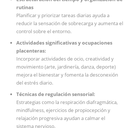
rutinas
Planificar y priorizar tareas diarias ayuda a
reducir la sensación de sobrecarga y aumenta el
control sobre el entorno.
Actividades significativas y ocupaciones
placenteras:
Incorporar actividades de ocio, creatividad y
movimiento (arte, jardinería, danza, deporte)
mejora el bienestar y fomenta la desconexión
del estrés diario.
Técnicas de regulación sensorial:
Estrategias como la respiración diafragmática,
mindfulness, ejercicios de propiocepción y
relajación progresiva ayudan a calmar el
sistema nervioso.