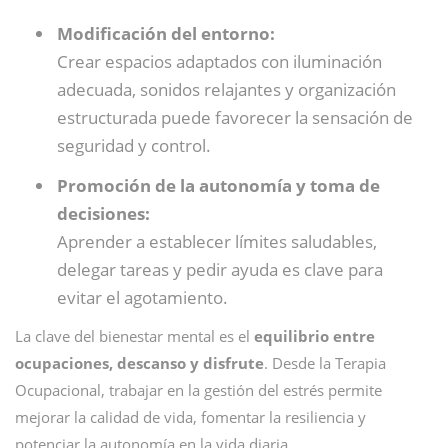
Modificación del entorno:
Crear espacios adaptados con iluminación
adecuada, sonidos relajantes y organización
estructurada puede favorecer la sensación de
seguridad y control.
Promoción de la autonomía y toma de
decisiones:
Aprender a establecer límites saludables,
delegar tareas y pedir ayuda es clave para
evitar el agotamiento.
La clave del bienestar mental es el
equilibrio entre
ocupaciones, descanso y disfrute
. Desde la Terapia
Ocupacional, trabajar en la gestión del estrés permite
mejorar la calidad de vida, fomentar la resiliencia y
potenciar la autonomía en la vida diaria.