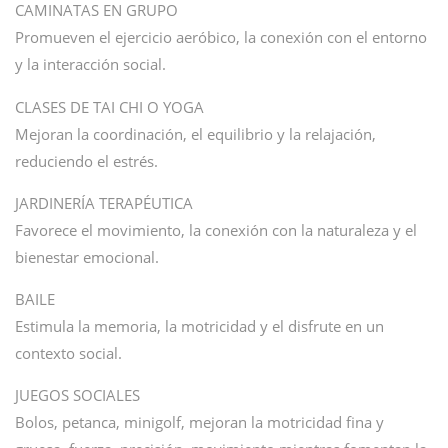
CAMINATAS EN GRUPO
Promueven el ejercicio aeróbico, la conexión con el entorno
y la interacción social.
CLASES DE TAI CHI O YOGA
Mejoran la coordinación, el equilibrio y la relajación,
reduciendo el estrés.
JARDINERÍA TERAPÉUTICA
Favorece el movimiento, la conexión con la naturaleza y el
bienestar emocional.
BAILE
Estimula la memoria, la motricidad y el disfrute en un
contexto social.
JUEGOS SOCIALES
Bolos, petanca, minigolf, mejoran la motricidad fina y