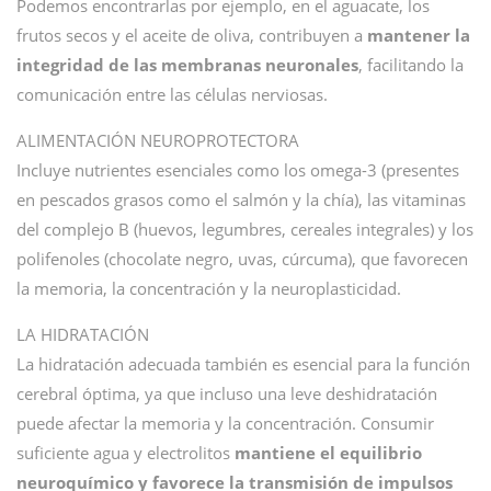
Podemos encontrarlas por ejemplo, en el aguacate, los
frutos secos y el aceite de oliva, contribuyen a
mantener la
integridad de las membranas neuronales
, facilitando la
comunicación entre las células nerviosas.
ALIMENTACIÓN NEUROPROTECTORA
Incluye nutrientes esenciales como los omega-3 (presentes
en pescados grasos como el salmón y la chía), las vitaminas
del complejo B (huevos, legumbres, cereales integrales) y los
polifenoles (chocolate negro, uvas, cúrcuma), que favorecen
la memoria, la concentración y la neuroplasticidad.
LA HIDRATACIÓN
La hidratación adecuada también es esencial para la función
cerebral óptima, ya que incluso una leve deshidratación
puede afectar la memoria y la concentración. Consumir
suficiente agua y electrolitos
mantiene el equilibrio
neuroquímico y favorece la transmisión de impulsos