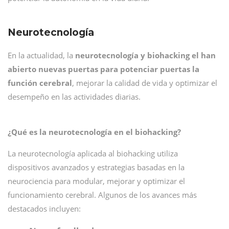
Neurotecnología
En la actualidad, la
neurotecnología y biohacking el han
abierto nuevas puertas para potenciar puertas la
función cerebral
, mejorar la calidad de vida y optimizar el
desempeño en las actividades diarias.
¿Qué es la neurotecnología en el biohacking?
La neurotecnología aplicada al biohacking utiliza
dispositivos avanzados y estrategias basadas en la
neurociencia para modular, mejorar y optimizar el
funcionamiento cerebral. Algunos de los avances más
destacados incluyen: