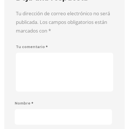
Tu dirección de correo electrónico no será
publicada. Los campos obligatorios están
marcados con
*
*
Tu comentario
*
Nombre