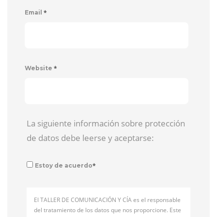
*
Email
*
Website
La siguiente información sobre protección
de datos debe leerse y aceptarse:
*
Estoy de acuerdo
El TALLER DE COMUNICACIÓN Y CÍA es el responsable
del tratamiento de los datos que nos proporcione. Este