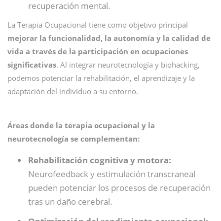
recuperación mental.
La Terapia Ocupacional tiene como objetivo principal
mejorar la funcionalidad, la autonomía y la calidad de
vida a través de la participación en ocupaciones
significativas
. Al integrar neurotecnología y biohacking,
podemos potenciar la rehabilitación, el aprendizaje y la
adaptación del individuo a su entorno.
Áreas donde la terapia ocupacional y la
neurotecnología se complementan:
Rehabilitación cognitiva y motora:
Neurofeedback y estimulación transcraneal
pueden potenciar los procesos de recuperación
tras un daño cerebral.