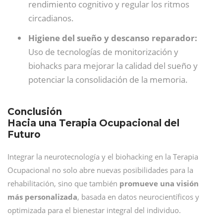
rendimiento cognitivo y regular los ritmos
circadianos.
Higiene del sueño y descanso reparador:
Uso de tecnologías de monitorización y
biohacks para mejorar la calidad del sueño y
potenciar la consolidación de la memoria.
Conclusión
Hacia una Terapia Ocupacional del
Futuro
Integrar la neurotecnología y el biohacking en la Terapia
Ocupacional no solo abre nuevas posibilidades para la
rehabilitación, sino que también
promueve una visión
más personalizada
, basada en datos neurocientíficos y
optimizada para el bienestar integral del individuo.