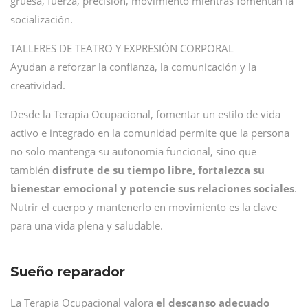
gruesa, fuerza, precisión, movimiento mientras fomentan la
socialización.
TALLERES DE TEATRO Y EXPRESIÓN CORPORAL
Ayudan a reforzar la confianza, la comunicación y la
creatividad.
Desde la Terapia Ocupacional, fomentar un estilo de vida
activo e integrado en la comunidad permite que la persona
no solo mantenga su autonomía funcional, sino que
también
disfrute de su tiempo libre, fortalezca su
bienestar emocional y potencie sus relaciones sociales
.
Nutrir el cuerpo y mantenerlo en movimiento es la clave
para una vida plena y saludable.
Sueño reparador
La Terapia Ocupacional valora
el descanso adecuado