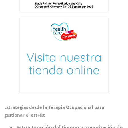
Estrategias desde la Terapia Ocupacional para
gestionar el estrés:
Estructuración del tiempo y organización de