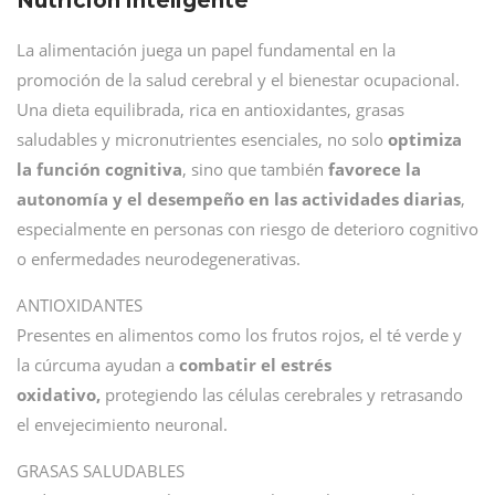
Nutrición inteligente
La alimentación juega un papel fundamental en la
promoción de la salud cerebral y el bienestar ocupacional.
Una dieta equilibrada, rica en antioxidantes, grasas
saludables y micronutrientes esenciales, no solo
optimiza
la función cognitiva
, sino que también
favorece la
autonomía y el desempeño en las actividades diarias
,
especialmente en personas con riesgo de deterioro cognitivo
o enfermedades neurodegenerativas.
ANTIOXIDANTES
Presentes en alimentos como los frutos rojos, el té verde y
la cúrcuma ayudan a
combatir el estrés
oxidativo,
protegiendo las células cerebrales y retrasando
el envejecimiento neuronal.
GRASAS SALUDABLES