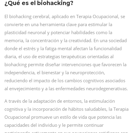
¿Qué es el biohacking?
El biohacking cerebral, aplicado en Terapia Ocupacional, se
convierte en una herramienta clave para estimular la
plasticidad neuronal y potenciar habilidades como la
memoria, la concentración y la creatividad. En una sociedad
donde el estrés y la fatiga mental afectan la funcionalidad
diaria, el uso de estrategias terapéuticas orientadas al
biohacking permite diseñar intervenciones que favorecen la
independencia, el bienestar y la neuroprotección,
reduciendo el impacto de los cambios cognitivos asociados
al envejecimiento y a las enfermedades neurodegenerativas.
A través de la adaptación de entornos, la estimulación
cognitiva y la incorporación de hábitos saludables, la Terapia
Ocupacional promueve un estilo de vida que potencia las
capacidades del individuo y le permite continuar