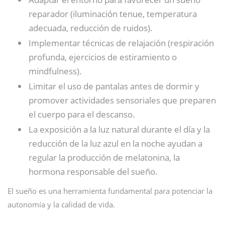
reparador (iluminación tenue, temperatura
adecuada, reducción de ruidos).
Implementar técnicas de relajación (respiración
profunda, ejercicios de estiramiento o
mindfulness).
Limitar el uso de pantalas antes de dormir y
promover actividades sensoriales que preparen
el cuerpo para el descanso.
La exposición a la luz natural durante el día y la
reducción de la luz azul en la noche ayudan a
regular la producción de melatonina, la
hormona responsable del sueño.
El sueño es una herramienta fundamental para potenciar la
autonomía y la calidad de vida.