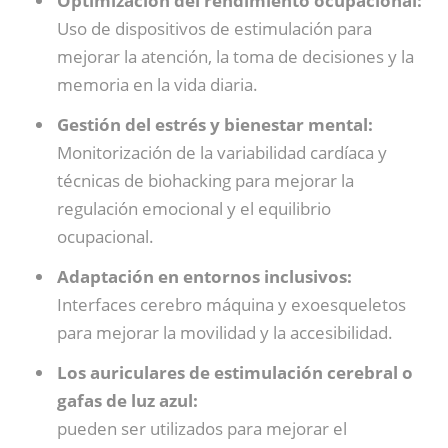
Optimización del rendimiento ocupacional:
Uso de dispositivos de estimulación para
mejorar la atención, la toma de decisiones y la
memoria en la vida diaria.
Gestión del estrés y bienestar mental:
Monitorización de la variabilidad cardíaca y
técnicas de biohacking para mejorar la
regulación emocional y el equilibrio
ocupacional.
Adaptación en entornos inclusivos:
Interfaces cerebro máquina y exoesqueletos
para mejorar la movilidad y la accesibilidad.
Los auriculares de estimulación cerebral o
gafas de luz azul:
pueden ser utilizados para mejorar el