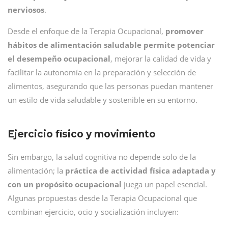
nerviosos
.
Desde el enfoque de la Terapia Ocupacional,
promover
hábitos de alimentación saludable permite potenciar
el desempeño ocupacional
, mejorar la calidad de vida y
facilitar la autonomía en la preparación y selección de
alimentos, asegurando que las personas puedan mantener
un estilo de vida saludable y sostenible en su entorno.
Ejercicio físico y movimiento
Sin embargo, la salud cognitiva no depende solo de la
alimentación; la
práctica de actividad física adaptada y
con un propósito ocupacional
juega un papel esencial.
Algunas propuestas desde la Terapia Ocupacional que
combinan ejercicio, ocio y socialización incluyen: