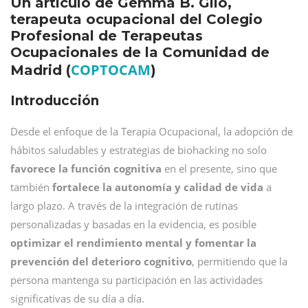
Un artículo de Gemma B. Gilo,
terapeuta ocupacional del Colegio
Profesional de Terapeutas
Ocupacionales de la Comunidad de
COPTOCAM
Madrid (
)
Introducción
Desde el enfoque de la Terapia Ocupacional, la adopción de
hábitos saludables y estrategias de biohacking no solo
favorece la función cognitiva
en el presente, sino que
también
fortalece la autonomía y calidad de vida
a
largo plazo. A través de la integración de rutinas
personalizadas y basadas en la evidencia, es posible
optimizar el rendimiento mental y fomentar la
prevención del deterioro cognitivo
, permitiendo que la
persona mantenga su participación en las actividades
significativas de su día a día.