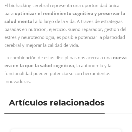
El biohacking cerebral representa una oportunidad única
para
optimizar el rendimiento cognitivo y preservar la
salud mental
a lo largo de la vida. A través de estrategias
basadas en nutrición, ejercicio, sueño reparador, gestión del
estrés y neurotecnología, es posible potenciar la plasticidad
cerebral y mejorar la calidad de vida.
La combinación de estas disciplinas nos acerca a una
nueva
era en la que la salud cognitiva
, la autonomía y la
funcionalidad pueden potenciarse con herramientas
innovadoras.
Artículos relacionados