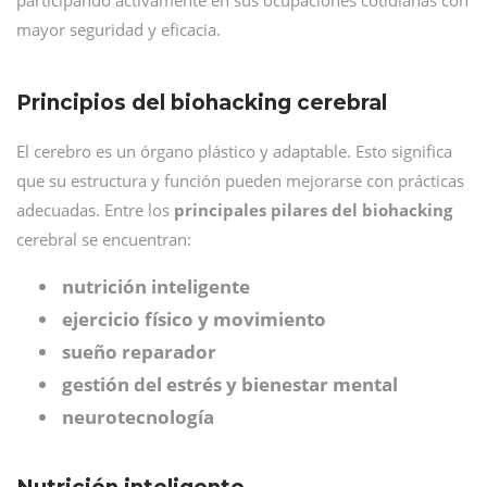
participando activamente en sus ocupaciones cotidianas con
mayor seguridad y eficacia.
Principios del biohacking cerebral
El cerebro es un órgano plástico y adaptable. Esto significa
que su estructura y función pueden mejorarse con prácticas
adecuadas. Entre los
principales pilares del biohacking
cerebral se encuentran:
nutrición inteligente
ejercicio físico y movimiento
sueño reparador
gestión del estrés y bienestar mental
neurotecnología