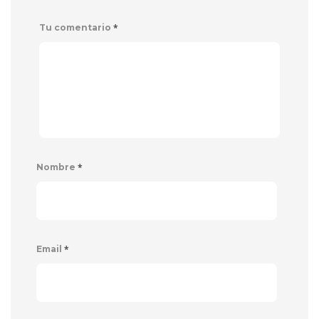
*
Tu comentario
*
Nombre
*
Email