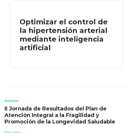
Optimizar el control de
la hipertensión arterial
mediante inteligencia
artificial
Anterior
II Jornada de Resultados del Plan de
Atención Integral a la Fragilidad y
Promoción de la Longevidad Saludable
Siguiente