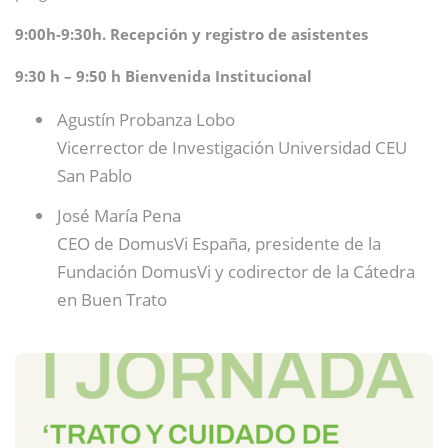
9:00h-9:30h. Recepción y registro de asistentes
9:30 h – 9:50 h Bienvenida Institucional
Agustín Probanza Lobo
Vicerrector de Investigación Universidad CEU
San Pablo
José María Pena
CEO de DomusVi España, presidente de la
Fundación DomusVi y codirector de la Cátedra
en Buen Trato