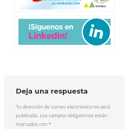
Deja una respuesta
Tu dirección de correo electrónico no será
publicada. Los campos obligatorios están
marcados con
*