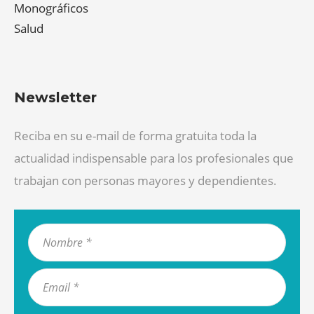
Monográficos
Salud
Newsletter
Reciba en su e-mail de forma gratuita toda la
actualidad indispensable para los profesionales que
trabajan con personas mayores y dependientes.