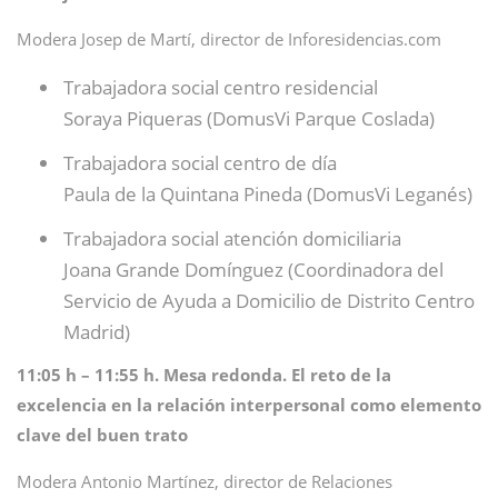
Modera Josep de Martí, director de Inforesidencias.com
Trabajadora social centro residencial
Soraya Piqueras (DomusVi Parque Coslada)
Trabajadora social centro de día
Paula de la Quintana Pineda (DomusVi Leganés)
Trabajadora social atención domiciliaria
Joana Grande Domínguez (Coordinadora del
Servicio de Ayuda a Domicilio de Distrito Centro
Madrid)
11:05 h – 11:55 h. Mesa redonda. El reto de la
excelencia en la relación interpersonal como elemento
clave del buen trato
Modera Antonio Martínez, director de Relaciones