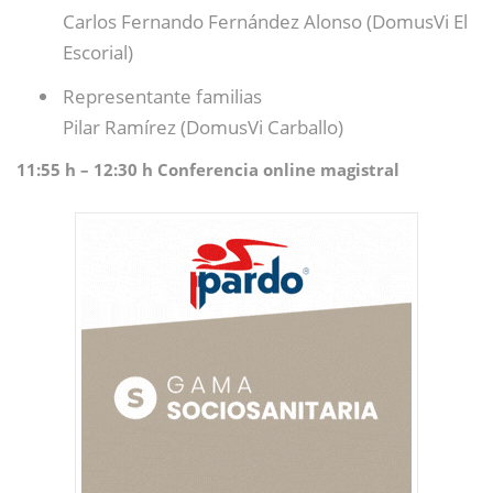
Carlos Fernando Fernández Alonso (DomusVi El
Escorial)
Representante familias
Pilar Ramírez (DomusVi Carballo)
11:55 h – 12:30 h Conferencia online magistral