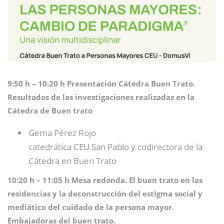
9:50 h – 10:20 h Presentación Cátedra Buen Trato.
Resultados de las investigaciones realizadas en la
Cátedra de Buen trato
Gema Pérez Rojo
catedrática CEU San Pablo y codirectora de la
Cátedra en Buen Trato
10:20 h – 11:05 h Mesa redonda. El buen trato en las
residencias y la deconstrucción del estigma social y
mediático del cuidado de la persona mayor.
Embajadoras del buen trato.