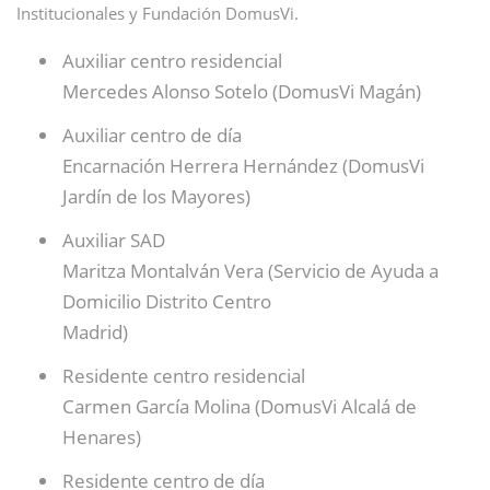
Institucionales y Fundación DomusVi.
Auxiliar centro residencial
Mercedes Alonso Sotelo (DomusVi Magán)
Auxiliar centro de día
Encarnación Herrera Hernández (DomusVi
Jardín de los Mayores)
Auxiliar SAD
Maritza Montalván Vera (Servicio de Ayuda a
Domicilio Distrito Centro
Madrid)
Residente centro residencial
Carmen García Molina (DomusVi Alcalá de
Henares)
Residente centro de día