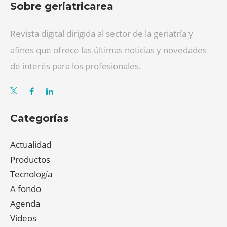
Sobre geriatricarea
Revista digital dirigida al sector de la geriatría y
afines que ofrece las últimas noticias y novedades
de interés para los profesionales.
Categorías
Actualidad
Productos
Tecnología
A fondo
Agenda
Videos