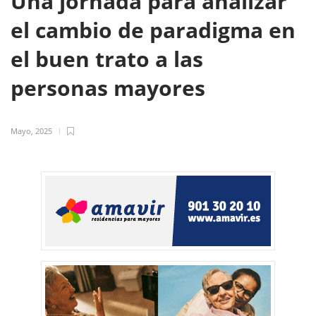
Una jornada para analizar
el cambio de paradigma en
el buen trato a las
personas mayores
Mayo, 2025