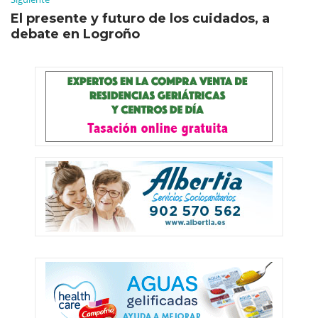
El presente y futuro de los cuidados, a
debate en Logroño