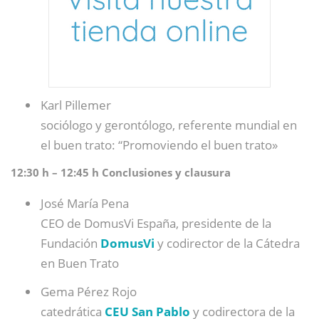
Karl Pillemer
sociólogo y gerontólogo, referente mundial en
el buen trato: “Promoviendo el buen trato»
12:30 h – 12:45 h Conclusiones y clausura
José María Pena
CEO de DomusVi España, presidente de la
Fundación
DomusVi
y codirector de la Cátedra
en Buen Trato
Gema Pérez Rojo
catedrática
CEU San Pablo
y codirectora de la