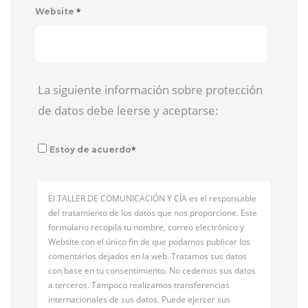
*
Website
La siguiente información sobre protección
de datos debe leerse y aceptarse:
*
Estoy de acuerdo
El TALLER DE COMUNICACIÓN Y CÍA es el responsable
del tratamiento de los datos que nos proporcione. Este
formulario recopila tu nombre, correo electrónico y
Website con el único fin de que podamos publicar los
comentarios dejados en la web. Tratamos sus datos
con base en tu consentimiento. No cedemos sus datos
a terceros. Tampoco realizamos transferencias
internacionales de sus datos. Puede ejercer sus