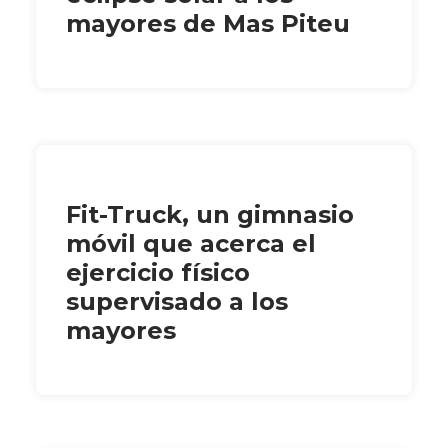
mayores de Mas Piteu
Fit-Truck, un gimnasio
móvil que acerca el
ejercicio físico
supervisado a los
mayores