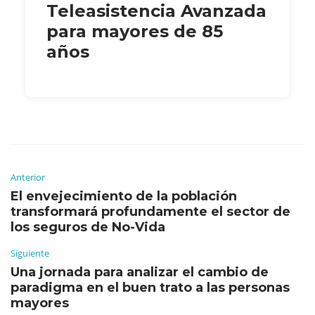
Teleasistencia Avanzada
para mayores de 85
años
Anterior
El envejecimiento de la población
transformará profundamente el sector de
los seguros de No-Vida
Siguiente
Una jornada para analizar el cambio de
paradigma en el buen trato a las personas
mayores