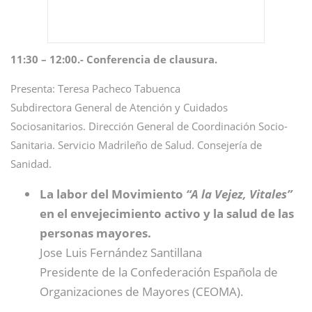
11:30 – 12:00.- Conferencia de clausura.
Presenta: Teresa Pacheco Tabuenca
Subdirectora General de Atención y Cuidados
Sociosanitarios. Dirección General de Coordinación Socio-
Sanitaria. Servicio Madrileño de Salud. Consejería de
Sanidad.
La labor del Movimiento
“A la Vejez, Vitales”
en el envejecimiento activo y la salud de las
personas mayores.
Jose Luis Fernández Santillana
Presidente de la Confederación Española de
Organizaciones de Mayores (CEOMA).