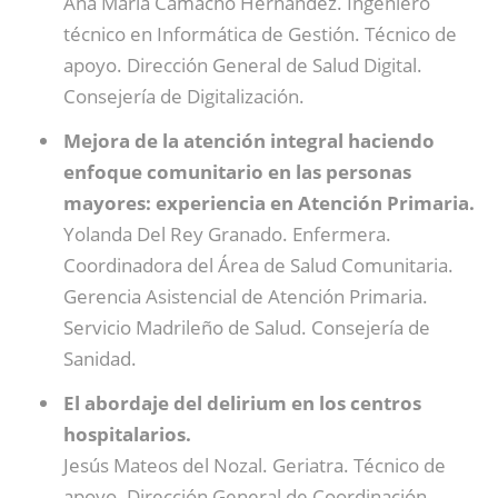
Ana María Camacho Hernández. Ingeniero
técnico en Informática de Gestión. Técnico de
apoyo. Dirección General de Salud Digital.
Consejería de Digitalización.
Mejora de la atención integral haciendo
enfoque comunitario en las personas
mayores: experiencia en Atención Primaria.
Yolanda Del Rey Granado. Enfermera.
Coordinadora del Área de Salud Comunitaria.
Gerencia Asistencial de Atención Primaria.
Servicio Madrileño de Salud. Consejería de
Sanidad.
El abordaje del delirium en los centros
hospitalarios.
Jesús Mateos del Nozal. Geriatra. Técnico de
apoyo. Dirección General de Coordinación