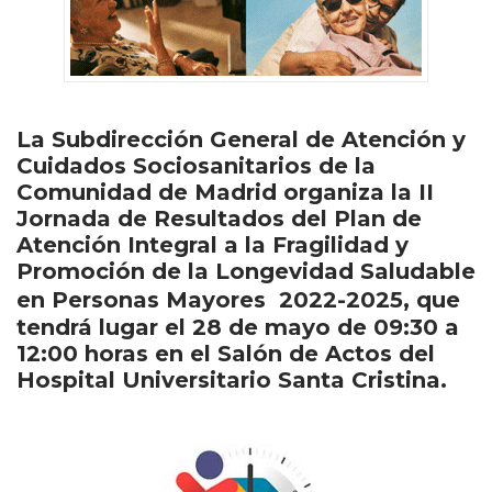
La Subdirección General de Atención y
Cuidados Sociosanitarios de la
Comunidad de Madrid organiza la II
Jornada de Resultados del Plan de
Atención Integral a la Fragilidad y
Promoción de la Longevidad Saludable
en Personas Mayores 2022-2025, que
tendrá lugar el 28 de mayo de 09:30 a
12:00 horas en el Salón de Actos del
Hospital Universitario Santa Cristina.