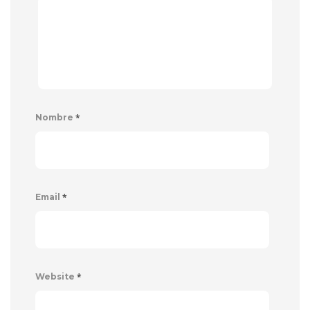
*
Nombre
*
Email
*
Website