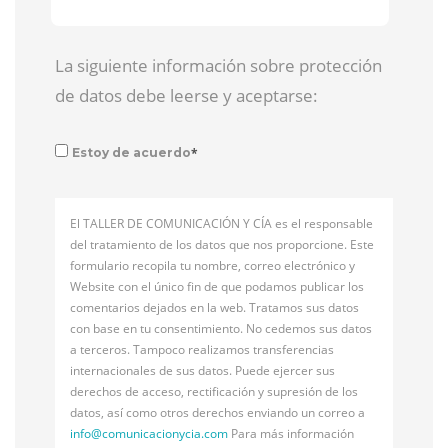
La siguiente información sobre protección
de datos debe leerse y aceptarse:
*
Estoy de acuerdo
El TALLER DE COMUNICACIÓN Y CÍA es el responsable
del tratamiento de los datos que nos proporcione. Este
formulario recopila tu nombre, correo electrónico y
Website con el único fin de que podamos publicar los
comentarios dejados en la web. Tratamos sus datos
con base en tu consentimiento. No cedemos sus datos
a terceros. Tampoco realizamos transferencias
internacionales de sus datos. Puede ejercer sus
derechos de acceso, rectificación y supresión de los
datos, así como otros derechos enviando un correo a
info@
comunicacionycia.com
Para más información