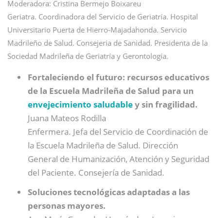
Moderadora: Cristina Bermejo Boixareu
Geriatra. Coordinadora del Servicio de Geriatría. Hospital
Universitario Puerta de Hierro-Majadahonda. Servicio
Madrileño de Salud. Consejeria de Sanidad. Presidenta de la
Sociedad Madrileña de Geriatría y Gerontología.
Fortaleciendo el futuro: recursos educativos
de la Escuela Madrileña de Salud para un
envejecimiento saludable
y sin fragilidad.
Juana Mateos Rodilla
Enfermera. Jefa del Servicio de Coordinación de
la Escuela Madrileña de Salud. Dirección
General de Humanización, Atención y Seguridad
del Paciente. Consejería de Sanidad.
Soluciones tecnológicas adaptadas a las
personas mayores.