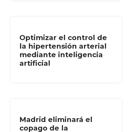
Optimizar el control de
la hipertensión arterial
mediante inteligencia
artificial
Madrid eliminará el
copago de la