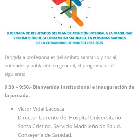
Dirigida a profesionales del ámbito sanitario y social,
entidades y población en general, el programa es el
siguiente:
9:30 – 9:50.- Bienvenida institucional e inauguración de
la jornada.
Víctor Vidal Lacosta
Director Gerente del Hospital Universitario
Santa Cristina. Servicio Madrileño de Salud.
Consejería de Sanidad.