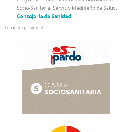
Socio-Sanitaria. Servicio Madrileño de Salud.
Consejería de Sanidad
.
Turno de preguntas.