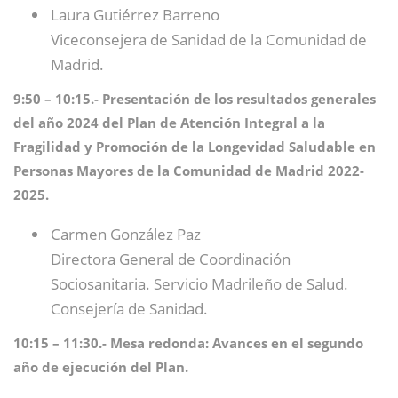
Laura Gutiérrez Barreno
Viceconsejera de Sanidad de la Comunidad de
Madrid.
9:50 – 10:15.- Presentación de los resultados generales
del año 2024 del Plan de Atención Integral a la
Fragilidad y Promoción de la Longevidad Saludable en
Personas Mayores de la Comunidad de Madrid 2022-
2025.
Carmen González Paz
Directora General de Coordinación
Sociosanitaria. Servicio Madrileño de Salud.
Consejería de Sanidad.
10:15 – 11:30.- Mesa redonda: Avances en el segundo
año de ejecución del Plan.