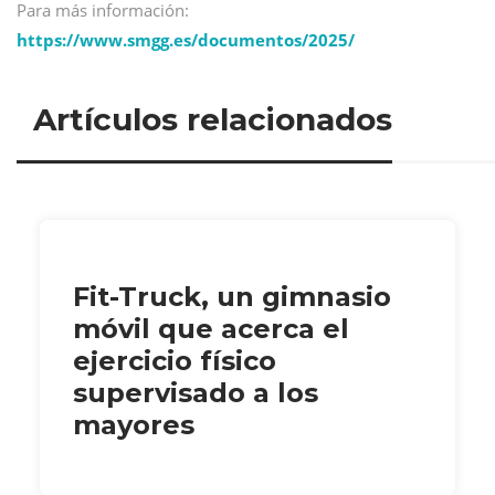
Para más información:
https://www.smgg.es/documentos/2025/
Artículos relacionados
Fit-Truck, un gimnasio
móvil que acerca el
ejercicio físico
supervisado a los
mayores