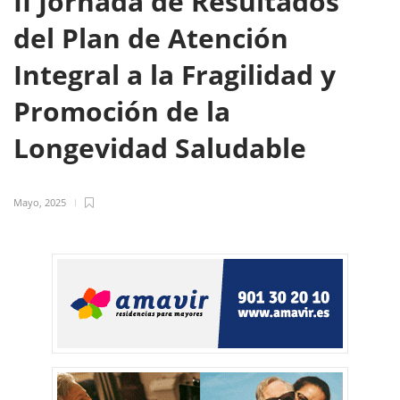
II Jornada de Resultados
del Plan de Atención
Integral a la Fragilidad y
Promoción de la
Longevidad Saludable
Mayo, 2025