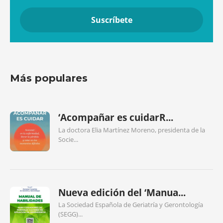
Más populares
‘Acompañar es cuidarR...
La doctora Elia Martínez Moreno, presidenta de la
Socie...
Nueva edición del ‘Manua...
La Sociedad Española de Geriatría y Gerontología
(SEGG)...