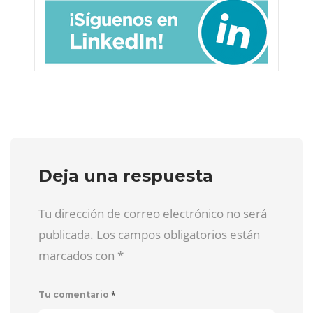
Deja una respuesta
Tu dirección de correo electrónico no será
publicada. Los campos obligatorios están
marcados con
*
*
Tu comentario