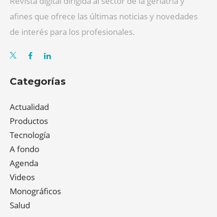
Revista digital dirigida al sector de la geriatría y
afines que ofrece las últimas noticias y novedades
de interés para los profesionales.
Categorías
Actualidad
Productos
Tecnología
A fondo
Agenda
Videos
Monográficos
Salud