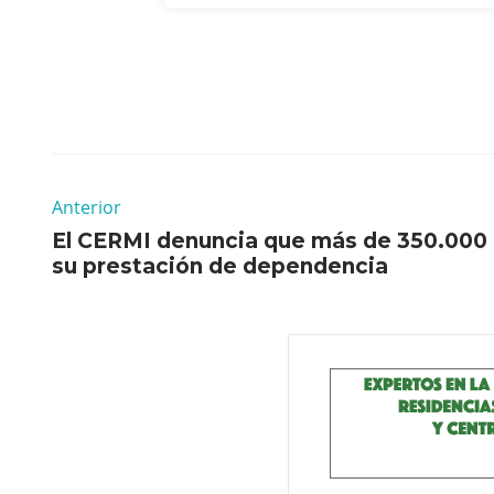
Anterior
El CERMI denuncia que más de 350.000 
su prestación de dependencia