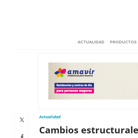
ACTUALIDAD
PRODUCTOS
Actualidad
Cambios estructurale