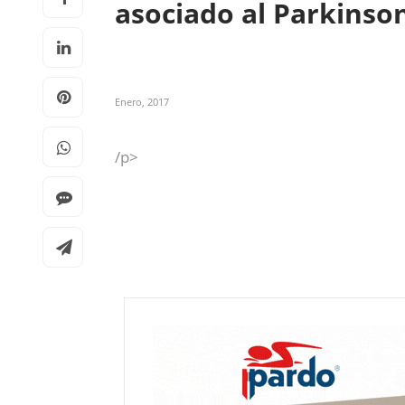
asociado al Parkinso
Enero, 2017
/p>