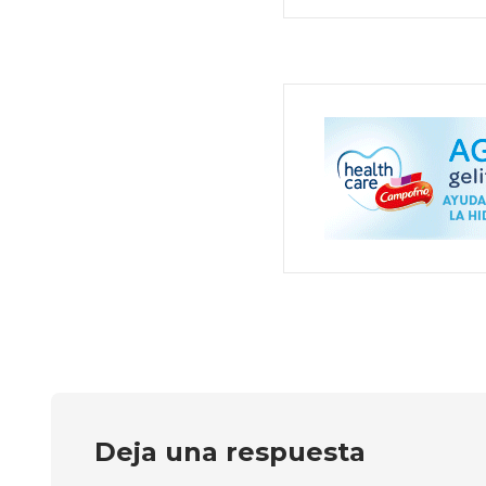
Deja una respuesta