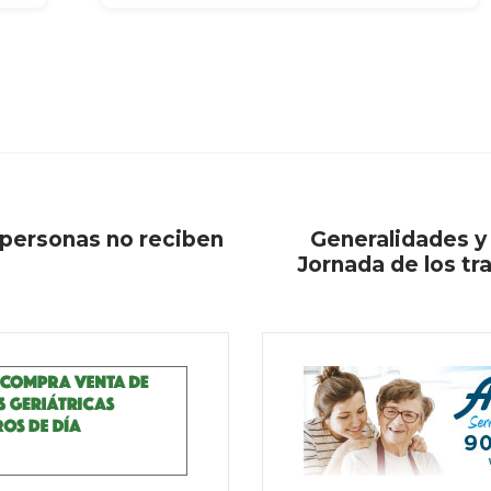
personas no reciben
Generalidades y 
Jornada de los tr