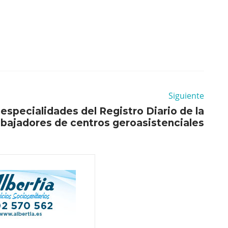
Siguiente
especialidades del Registro Diario de la
abajadores de centros geroasistenciales