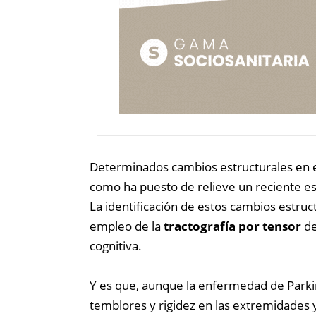
Determinados cambios estructurales en e
como ha puesto de relieve un reciente es
La identificación de estos cambios estruc
empleo de la
tractografía por tensor
de
cognitiva.
Y es que, aunque la enfermedad de Park
temblores y rigidez en las extremidades 