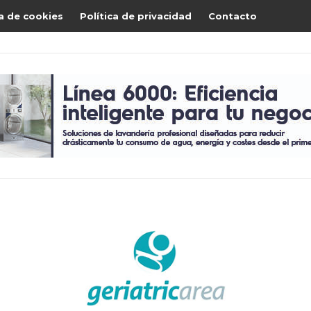
ca de cookies
Política de privacidad
Contacto