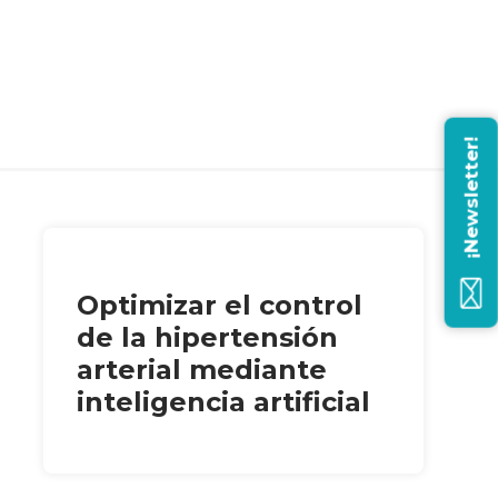
¡Newsletter!
Optimizar el control
de la hipertensión
arterial mediante
inteligencia artificial