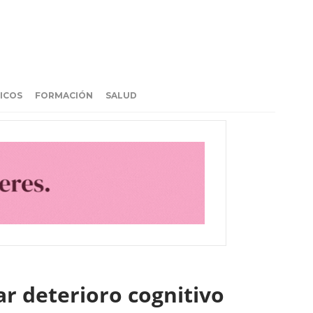
ICOS
FORMACIÓN
SALUD
r deterioro cognitivo