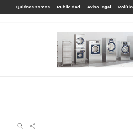
Quiénes somos
Publicidad
Aviso legal
Políti