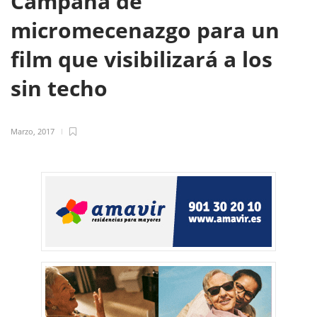
Campaña de
micromecenazgo para un
film que visibilizará a los
sin techo
Marzo, 2017