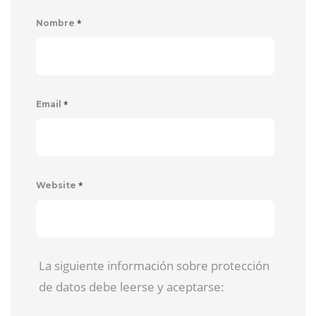
*
Nombre
*
Email
*
Website
La siguiente información sobre protección
de datos debe leerse y aceptarse: