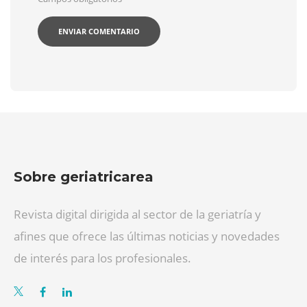
Sobre geriatricarea
Revista digital dirigida al sector de la geriatría y
afines que ofrece las últimas noticias y novedades
de interés para los profesionales.