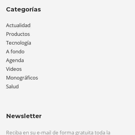
Categorías
Actualidad
Productos
Tecnología
A fondo
Agenda
Videos
Monográficos
Salud
Newsletter
Reciba en su e-mail de forma gratuita toda la