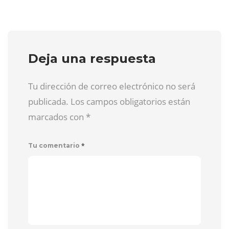
Deja una respuesta
Tu dirección de correo electrónico no será
publicada. Los campos obligatorios están
marcados con
*
*
Tu comentario