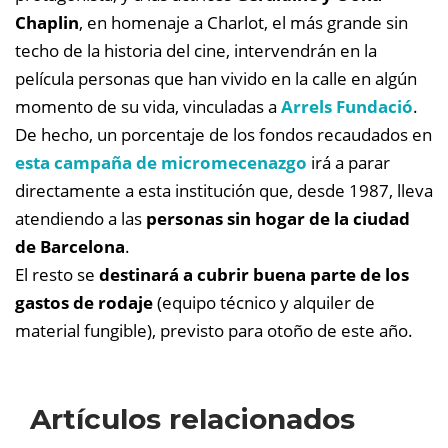
Chaplin
, en homenaje a Charlot, el más grande sin
techo de la historia del cine, intervendrán en la
película personas que han vivido en la calle en algún
momento de su vida, vinculadas a
Arrels Fundació
.
De hecho, un porcentaje de los fondos recaudados en
esta campaña de micromecenazgo
irá a parar
directamente a esta institución que, desde 1987, lleva
atendiendo a las
personas sin hogar de la ciudad
de Barcelona
.
El resto se
destinará a cubrir buena parte de los
gastos de rodaje
(equipo técnico y alquiler de
material fungible), previsto para otoño de este año.
Artículos relacionados