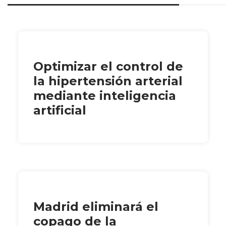
Optimizar el control de
la hipertensión arterial
mediante inteligencia
artificial
Madrid eliminará el
copago de la