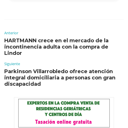
Anterior
HARTMANN crece en el mercado de la
incontinencia adulta con la compra de
Lindor
Siguiente
Parkinson Villarrobledo ofrece atención
integral domiciliaria a personas con gran
discapacidad