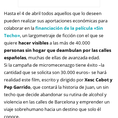
Hasta el 4 de abril todos aquellos que lo deseen
pueden realizar sus aportaciones económicas para
colaborar en la
financiación de la película «Sin
Techo»
, un largometraje de ficción con el que se
quiere
hacer visibles
a las más de 40.000
personas sin hogar que deambulan por las calles
españolas
, muchas de ellas de avanzada edad.
Si la campaña de micromecenazgo tiene éxito –la
cantidad que se solicita son 30.000 euros– se hará
realidad este film, escrito y dirigido por
Xesc Cabot y
Pep Garrido
, que contará la historia de Juan, un sin
techo que decide abandonar su rutina de alcohol y
violencia en las calles de Barcelona y emprender un
viaje sobrehumano hacia un destino que solo él
conoce.