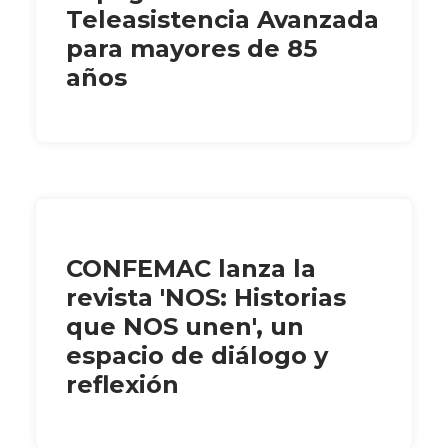
Teleasistencia Avanzada
para mayores de 85
años
CONFEMAC lanza la
revista 'NOS: Historias
que NOS unen', un
espacio de diálogo y
reflexión