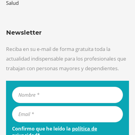
Salud
Newsletter
Reciba en su e-mail de forma gratuita toda la
actualidad indispensable para los profesionales que
trabajan con personas mayores y dependientes.
Confirmo que he leído la
política de