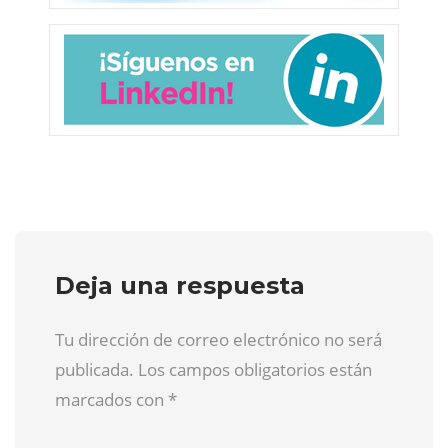
Deja una respuesta
Tu dirección de correo electrónico no será
publicada. Los campos obligatorios están
marcados con
*