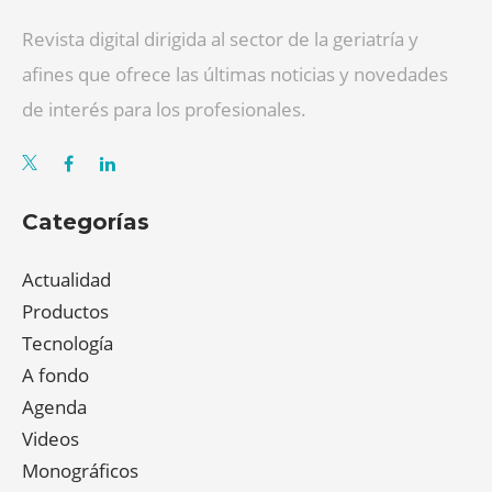
Revista digital dirigida al sector de la geriatría y
afines que ofrece las últimas noticias y novedades
de interés para los profesionales.
Categorías
Actualidad
Productos
Tecnología
A fondo
Agenda
Videos
Monográficos