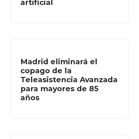
artificial
Madrid eliminará el
copago de la
Teleasistencia Avanzada
para mayores de 85
años