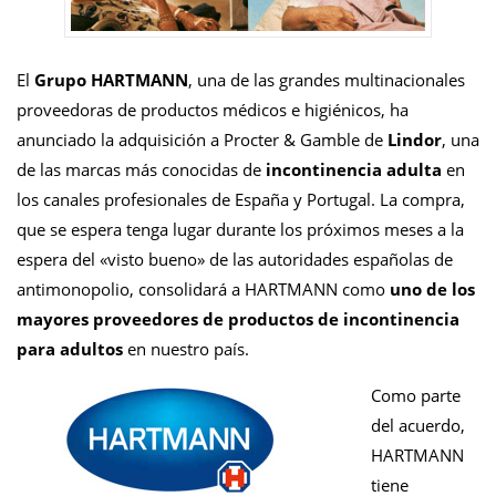
El
Grupo HARTMANN
, una de las grandes multinacionales
proveedoras de productos médicos e higiénicos, ha
anunciado la adquisición a Procter & Gamble de
Lindor
, una
de las marcas más conocidas de
incontinencia adulta
en
los canales profesionales de España y Portugal. La compra,
que se espera tenga lugar durante los próximos meses a la
espera del «visto bueno» de las autoridades españolas de
antimonopolio, consolidará a HARTMANN como
uno de los
mayores proveedores de productos de incontinencia
para adultos
en nuestro país.
Como parte
del acuerdo,
HARTMANN
tiene