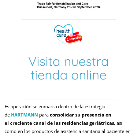
Es operación se enmarca dentro de la estrategia
de
HARTMANN
para
consolidar su presencia en
el creciente canal de las residencias geriátricas
, así
como en los productos de asistencia sanitaria al paciente en