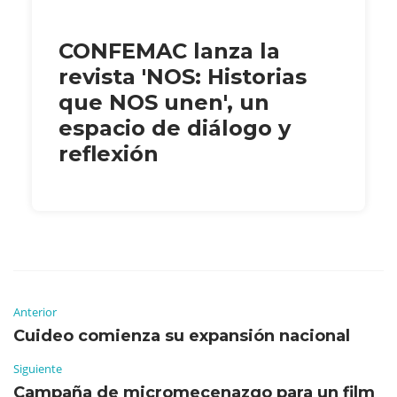
CONFEMAC lanza la
revista 'NOS: Historias
que NOS unen', un
espacio de diálogo y
reflexión
Anterior
Cuideo comienza su expansión nacional
Siguiente
Campaña de micromecenazgo para un film