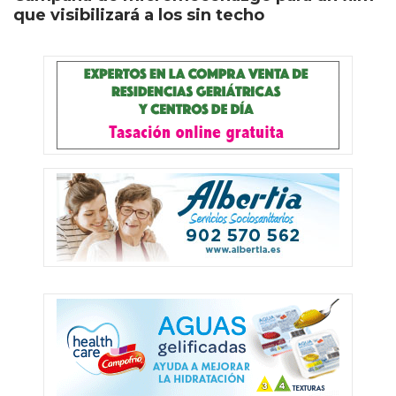
que visibilizará a los sin techo