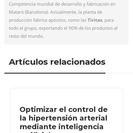
Competencia mundial de desarrollo y fabricación en
Mataró (Barcelona). Actualmente, la planta de
producción fabrica apósitos, como las
Tiritas
, para
todo el grupo, exportando el 90% de los productos al
resto del mundo.
Artículos relacionados
Optimizar el control de
la hipertensión arterial
mediante inteligencia