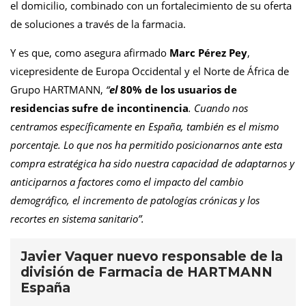
el domicilio, combinado con un fortalecimiento de su oferta
de soluciones a través de la farmacia.
Y es que, como asegura afirmado
Marc Pérez Pey
,
vicepresidente de Europa Occidental y el Norte de África de
Grupo HARTMANN,
“
e
l
80% de los usuarios de
residencias sufre de incontinencia
. Cuando nos
centramos específicamente en España, también es el mismo
porcentaje. Lo que nos ha permitido posicionarnos ante esta
compra estratégica ha sido nuestra capacidad de adaptarnos y
anticiparnos a factores como el impacto del cambio
demográfico, el incremento de patologías crónicas y los
recortes en sistema sanitario
”.
Javier Vaquer nuevo responsable de la
división de Farmacia de HARTMANN
España