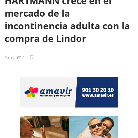
HARTMANN crece en el
mercado de la
incontinencia adulta con la
compra de Lindor
Marzo, 2017