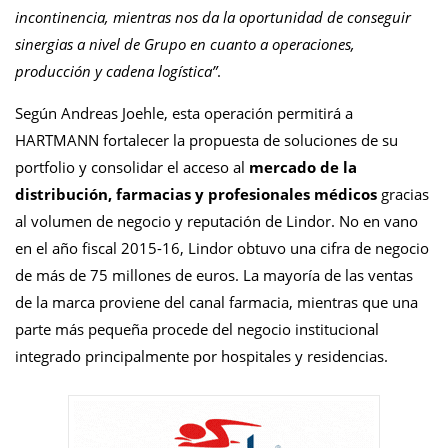
incontinencia, mientras nos da la oportunidad de conseguir
sinergias a nivel de Grupo en cuanto a operaciones,
producción y cadena logística
”
.
Según Andreas Joehle, esta operación permitirá a
HARTMANN fortalecer la propuesta de soluciones de su
portfolio y consolidar el acceso al
mercado de la
distribución, farmacias y profesionales médicos
gracias
al volumen de negocio y reputación de Lindor. No en vano
en el año fiscal 2015-16, Lindor obtuvo una cifra de negocio
de más de 75 millones de euros. La mayoría de las ventas
de la marca proviene del canal farmacia, mientras que una
parte más pequeña procede del negocio institucional
integrado principalmente por hospitales y residencias.