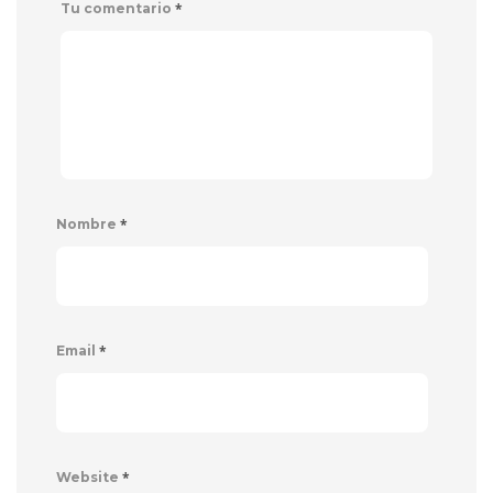
*
Tu comentario
*
Nombre
*
Email
*
Website