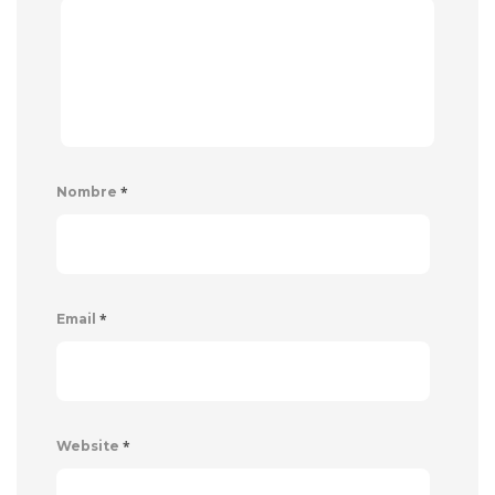
*
Nombre
*
Email
*
Website