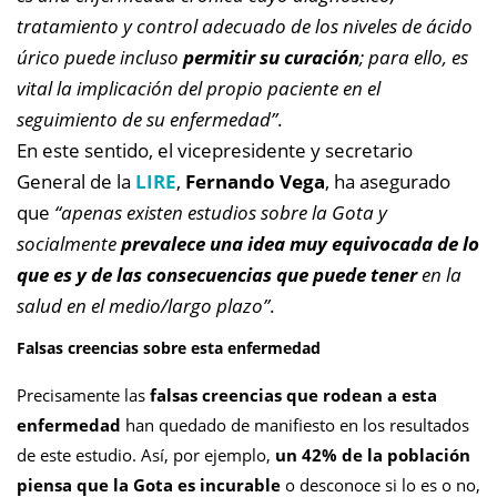
tratamiento y control adecuado de los niveles de ácido
úrico puede incluso
permitir su curación
; para ello, es
vital la implicación del propio paciente en el
seguimiento de su enfermedad”
.
En este sentido, el vicepresidente y secretario
General de la
LIRE
,
Fernando Vega
, ha asegurado
que
“apenas existen estudios sobre la Gota y
socialmente
prevalece una idea muy equivocada de lo
que es y de las consecuencias que puede tener
en la
salud en el medio/largo plazo”
.
Falsas creencias sobre esta enfermedad
Precisamente las
falsas creencias que rodean a esta
enfermedad
han quedado de manifiesto en los resultados
de este estudio. Así, por ejemplo,
un 42% de la población
piensa que la Gota es incurable
o desconoce si lo es o no,