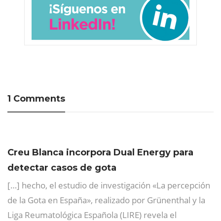
1 Comments
Creu Blanca incorpora Dual Energy para
detectar casos de gota
[…] hecho, el estudio de investigación «La percepción
de la Gota en España», realizado por Grünenthal y la
Liga Reumatológica Española (LIRE) revela el