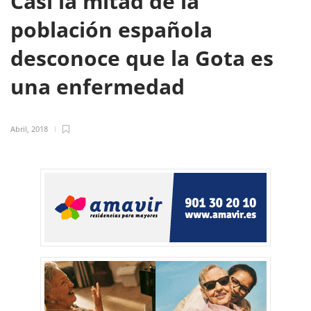
Casi la mitad de la
población española
desconoce que la Gota es
una enfermedad
Abril, 2018