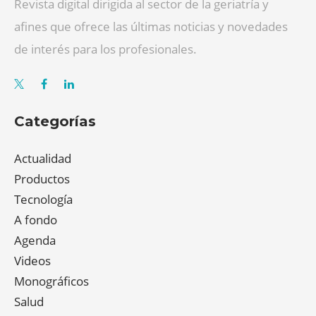
Revista digital dirigida al sector de la geriatría y
afines que ofrece las últimas noticias y novedades
de interés para los profesionales.
Categorías
Actualidad
Productos
Tecnología
A fondo
Agenda
Videos
Monográficos
Salud