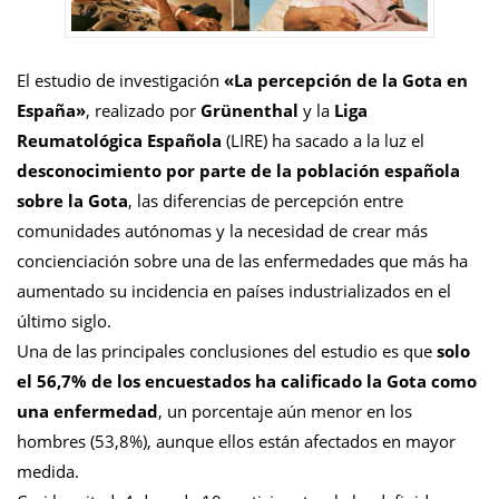
El estudio de investigación
«La percepción de la Gota en
España»
, realizado por
Grünenthal
y la
Liga
Reumatológica Española
(LIRE) ha sacado a la luz el
desconocimiento por parte de la población española
sobre la Gota
, las diferencias de percepción entre
comunidades autónomas y la necesidad de crear más
concienciación sobre una de las enfermedades que más ha
aumentado su incidencia en países industrializados en el
último siglo.
Una de las principales conclusiones del estudio es que
solo
el 56,7% de los encuestados ha calificado la Gota como
una enfermedad
, un porcentaje aún menor en los
hombres (53,8%), aunque ellos están afectados en mayor
medida.