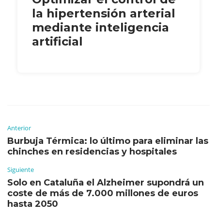
la hipertensión arterial
mediante inteligencia
artificial
Anterior
Burbuja Térmica: lo último para eliminar las
chinches en residencias y hospitales
Siguiente
Solo en Cataluña el Alzheimer supondrá un
coste de más de 7.000 millones de euros
hasta 2050