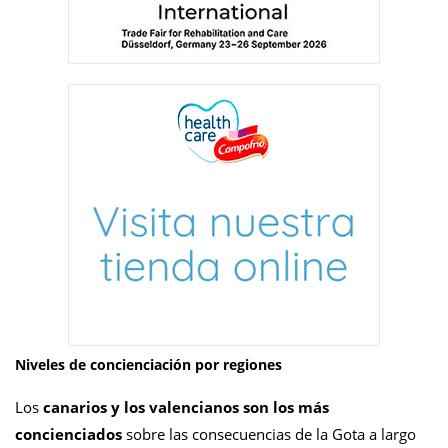
Niveles de concienciación por regiones
Los
canarios y los valencianos son los más
concienciados
sobre las consecuencias de la Gota a largo