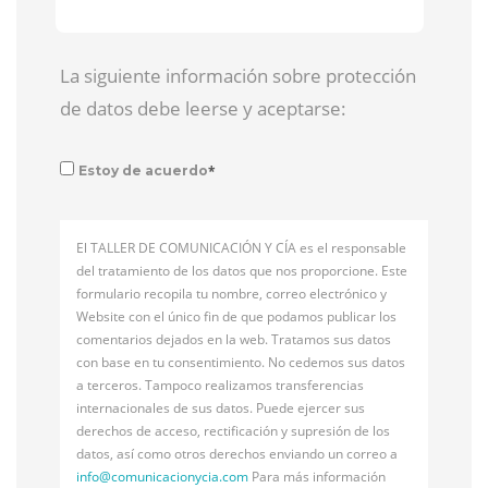
La siguiente información sobre protección
de datos debe leerse y aceptarse:
*
Estoy de acuerdo
El TALLER DE COMUNICACIÓN Y CÍA es el responsable
del tratamiento de los datos que nos proporcione. Este
formulario recopila tu nombre, correo electrónico y
Website con el único fin de que podamos publicar los
comentarios dejados en la web. Tratamos sus datos
con base en tu consentimiento. No cedemos sus datos
a terceros. Tampoco realizamos transferencias
internacionales de sus datos. Puede ejercer sus
derechos de acceso, rectificación y supresión de los
datos, así como otros derechos enviando un correo a
info@
comunicacionycia.com
Para más información