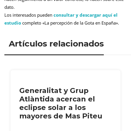
dato.
Los interesados pueden
consultar y descargar aquí el
estudio
completo «La percepción de la Gota en España».
Artículos relacionados
Generalitat y Grup
Atlàntida acercan el
eclipse solar a los
mayores de Mas Piteu