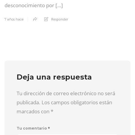
desconocimiento por […]
Responder
7 años hace
Deja una respuesta
Tu dirección de correo electrónico no será
publicada. Los campos obligatorios están
marcados con
*
*
Tu comentario