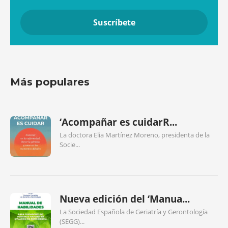
Más populares
‘Acompañar es cuidarR...
La doctora Elia Martínez Moreno, presidenta de la
Socie...
Nueva edición del ‘Manua...
La Sociedad Española de Geriatría y Gerontología
(SEGG)...