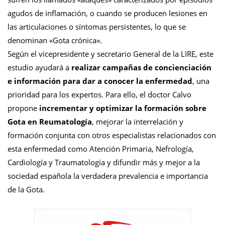
agudos de inflamación, o cuando se producen lesiones en
las articulaciones o síntomas persistentes, lo que se
denominan «Gota crónica».
Según el vicepresidente y secretario General de la LIRE, este
estudio ayudará a
realizar campañas de concienciación
e información para dar a conocer la enfermedad
, una
prioridad para los expertos. Para ello, el doctor Calvo
propone
incrementar y optimizar la formación sobre
Gota en Reumatología
, mejorar la interrelación y
formación conjunta con otros especialistas relacionados con
esta enfermedad como Atención Primaria, Nefrología,
Cardiología y Traumatología y difundir más y mejor a la
sociedad española la verdadera prevalencia e importancia
de la Gota.