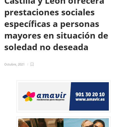
Castilla y León ofrecerá
prestaciones sociales
específicas a personas
mayores en situación de
soledad no deseada
Octubre, 2021