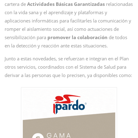
cartera de
Actividades Básicas Garantizadas
relacionadas
con la vida sana y el aprendizaje y plataformas y
aplicaciones informáticas para facilitarles la comunicación y
romper el aislamiento social, así como actuaciones de
sensibilización para
promover la colaboración
de todos
en la detección y reacción ante estas situaciones.
Junto a estas novedades, se refuerzan e integran en el Plan
otros servicios, coordinados con el Sistema de Salud para
derivar a las personas que lo precisen, ya disponibles como: