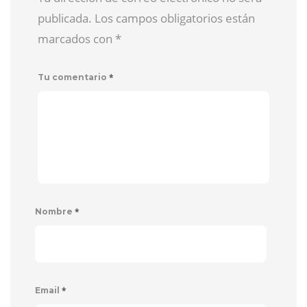
publicada. Los campos obligatorios están
marcados con
*
*
Tu comentario
*
Nombre
*
Email