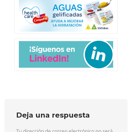
Deja una respuesta
Tu dirección de correo electrónico no será