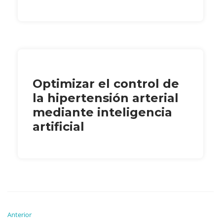
Optimizar el control de
la hipertensión arterial
mediante inteligencia
artificial
Anterior