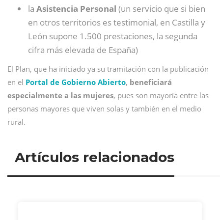
la
Asistencia Personal
(un servicio que si bien
en otros territorios es testimonial, en Castilla y
León supone 1.500 prestaciones, la segunda
cifra más elevada de España)
El Plan, que ha iniciado ya su tramitación con la publicación
en el
Portal de Gobierno Abierto
,
beneficiará
especialmente a las mujeres
, pues son mayoría entre las
personas mayores que viven solas y también en el medio
rural.
Artículos relacionados