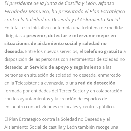
El presidente de la Junta de Castilla y León, Alfonso
Fernández Mañueco, ha presentado el Plan Estratégico
contra la Soledad no Deseada y el Aislamiento Social
En total, esta iniciativa contempla una treintena de medidas
dirigidas a
prevenir, detectar e intervenir mejor en
situaciones de aislamiento social y soledad no
deseada
. Entre los nuevos servicios, el
teléfono gratuito
a
disposición de las personas con sentimientos de soledad no
deseada; un
Servicio de apoyo y seguimiento
a las
personas en situación de soledad no deseada, enmarcado
en la Teleasistencia avanzada, o una
red de detección
formada por entidades del Tercer Sector y en colaboración
con los ayuntamientos y la creación de espacios de
encuentro con actividades en locales y centros público.
El Plan Estratégico contra la Soledad no Deseada y el
Aislamiento Social de castilla y León también recoge una