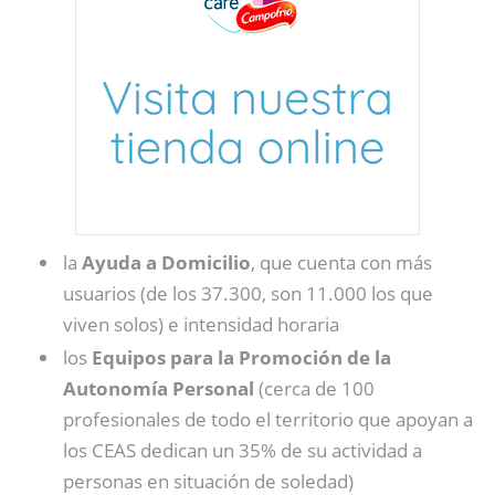
la
Ayuda a Domicilio
, que cuenta con más
usuarios (de los 37.300, son 11.000 los que
viven solos) e intensidad horaria
los
Equipos para la Promoción de la
Autonomía Personal
(cerca de 100
profesionales de todo el territorio que apoyan a
los CEAS dedican un 35% de su actividad a
personas en situación de soledad)