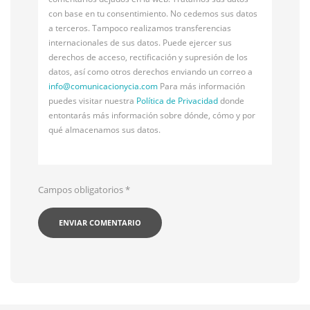
con base en tu consentimiento. No cedemos sus datos
a terceros. Tampoco realizamos transferencias
internacionales de sus datos. Puede ejercer sus
derechos de acceso, rectificación y supresión de los
datos, así como otros derechos enviando un correo a
info@
comunicacionycia.com
Para más información
puedes visitar nuestra
Política de Privacidad
donde
entontarás más información sobre dónde, cómo y por
qué almacenamos sus datos.
Campos obligatorios
*