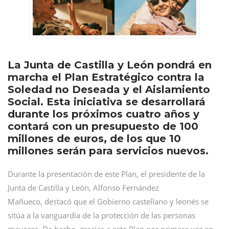
La Junta de Castilla y León pondrá en
marcha el Plan Estratégico contra la
Soledad no Deseada y el Aislamiento
Social. Esta iniciativa se desarrollará
durante los próximos cuatro años y
contará con un presupuesto de 100
millones de euros, de los que 10
millones serán para servicios nuevos.
Durante la presentación de este Plan, el presidente de la
Junta de Castilla y León, Alfonso Fernández
Mañueco, destacó que el Gobierno castellano y leonés se
sitúa a la vanguardia de la protección de las personas