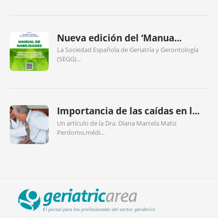
Nueva edición del ‘Manua...
La Sociedad Española de Geriatría y Gerontología
(SEGG)...
Importancia de las caídas en l...
Un artículo de la Dra. Diana Marcela Matiz
Perdomo,médi...