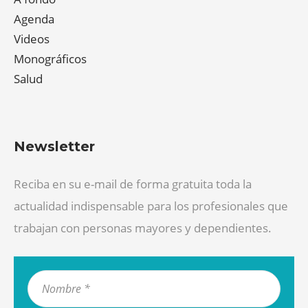
Agenda
Videos
Monográficos
Salud
Newsletter
Reciba en su e-mail de forma gratuita toda la
actualidad indispensable para los profesionales que
trabajan con personas mayores y dependientes.