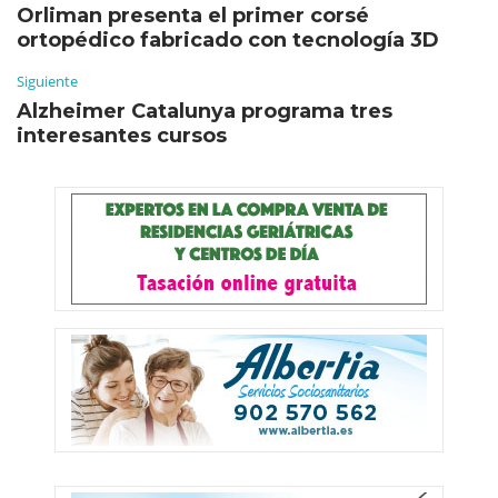
Orliman presenta el primer corsé
ortopédico fabricado con tecnología 3D
Siguiente
Alzheimer Catalunya programa tres
interesantes cursos