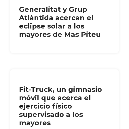
Generalitat y Grup
Atlàntida acercan el
eclipse solar a los
mayores de Mas Piteu
Fit-Truck, un gimnasio
móvil que acerca el
ejercicio físico
supervisado a los
mayores