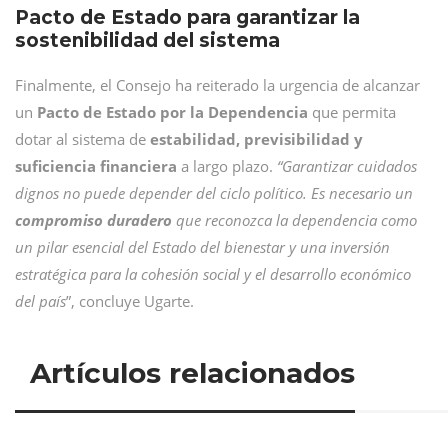
Pacto de Estado para garantizar la
sostenibilidad del sistema
Finalmente, el Consejo ha reiterado la urgencia de alcanzar
un
Pacto de Estado por la Dependencia
que permita
dotar al sistema de
estabilidad, previsibilidad y
suficiencia financiera
a largo plazo.
“Garantizar cuidados
dignos no puede depender del ciclo político. Es necesario un
compromiso duradero
que reconozca la dependencia como
un pilar esencial del Estado del bienestar y una inversión
estratégica para la cohesión social y el desarrollo económico
del país
”, concluye Ugarte.
Artículos relacionados