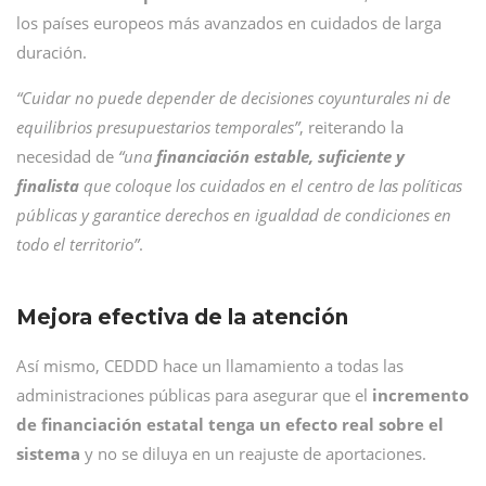
los países europeos más avanzados en cuidados de larga
duración.
“Cuidar no puede depender de decisiones coyunturales ni de
equilibrios presupuestarios temporales”
, reiterando la
necesidad de
“una
financiación estable, suficiente y
finalista
que coloque los cuidados en el centro de las políticas
públicas y garantice derechos en igualdad de condiciones en
todo el territorio”
.
Mejora efectiva de la atención
Así mismo, CEDDD hace un llamamiento a todas las
administraciones públicas para asegurar que el
incremento
de financiación estatal tenga un efecto real sobre el
sistema
y no se diluya en un reajuste de aportaciones.