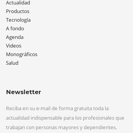
Actualidad
Productos
Tecnología
A fondo
Agenda
Videos
Monográficos
Salud
Newsletter
Reciba en su e-mail de forma gratuita toda la
actualidad indispensable para los profesionales que
trabajan con personas mayores y dependientes.