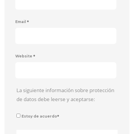
*
Email
*
Website
La siguiente información sobre protección
de datos debe leerse y aceptarse:
*
Estoy de acuerdo