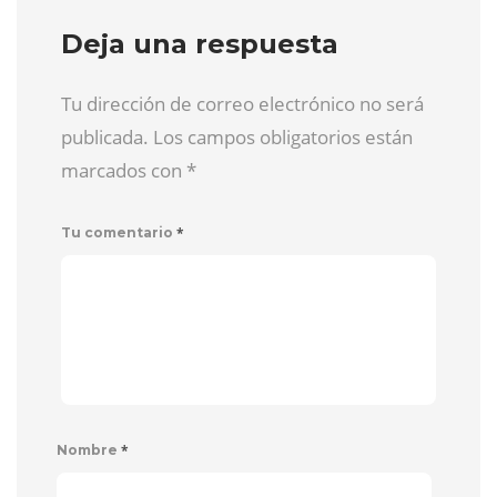
Deja una respuesta
Tu dirección de correo electrónico no será
publicada. Los campos obligatorios están
marcados con
*
*
Tu comentario
*
Nombre