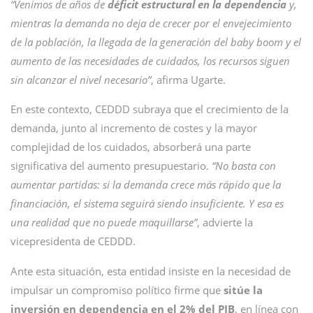
“Venimos de años de
déficit estructural en la dependencia
y,
mientras la demanda no deja de crecer por el envejecimiento
de la población, la llegada de la generación del baby boom y el
aumento de las necesidades de cuidados, los recursos siguen
sin alcanzar el nivel necesario”
, afirma Ugarte.
En este contexto, CEDDD subraya que el crecimiento de la
demanda, junto al incremento de costes y la mayor
complejidad de los cuidados, absorberá una parte
significativa del aumento presupuestario.
“No basta con
aumentar partidas: si la demanda crece más rápido que la
financiación, el sistema seguirá siendo insuficiente. Y esa es
una realidad que no puede maquillarse”
, advierte la
vicepresidenta de CEDDD.
Ante esta situación, esta entidad insiste en la necesidad de
impulsar un compromiso político firme que
sitúe la
inversión en dependencia en el 2% del PIB
, en línea con