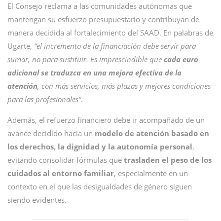
El Consejo reclama a las comunidades autónomas que
mantengan su esfuerzo presupuestario y contribuyan de
manera decidida al fortalecimiento del SAAD. En palabras de
Ugarte,
“el incremento de la financiación debe servir para
sumar, no para sustituir. Es imprescindible que
cada euro
adicional se traduzca en una mejora efectiva de la
atención
, con más servicios, más plazas y mejores condiciones
para las profesionales”
.
Además, el refuerzo financiero debe ir acompañado de un
avance decidido hacia un
modelo de atención basado en
los derechos, la dignidad y la autonomía personal
,
evitando consolidar fórmulas que
trasladen el peso de los
cuidados al entorno familiar
, especialmente en un
contexto en el que las desigualdades de género siguen
siendo evidentes.