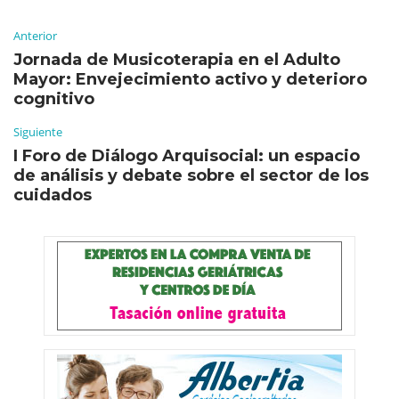
Anterior
Jornada de Musicoterapia en el Adulto
Mayor: Envejecimiento activo y deterioro
cognitivo
Siguiente
I Foro de Diálogo Arquisocial: un espacio
de análisis y debate sobre el sector de los
cuidados