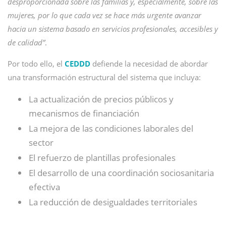
desproporcionada sobre las familias y, especialmente, sobre las
mujeres, por lo que cada vez se hace más urgente avanzar
hacia un sistema basado en servicios profesionales, accesibles y
de calidad”
.
Por todo ello, el
CEDDD
defiende la necesidad de abordar
una transformación estructural del sistema que incluya:
La actualización de precios públicos y
mecanismos de financiación
La mejora de las condiciones laborales del
sector
El refuerzo de plantillas profesionales
El desarrollo de una coordinación sociosanitaria
efectiva
La reducción de desigualdades territoriales