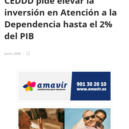
CEDDD pide elevar la
inversión en Atención a la
Dependencia hasta el 2%
del PIB
Junio, 2026