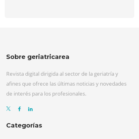
Sobre geriatricarea
Revista digital dirigida al sector de la geriatría y
afines que ofrece las últimas noticias y novedades
de interés para los profesionales.
Categorías