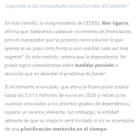
responde a las necesidades estructurales del sistema”
En este sentido, la vicepresidenta de CEDDD,
Mar Ugarte
,
afirma que
“valoramos cualquier incremento de financiación,
pero es inaceptable que se presente como solución lo que
apenas es un paso corto frente a una realidad cada vez más
exigente”
. En este sentido, reitera que la dependencia
“no
puede seguir sosteniéndose sobre
medidas parciales
o
anuncios que no abordan el problema de fondo”
.
El incremento anunciado, que eleva la financiación estatal
hasta los 5.513 millones de euros en 2026 y refuerza las
cuantías vinculadas a los distintos grados de dependencia,
supone un avance relevante. Sin embargo, la entidad
advierte de que su impacto será limitado si no se acompaña
de una
planificación sostenida en el tiempo
.