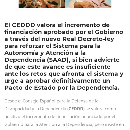
El CEDDD valora el incremento de
financiación aprobado por el Gobierno
a través del nuevo Real Decreto-ley
para reforzar el Sistema para la
Autonomía y Atención a la
Dependencia (SAAD), si bien advierte
de que este avance es insuficiente
ante los retos que afronta el sistema y
urge a aprobar definitivamente un
Pacto de Estado por la Dependencia.
Desde el Consejo Español para la Defensa de la
Discapacidad y la Dependencia (
CEDDD
) se valora como
positivo el incremento de financiación anunciado por el
Gobierno para la Atención a la Dependencia, pero insiste en