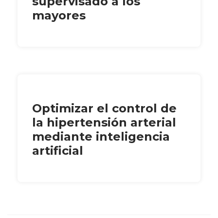
supervisado a los
mayores
Optimizar el control de
la hipertensión arterial
mediante inteligencia
artificial