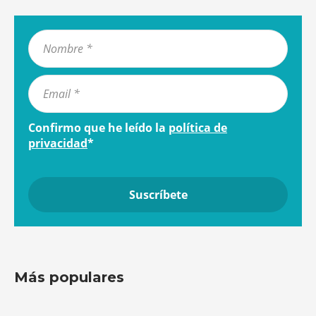
Confirmo que he leído la
política de
privacidad
*
Más populares