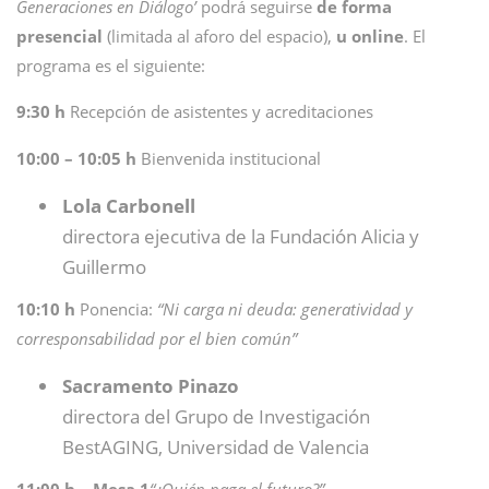
Generaciones en Diálogo
’
podrá seguirse
de forma
presencial
(limitada al aforo del espacio),
u online
. El
programa es el siguiente:
9:30 h
Recepción de asistentes y acreditaciones
10:00 – 10:05 h
Bienvenida institucional
Lola Carbonell
directora ejecutiva de la Fundación Alicia y
Guillermo
10:10 h
Ponencia:
“Ni carga ni deuda: generatividad y
corresponsabilidad por el bien común”
Sacramento Pinazo
directora del Grupo de Investigación
BestAGING, Universidad de Valencia