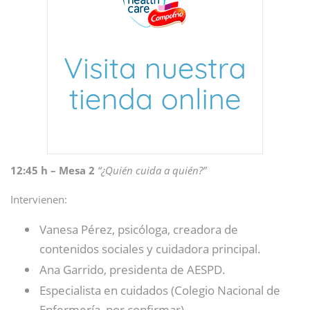
12:45 h – Mesa 2
“¿Quién cuida a quién?”
Intervienen:
Vanesa Pérez, psicóloga, creadora de
contenidos sociales y cuidadora principal.
Ana Garrido, presidenta de AESPD.
Especialista en cuidados (Colegio Nacional de
Enfermería, por confirmar)