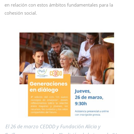
en relación con estos ámbitos fundamentales para la
cohesión social.
El 26 de marzo CEDDD y Fundación Alicia y