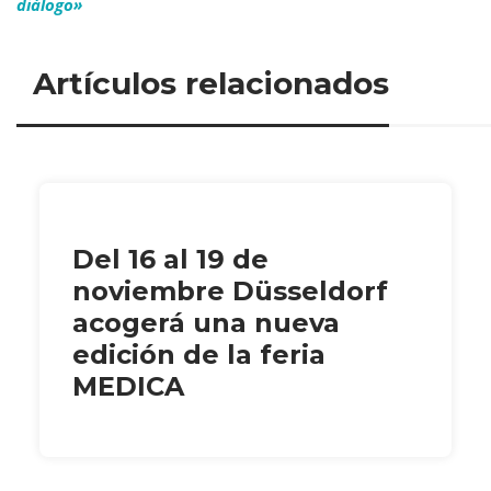
diálogo»
Artículos relacionados
Del 16 al 19 de
noviembre Düsseldorf
acogerá una nueva
edición de la feria
MEDICA