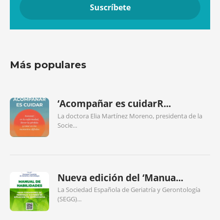
Más populares
‘Acompañar es cuidarR...
La doctora Elia Martínez Moreno, presidenta de la
Socie...
Nueva edición del ‘Manua...
La Sociedad Española de Geriatría y Gerontología
(SEGG)...