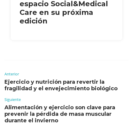
espacio Social&Medical
Care en su próxima
edición
Anterior
Ejercicio y nutrición para revertir la
fragilidad y el envejecimiento biológico
Siguiente
Alimentación y ejercicio son clave para
prevenir la pérdida de masa muscular
durante el invierno