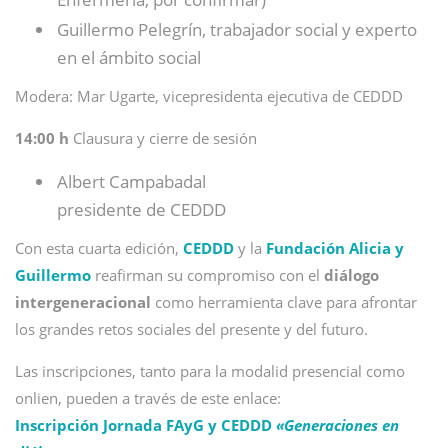
Guillermo Pelegrín, trabajador social y experto
en el ámbito social
Modera: Mar Ugarte, vicepresidenta ejecutiva de CEDDD
14:00 h
Clausura y cierre de sesión
Albert Campabadal
presidente de CEDDD
Con esta cuarta edición,
CEDDD
y la
Fundación Alicia y
Guillermo
reafirman su compromiso con el
diálogo
intergeneracional
como herramienta clave para afrontar
los grandes retos sociales del presente y del futuro.
Las inscripciones, tanto para la modalid presencial como
onlien, pueden a través de este enlace:
Inscripción Jornada FAyG y CEDDD
«Generaciones en