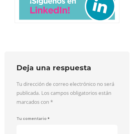
Deja una respuesta
Tu dirección de correo electrónico no será
publicada. Los campos obligatorios están
marcados con
*
*
Tu comentario