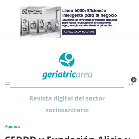
0
Revista digital del sector
sociosanitario
Agenda