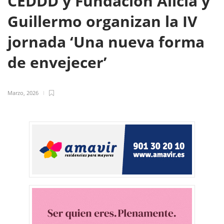
CEDDD y Fundación Alicia y
Guillermo organizan la IV
jornada ‘Una nueva forma
de envejecer’
Marzo, 2026