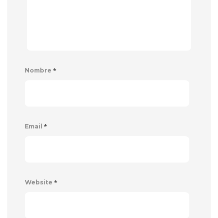
*
Nombre
*
Email
*
Website