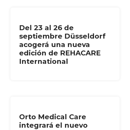
Del 23 al 26 de
septiembre Düsseldorf
acogerá una nueva
edición de REHACARE
International
Orto Medical Care
integrará el nuevo