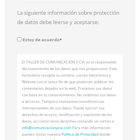
La siguiente información sobre protección
de datos debe leerse y aceptarse:
*
Estoy de acuerdo
El TALLER DE COMUNICACIÓN Y CÍA es el responsable
del tratamiento de los datos que nos proporcione. Este
formulario recopila tu nombre, correo electrónico y
Website con el único fin de que podamos publicar los
comentarios dejados en la web. Tratamos sus datos
con base en tu consentimiento. No cedemos sus datos
a terceros. Tampoco realizamos transferencias
internacionales de sus datos. Puede ejercer sus
derechos de acceso, rectificación y supresión de los
datos, así como otros derechos enviando un correo a
info@
comunicacionycia.com
Para más información
puedes visitar nuestra
Política de Privacidad
donde