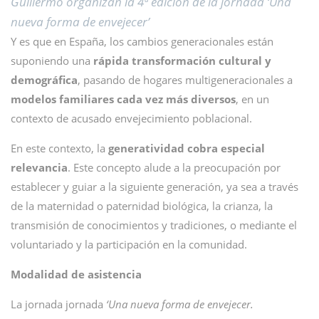
Guillermo organizan la 4ª edición de la jornada ‘Una
nueva forma de envejecer’
Y es que en España, los cambios generacionales están
suponiendo una
rápida transformación cultural y
demográfica
, pasando de hogares multigeneracionales a
modelos familiares cada vez más diversos
, en un
contexto de acusado envejecimiento poblacional.
En este contexto, la
generatividad cobra especial
relevancia
. Este concepto alude a la preocupación por
establecer y guiar a la siguiente generación, ya sea a través
de la maternidad o paternidad biológica, la crianza, la
transmisión de conocimientos y tradiciones, o mediante el
voluntariado y la participación en la comunidad.
Modalidad de asistencia
La jornada jornada
‘Una nueva forma de envejecer.