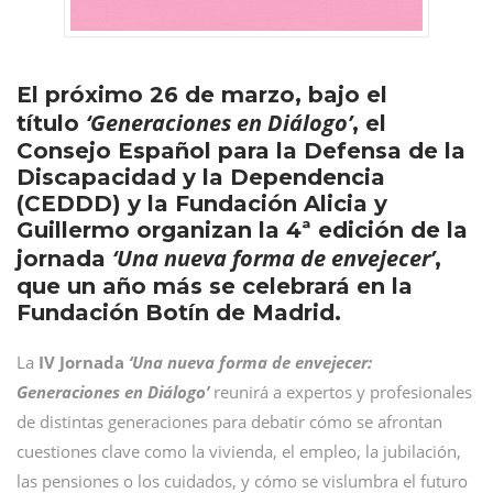
El próximo 26 de marzo, bajo el
‘Generaciones en Diálogo’
título
, el
Consejo Español para la Defensa de la
Discapacidad y la Dependencia
(CEDDD) y la Fundación Alicia y
Guillermo organizan la 4ª edición de la
‘Una nueva forma de envejecer’
jornada
,
que un año más se celebrará en la
Fundación Botín de Madrid.
La
IV
Jornada
‘Una nueva forma de envejecer:
Generaciones en Diálogo’
reunirá a expertos y profesionales
de distintas generaciones para debatir cómo se afrontan
cuestiones clave como la vivienda, el empleo, la jubilación,
las pensiones o los cuidados, y cómo se vislumbra el futuro