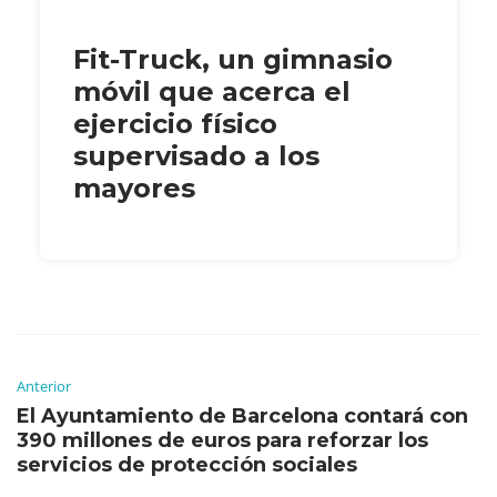
Fit-Truck, un gimnasio
móvil que acerca el
ejercicio físico
supervisado a los
mayores
Anterior
El Ayuntamiento de Barcelona contará con
390 millones de euros para reforzar los
servicios de protección sociales