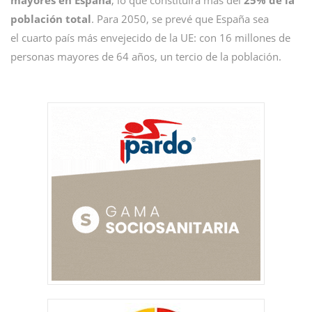
población total
. Para 2050, se prevé que España sea
el cuarto país más envejecido de la UE: con 16 millones de
personas mayores de 64 años, un tercio de la población.