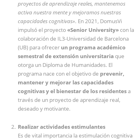
proyectos de aprendizaje reales, mantenemos
activa nuestra mente y mejoramos nuestras
capacidades cognitivas»
. En 2021, DomusVi
impulsó el proyecto
«Senior University»
con la
colaboración de IL3-Universidad de Barcelona
(UB) para ofrecer
un programa académico
semestral de extensión universitaria
que
otorga un Diploma de Humanidades. El
programa nace con el objetivo de
prevenir,
mantener y mejorar las capacidades
cognitivas y el bienestar de los residentes
a
través de un proyecto de aprendizaje real,
deseado y motivante.
Realizar actividades estimulantes
Es de vital importancia la estimulación cognitiva