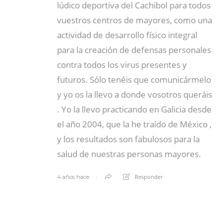
lúdico deportiva del Cachibol para todos
vuestros centros de mayores, como una
actividad de desarrollo físico integral
para la creación de defensas personales
contra todos los virus presentes y
futuros. Sólo tenéis que comunicármelo
y yo os la llevo a donde vosotros queráis
. Yo la llevo practicando en Galicia desde
el año 2004, que la he traído de México ,
y los resultados son fabulosos para la
salud de nuestras personas mayores.
Responder
4 años hace