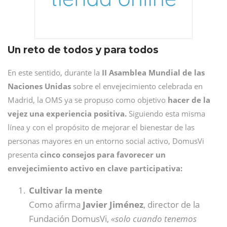
Un reto de todos y para todos
En este sentido, durante la
II Asamblea Mundial de las
Naciones Unidas
sobre el envejecimiento celebrada en
Madrid, la OMS ya se propuso como objetivo
hacer de la
vejez una experiencia positiva.
Siguiendo esta misma
línea y con el propósito de mejorar el bienestar de las
personas mayores en un entorno social activo, DomusVi
presenta
cinco consejos para favorecer un
envejecimiento activo en clave participativa:
Cultivar la mente
Como afirma
Javier Jiménez
, director de la
Fundación DomusVi,
«solo cuando tenemos