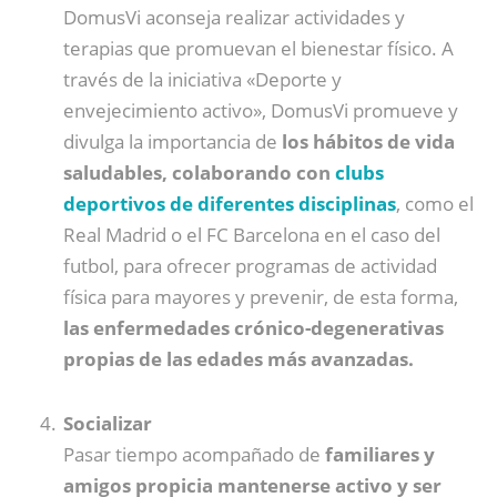
DomusVi aconseja realizar actividades y
terapias que promuevan el bienestar físico. A
través de la iniciativa «Deporte y
envejecimiento activo», DomusVi promueve y
divulga la importancia de
los hábitos de vida
saludables, colaborando con
clubs
deportivos de diferentes disciplinas
, como el
Real Madrid o el FC Barcelona en el caso del
futbol, para ofrecer programas de actividad
física para mayores y prevenir, de esta forma,
las enfermedades crónico-degenerativas
propias de las edades más avanzadas.
Socializar
Pasar tiempo acompañado de
familiares y
amigos propicia mantenerse activo y ser