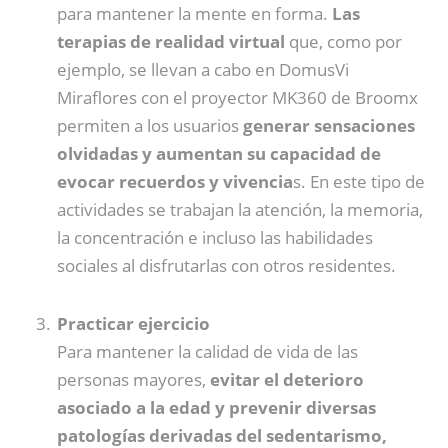
para mantener la mente en forma.
Las
terapias de realidad virtual
que, como por
ejemplo, se llevan a cabo en DomusVi
Miraflores con el proyector MK360 de Broomx
permiten a los usuarios
generar sensaciones
olvidadas y aumentan su capacidad de
evocar recuerdos y vivencia
s. En este tipo de
actividades se trabajan la atención, la memoria,
la concentración e incluso las habilidades
sociales al disfrutarlas con otros residentes.
Practicar ejercicio
Para mantener la calidad de vida de las
personas mayores,
evitar el deterioro
asociado a la edad y prevenir diversas
patologías derivadas del sedentarismo,