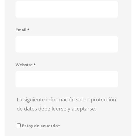
*
Email
*
Website
La siguiente información sobre protección
de datos debe leerse y aceptarse:
*
Estoy de acuerdo