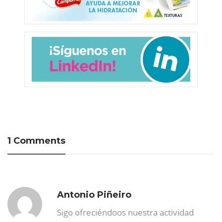
1 Comments
Antonio Piñeiro
Sigo ofreciéndoos nuestra actividad