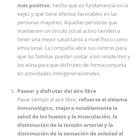
más positivo
; hecho que es fundamental en la
vejez y que tiene efectos favorables en las
personas mayores. Aquellas personas que
mantienen un círculo social activo tienden a
tener una mejor salud tanto a nivel físico como
emocional. La compañía abre sus centros para
que las familias puedan visitar a los residentes y
los aúna para que disfruten de forma conjunta
en actividades intergeneracionales.
Pasear y disfrutar del aire libre
Pasar tiempo al aire libre
, refuerza el sistema
inmunológico, mejora notablemente la
salud de los huesos y la musculación, la
disminución de la tensión arterial y la
disminución de la sensación de soledad al