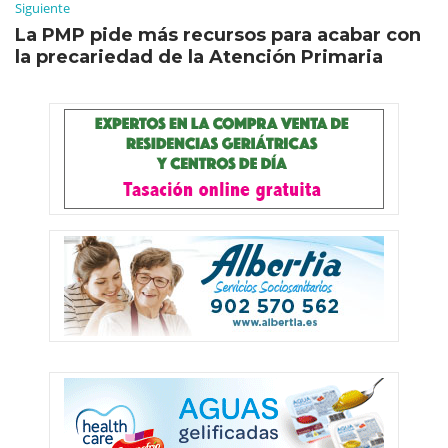
Siguiente
La PMP pide más recursos para acabar con
la precariedad de la Atención Primaria