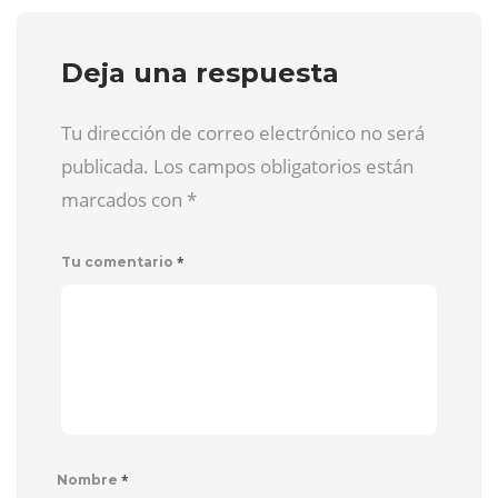
Deja una respuesta
Tu dirección de correo electrónico no será
publicada. Los campos obligatorios están
marcados con
*
*
Tu comentario
*
Nombre