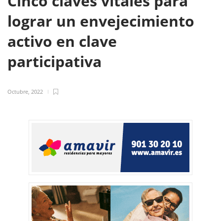
Cinco claves vitales para
lograr un envejecimiento
activo en clave
participativa
Octubre, 2022