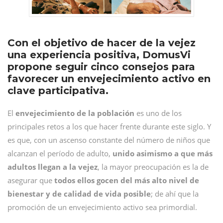
Con el objetivo de hacer de la vejez
una experiencia positiva, DomusVi
propone seguir cinco consejos para
favorecer un envejecimiento activo en
clave participativa.
El
envejecimiento de la población
es uno de los
principales retos a los que hacer frente durante este siglo. Y
es que, con un ascenso constante del número de niños que
alcanzan el período de adulto,
unido asimismo a que más
adultos llegan a la vejez
, la mayor preocupación es la de
asegurar que
todos ellos gocen del más alto nivel de
bienestar y de calidad de vida posible
; de ahí que la
promoción de un envejecimiento activo sea primordial.