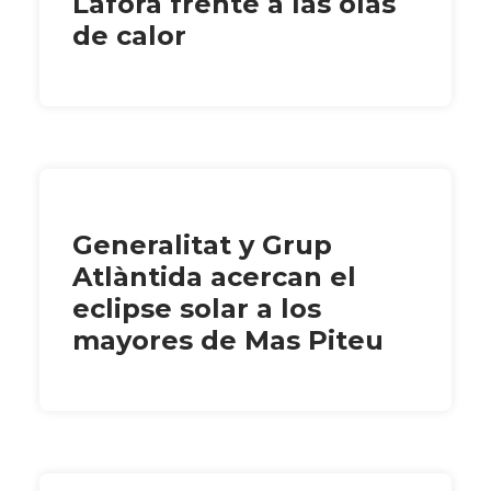
Lafora frente a las olas
de calor
Generalitat y Grup
Atlàntida acercan el
eclipse solar a los
mayores de Mas Piteu