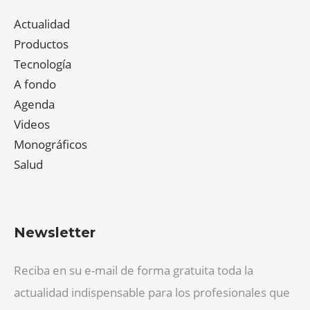
Actualidad
Productos
Tecnología
A fondo
Agenda
Videos
Monográficos
Salud
Newsletter
Reciba en su e-mail de forma gratuita toda la
actualidad indispensable para los profesionales que