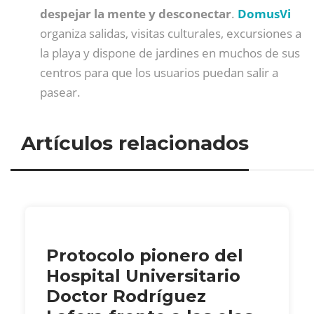
despejar la mente y desconectar
.
DomusVi
organiza salidas, visitas culturales, excursiones a
la playa y dispone de jardines en muchos de sus
centros para que los usuarios puedan salir a
pasear.
Artículos relacionados
Protocolo pionero del
Hospital Universitario
Doctor Rodríguez