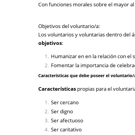
Con funciones morales sobre el mayor al
Objetivos del voluntario/a:
Los voluntarios y voluntarias dentro del 
objetivos
:
Humanizar en en la relación con el 
Fomentar la importancia de celebra
Características que debe poseer el voluntario/
Características
propias para el voluntar
Ser cercano
Ser digno
Ser afectuoso
Ser caritativo