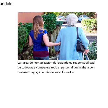
zándole.
La tarea de humanización del cuidado es responsabilidad
de todos/as y compete a todo el personal que trabaja con
nuestro mayor, además de los voluntarios