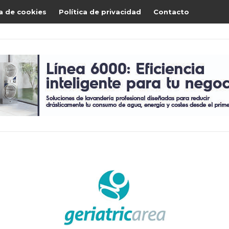
ca de cookies
Política de privacidad
Contacto