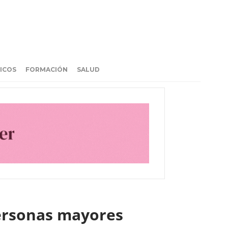
ICOS
FORMACIÓN
SALUD
personas mayores