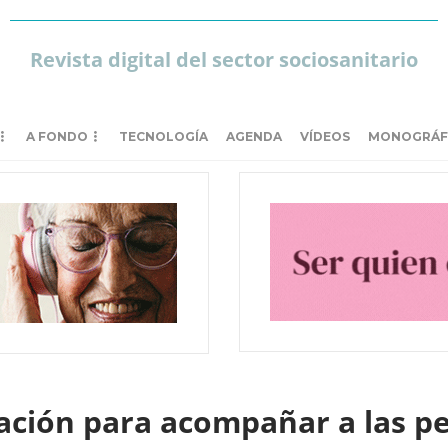
Revista digital del sector sociosanitario
A FONDO
TECNOLOGÍA
AGENDA
VÍDEOS
MONOGRÁF
zación para acompañar a las 