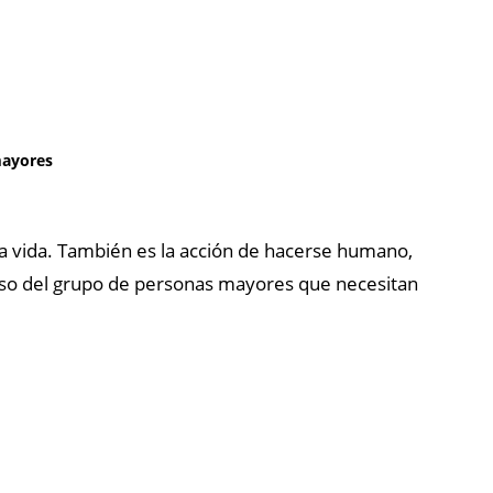
mayores
ia vida. También es la acción de hacerse humano,
 caso del grupo de personas mayores que necesitan