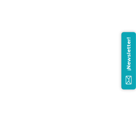
¡Newsletter!