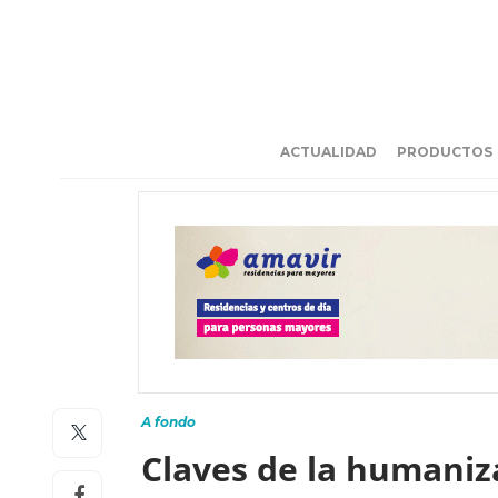
ACTUALIDAD
PRODUCTOS
A fondo
Claves de la humani