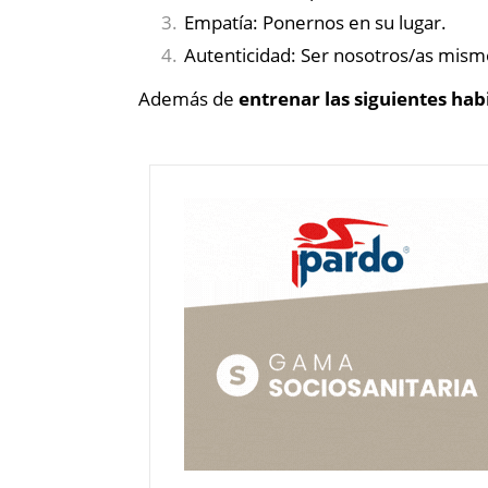
Empatía: Ponernos en su lugar.
Autenticidad: Ser nosotros/as mism
Además de
entrenar las siguientes hab