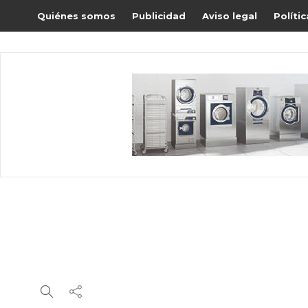
Quiénes somos
Publicidad
Aviso legal
Políti