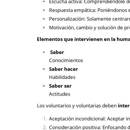
Escucha activa: Comprendiéndole d
Respuesta empática: Poniéndonos e
Personalización: Solamente centrarno
Motivación, cambio y solución de pr
Elementos que intervienen en la huma
Saber
Conocimientos
Saber hacer
Habilidades
Saber ser
Actitudes
Los voluntarios y voluntarias deben
inter
Aceptación incondicional: Aceptar 
Consideración positiva: Enfocando d