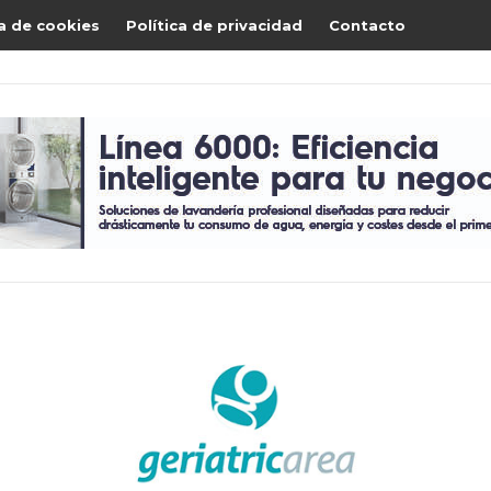
ca de cookies
Política de privacidad
Contacto