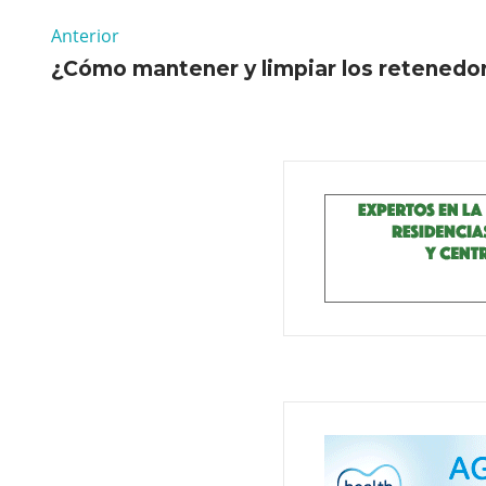
Anterior
¿Cómo mantener y limpiar los retenedo