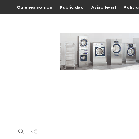
Quiénes somos
Publicidad
Aviso legal
Políti