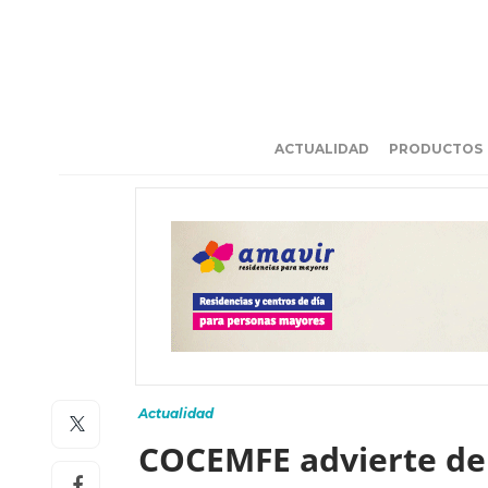
ACTUALIDAD
PRODUCTOS
Actualidad
COCEMFE advierte del