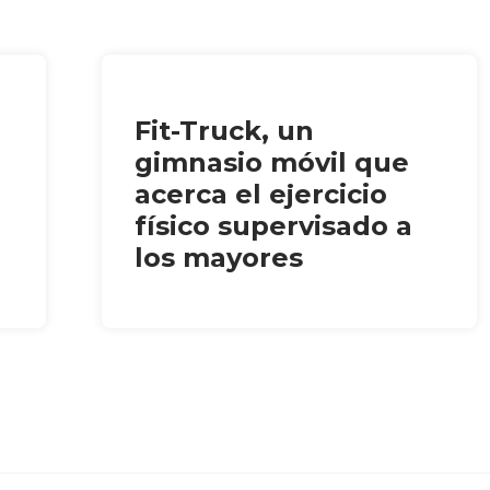
Fit-Truck, un
gimnasio móvil que
acerca el ejercicio
físico supervisado a
los mayores