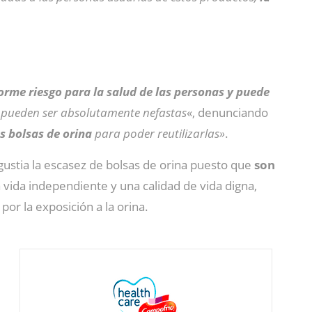
rme riesgo para la salud de las personas y puede
 pueden ser absolutamente nefastas
«, denunciando
as bolsas de orina
para poder reutilizarlas»
.
gustia la escasez de bolsas de orina puesto que
son
 vida independiente y una calidad de vida digna,
por la exposición a la orina.