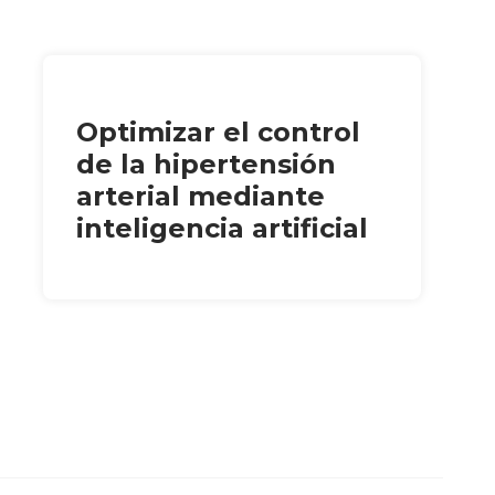
Optimizar el control
de la hipertensión
arterial mediante
inteligencia artificial