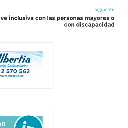
Siguiente
lve inclusiva con las personas mayores o
con discapacidad