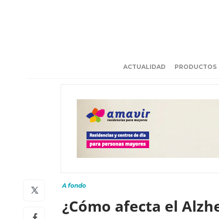
ACTUALIDAD
PRODUCTOS
A fondo
¿Cómo afecta el Alzh