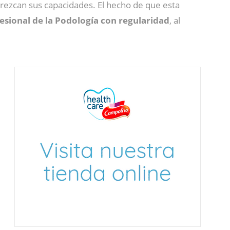
orezcan sus capacidades. El hecho de que esta
fesional de la Podología con regularidad
, al