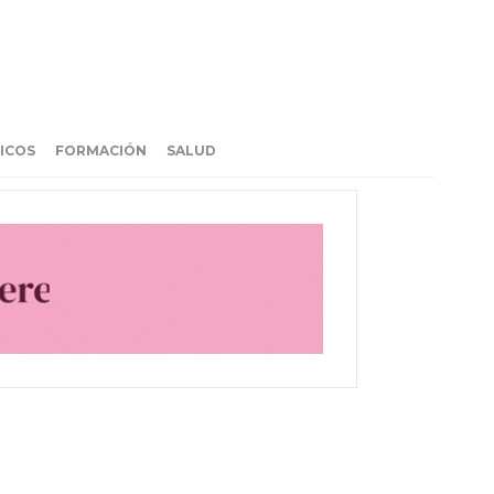
ICOS
FORMACIÓN
SALUD