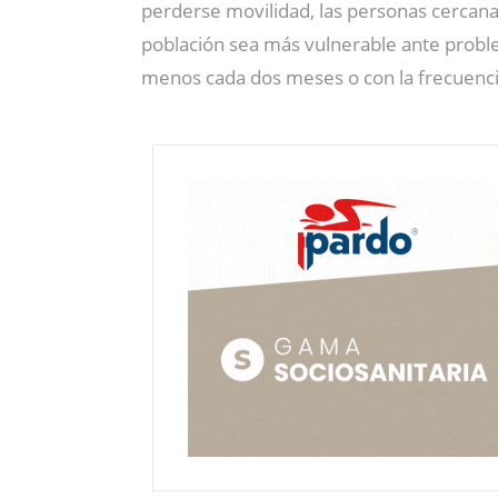
perderse movilidad, las personas cercanas
población sea más vulnerable ante probl
menos cada dos meses o con la frecuenci