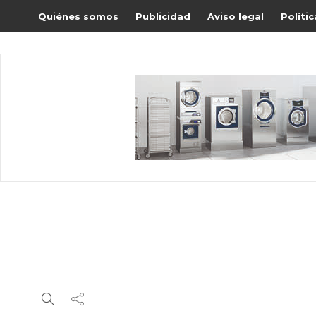
Quiénes somos
Publicidad
Aviso legal
Políti