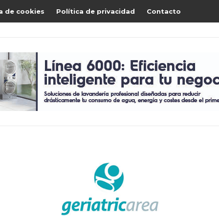
ca de cookies
Política de privacidad
Contacto