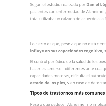
Según el estudio realizado por
Daniel Ló
pacientes con enfermedad de Alzheimer
total utilizaba un calzado de acuerdo a la
Lo cierto es que, pese a que no está ci
influye en sus capacidades cognitiva, 
El control periódico de la salud de los p
hacerles sentirse indiferentes ante cualq
capacidades motoras, dificulta el autocui
estado de los pies,
y en caso de detectar 
Tipos de trastornos más comunes
Pese a que padecer Alzheimer no implica 