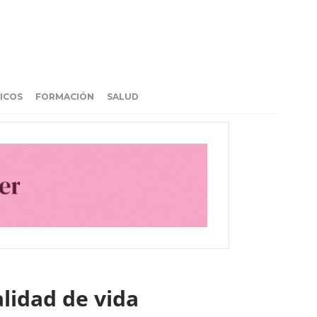
ICOS
FORMACIÓN
SALUD
alidad de vida