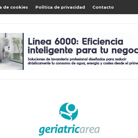
ca de cookies
Política de privacidad
Contacto