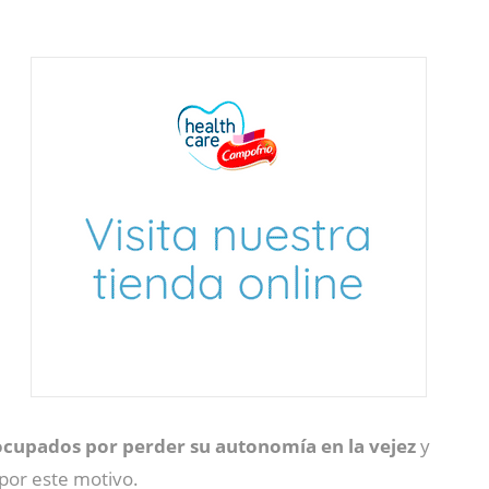
cupados por perder su autonomía en la vejez
y
por este motivo.