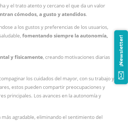
ha y el trato atento y cercano el que da un valor
tran cómodos, a gusto y atendidos
.
ndose a los gustos y preferencias de los usuarios,
 saludable,
fomentando siempre la autonomía,
¡Newsletter!
tal y físicamente
, creando motivaciones diarias
 compaginar los cuidados del mayor, con su trabajo y
liares, estos pueden compartir preocupaciones y
es principales. Los avances en la autonomía y
a más agradable, eliminando el sentimiento del