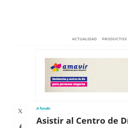
ACTUALIDAD
PRODUCTOS
A fondo
Asistir al Centro de 