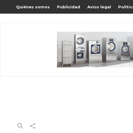
Quiénes somos
Publicidad
Aviso legal
Políti