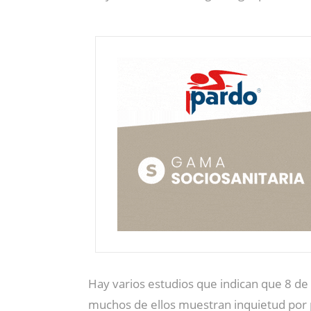
Hay varios estudios que indican que 8 d
muchos de ellos muestran inquietud por 