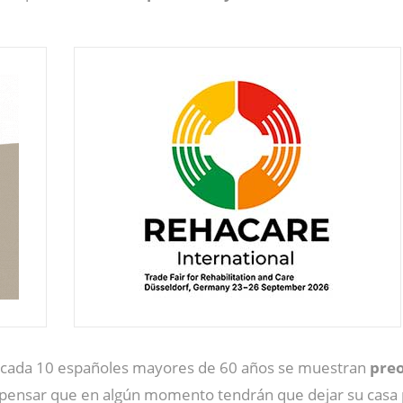
e cada 10 españoles mayores de 60 años se muestran
preo
pensar que en algún momento tendrán que dejar su casa 