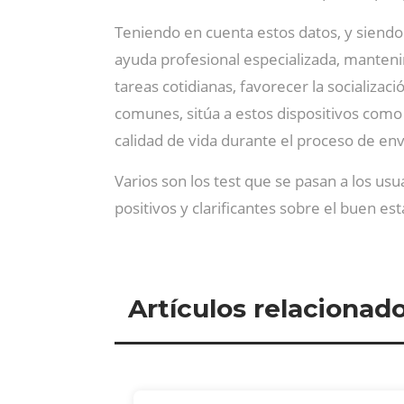
Teniendo en cuenta estos datos, y siendo
ayuda profesional especializada, manteni
tareas cotidianas, favorecer la socializa
comunes, sitúa a estos dispositivos como
calidad de vida durante el proceso de en
Varios son los test que se pasan a los us
positivos y clarificantes sobre el buen
Artículos relacionad