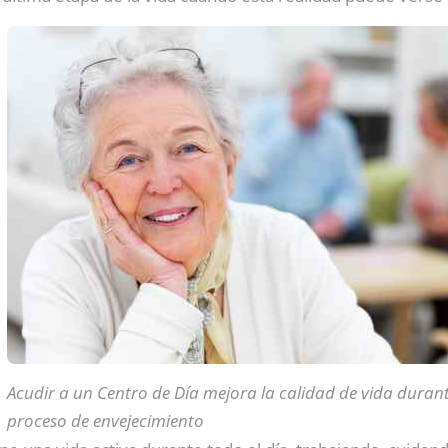
Acudir a un Centro de Día mejora la calidad de vida durant
proceso de envejecimiento