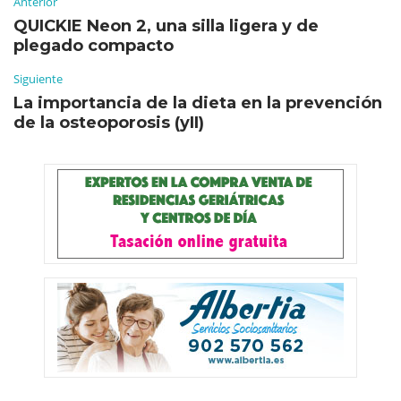
Anterior
QUICKIE Neon 2, una silla ligera y de
plegado compacto
Siguiente
La importancia de la dieta en la prevención
de la osteoporosis (yII)