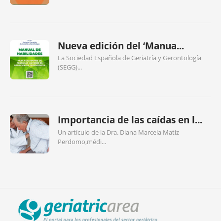
Nueva edición del ‘Manua...
La Sociedad Española de Geriatría y Gerontología
(SEGG)...
Importancia de las caídas en l...
Un artículo de la Dra. Diana Marcela Matiz
Perdomo,médi...