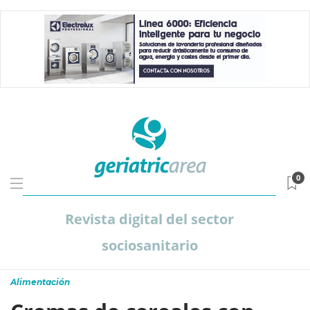
0
Revista digital del sector
sociosanitario
Alimentación