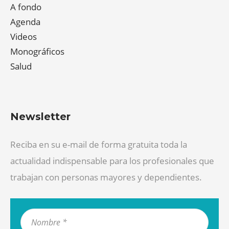
A fondo
Agenda
Videos
Monográficos
Salud
Newsletter
Reciba en su e-mail de forma gratuita toda la
actualidad indispensable para los profesionales que
trabajan con personas mayores y dependientes.