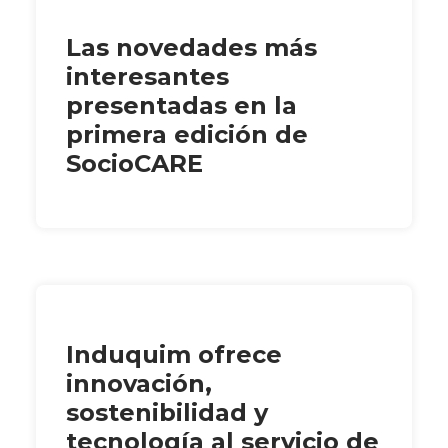
Las novedades más
interesantes
presentadas en la
primera edición de
SocioCARE
Induquim ofrece
innovación,
sostenibilidad y
tecnología al servicio de