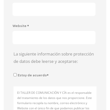
*
Website
La siguiente información sobre protección
de datos debe leerse y aceptarse:
*
Estoy de acuerdo
El TALLER DE COMUNICACIÓN Y CÍA es el responsable
del tratamiento de los datos que nos proporcione. Este
formulario recopila tu nombre, correo electrónico y
Website con el único fin de que podamos publicar los