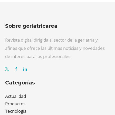
Sobre geriatricarea
Revista digital dirigida al sector de la geriatría y
afines que ofrece las últimas noticias y novedades
de interés para los profesionales.
Categorías
Actualidad
Productos
Tecnología