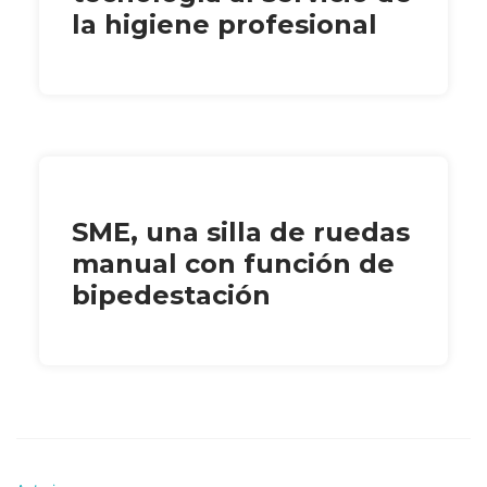
la higiene profesional
SME, una silla de ruedas
manual con función de
bipedestación