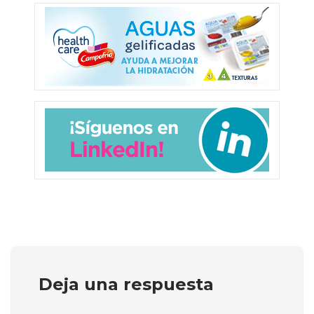
Deja una respuesta