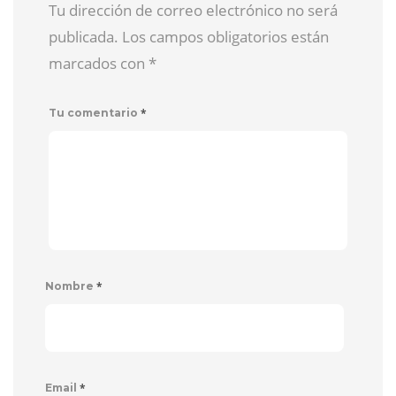
Tu dirección de correo electrónico no será
publicada. Los campos obligatorios están
marcados con
*
*
Tu comentario
*
Nombre
*
Email