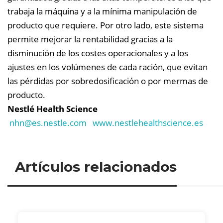
trabaja la máquina y a la mínima manipulación de
producto que requiere. Por otro lado, este sistema
permite mejorar la rentabilidad gracias a la
disminución de los costes operacionales y a los
ajustes en los volúmenes de cada ración, que evitan
las pérdidas por sobredosificación o por mermas de
producto.
Nestlé Health Science
nhn@
es.nestle.com
www.nestlehealthscience.es
Artículos relacionados