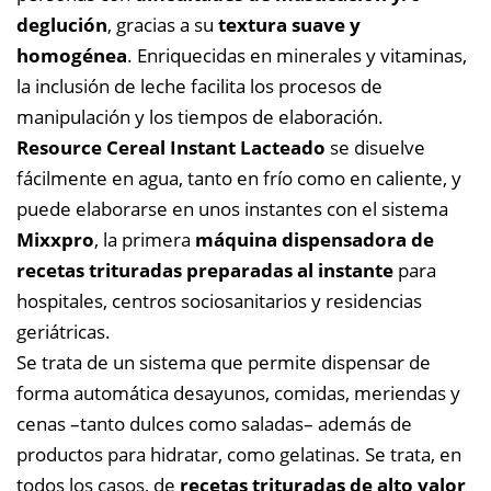
deglución
, gracias a su
textura suave y
homogénea
. Enriquecidas en minerales y vitaminas,
la inclusión de leche facilita los procesos de
manipulación y los tiempos de elaboración.
Resource Cereal Instant Lacteado
se disuelve
fácilmente en agua, tanto en frío como en caliente, y
puede elaborarse en unos instantes con el sistema
Mixxpro
, la primera
máquina dispensadora de
recetas trituradas preparadas al instante
para
hospitales, centros sociosanitarios y residencias
geriátricas.
Se trata de un sistema que permite dispensar de
forma automática desayunos, comidas, meriendas y
cenas –tanto dulces como saladas– además de
productos para hidratar, como gelatinas. Se trata, en
todos los casos, de
recetas trituradas de alto valor