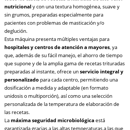
nutricional
y con una textura homogénea, suave y
sin grumos, preparadas especialmente para
pacientes con problemas de masticación y/o
deglución.
Esta máquina presenta múltiples ventajas para
hospitales y centros de atención a mayores
, ya
que, además de su fácil manejo, el ahorro de tiempo
que supone y de la amplia gama de recetas trituradas
preparadas al instante, ofrece un
servicio integral y
personalizado
para cada centro, permitiendo una
dosificación a medida y adaptable (en formato
unidosis o multiporción), así como una selección
personalizada de la temperatura de elaboración de
las recetas.
La
máxima seguridad microbiológica
está
garantizada gracias a las altas temperaturas a las que