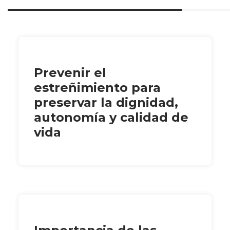
Prevenir el
estreñimiento para
preservar la dignidad,
autonomía y calidad de
vida