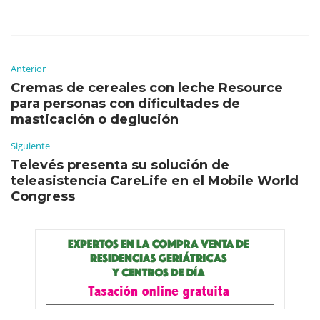
Anterior
Cremas de cereales con leche Resource
para personas con dificultades de
masticación o deglución
Siguiente
Televés presenta su solución de
teleasistencia CareLife en el Mobile World
Congress