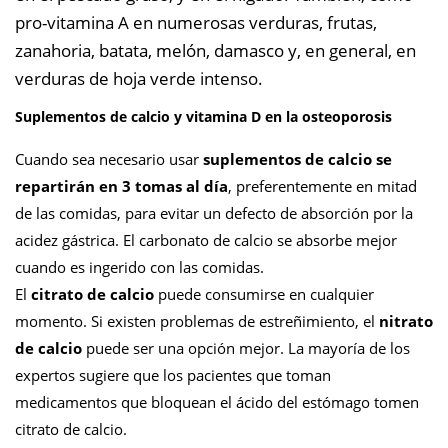
pro-vitamina A en numerosas verduras, frutas,
zanahoria, batata, melón, damasco y, en general, en
verduras de hoja verde intenso.
Suplementos de calcio y vitamina D en la osteoporosis
Cuando sea necesario usar
suplementos de calcio se
repartirán en 3 tomas al día
, preferentemente en mitad
de las comidas, para evitar un defecto de absorción por la
acidez gástrica. El carbonato de calcio se absorbe mejor
cuando es ingerido con las comidas.
El
citrato de calcio
puede consumirse en cualquier
momento. Si existen problemas de estreñimiento, el
nitrato
de calcio
puede ser una opción mejor. La mayoría de los
expertos sugiere que los pacientes que toman
medicamentos que bloquean el ácido del estómago tomen
citrato de calcio.