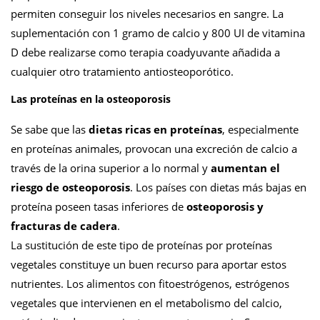
permiten conseguir los niveles necesarios en sangre. La
suplementación con 1 gramo de calcio y 800 UI de vitamina
D debe realizarse como terapia coadyuvante añadida a
cualquier otro tratamiento antiosteoporótico.
Las proteínas en la osteoporosis
Se sabe que las
dietas ricas en proteínas
, especialmente
en proteínas animales, provocan una excreción de calcio a
través de la orina superior a lo normal y
aumentan el
riesgo de osteoporosis
. Los países con dietas más bajas en
proteína poseen tasas inferiores de
osteoporosis y
fracturas de cadera
.
La sustitución de este tipo de proteínas por proteínas
vegetales constituye un buen recurso para aportar estos
nutrientes. Los alimentos con fitoestrógenos, estrógenos
vegetales que intervienen en el metabolismo del calcio,