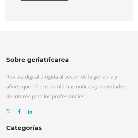
Sobre geriatricarea
Revista digital dirigida al sector de la geriatría y
afines que ofrece las últimas noticias y novedades
de interés para los profesionales.
Categorías