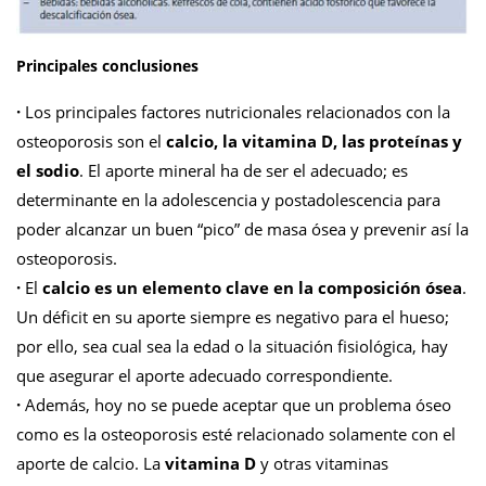
Principales conclusiones
·
Los principales factores nutricionales relacionados con la
osteoporosis son el
calcio, la vitamina D, las proteínas y
el sodio
. El aporte mineral ha de ser el adecuado; es
determinante en la adolescencia y postadolescencia para
poder alcanzar un buen “pico” de masa ósea y prevenir así la
osteoporosis.
·
El
calcio es un elemento clave en la composición ósea
.
Un déficit en su aporte siempre es negativo para el hueso;
por ello, sea cual sea la edad o la situación fisiológica, hay
que asegurar el aporte adecuado correspondiente.
·
Además, hoy no se puede aceptar que un problema óseo
como es la osteoporosis esté relacionado solamente con el
aporte de calcio. La
vitamina D
y otras vitaminas