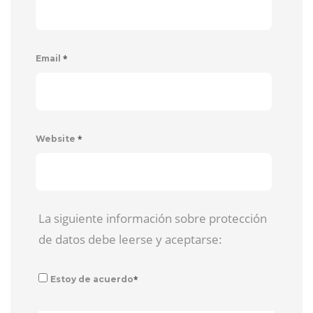
*
Email
*
Website
La siguiente información sobre protección
de datos debe leerse y aceptarse:
*
Estoy de acuerdo