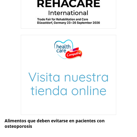
Alimentos que deben evitarse en pacientes con
osteoporosis