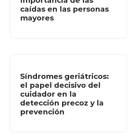
Importancia de las
caídas en las personas
mayores
Síndromes geriátricos:
el papel decisivo del
cuidador en la
detección precoz y la
prevención