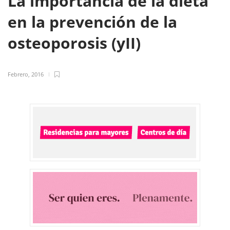
La importancia de la dieta
en la prevención de la
osteoporosis (yII)
Febrero, 2016