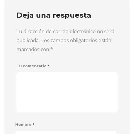
Deja una respuesta
Tu dirección de correo electrónico no será
publicada. Los campos obligatorios están
marcados con
*
*
Tu comentario
*
Nombre