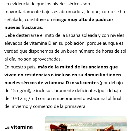
La evidencia de que los niveles séricos son
mayoritariamente bajos es abrumadora, lo que, como se ha
señalado, constituye un
riesgo muy alto de padecer
nuevas fracturas
.
Debe desterrarse el mito de la España soleada y con niveles
elevados de vitamina D en su población, porque aunque es
verdad que disponemos de un buen número de horas de sol
al día, no son aprovechadas.
En nuestro país,
más de la mitad de los ancianos que
viven en residencias o incluso en su domicilio tienen
niveles séricos de vitamina D insuficientes
(por debajo
de 15 ng/ml), e incluso claramente deficientes (por debajo
de 10-12 ng/ml) con un empeoramiento estacional al final
del invierno y comienzo de la primavera.
La
vitamina