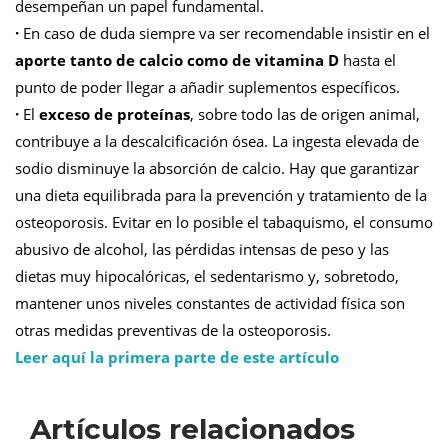
desempeñan un papel fundamental.
·
En caso de duda siempre va ser recomendable insistir en el
aporte tanto de calcio como de vitamina D
hasta el
punto de poder llegar a añadir suplementos específicos.
·
El
exceso de proteínas
, sobre todo las de origen animal,
contribuye a la descalcificación ósea. La ingesta elevada de
sodio disminuye la absorción de calcio. Hay que garantizar
una dieta equilibrada para la prevención y tratamiento de la
osteoporosis. Evitar en lo posible el tabaquismo, el consumo
abusivo de alcohol, las pérdidas intensas de peso y las
dietas muy hipocalóricas, el sedentarismo y, sobretodo,
mantener unos niveles constantes de actividad física son
otras medidas preventivas de la osteoporosis.
Leer aquí la primera parte de este artículo
Artículos relacionados