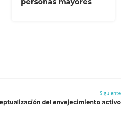
personas mayores
Siguiente
eptualización del envejecimiento activo