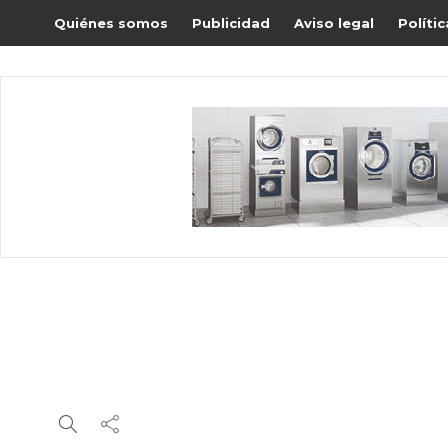
Quiénes somos
Publicidad
Aviso legal
Políti