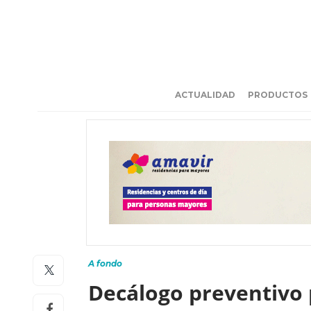
ACTUALIDAD
PRODUCTOS
A fondo
Decálogo preventivo 