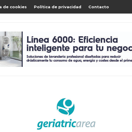
ca de cookies
Política de privacidad
Contacto