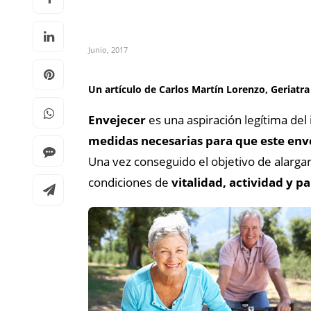
Junio, 2017
Un artículo de
Carlos Martín Lorenzo
,
Geriatra
Envejecer
es una aspiración legítima del 
medidas necesarias para que este env
Una vez conseguido el objetivo de alargar
condiciones de
vitalidad, actividad y p