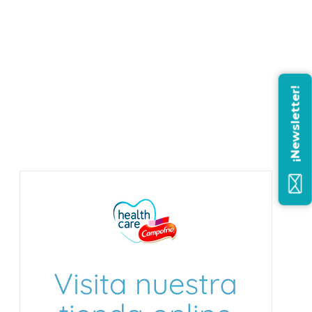
¡Newsletter!