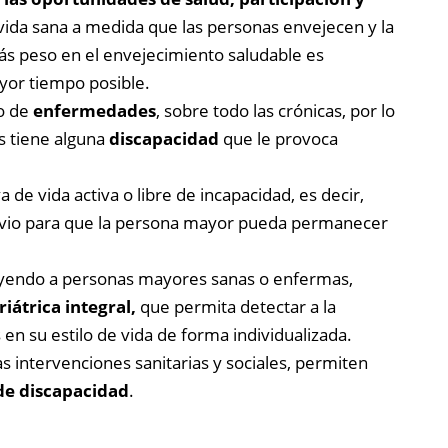
 vida sana a medida que las personas envejecen y la
más peso en el envejecimiento saludable es
yor tiempo posible.
o de
enfermedades
, sobre todo las crónicas, por lo
s tiene alguna
discapacidad
que le provoca
e vida activa o libre de incapacidad, es decir,
previo para que la persona mayor pueda permanecer
luyendo a personas mayores sanas o enfermas,
riátrica integral,
que permita detectar a la
n su estilo de vida de forma individualizada.
intervenciones sanitarias y sociales, permiten
de discapacidad
.