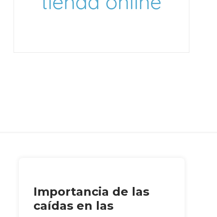
Importancia de las
caídas en las