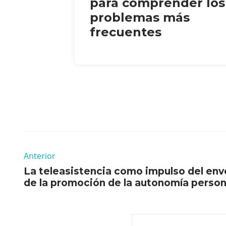
para comprender los
problemas más
frecuentes
Anterior
La teleasistencia como impulso del env
de la promoción de la autonomía person