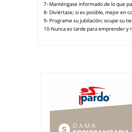
7- Manténgase informado de lo que pa
8- Diviértase; si es posible, mejor en 
9- Programe su jubilación; ocupe su ti
10-Nunca es tarde para emprender y