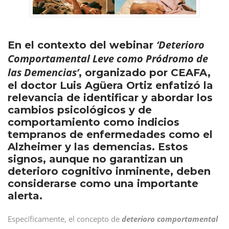
‘Deterioro
En el contexto del webinar
Comportamental Leve como Pródromo de
las Demencias’
, organizado por CEAFA,
el doctor Luis Agüera Ortiz enfatizó la
relevancia de identificar y abordar los
cambios psicológicos y de
comportamiento como indicios
tempranos de enfermedades como el
Alzheimer y las demencias. Estos
signos, aunque no garantizan un
deterioro cognitivo inminente, deben
considerarse como una importante
alerta.
Específicamente, el concepto de
deterioro comportamental