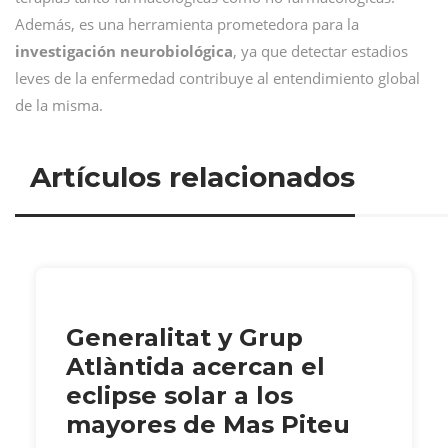
Además, es una herramienta prometedora para la
investigación neurobiológica
, ya que detectar estadios
leves de la enfermedad contribuye al entendimiento global
de la misma.
Artículos relacionados
Generalitat y Grup
Atlàntida acercan el
eclipse solar a los
mayores de Mas Piteu