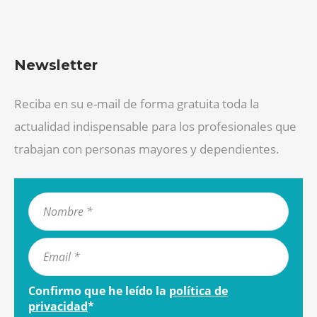
Newsletter
Reciba en su e-mail de forma gratuita toda la
actualidad indispensable para los profesionales que
trabajan con personas mayores y dependientes.
Confirmo que he leído la
política de
privacidad
*