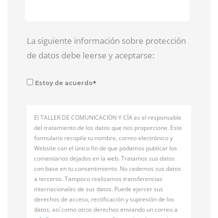
La siguiente información sobre protección
de datos debe leerse y aceptarse:
*
Estoy de acuerdo
El TALLER DE COMUNICACIÓN Y CÍA es el responsable
del tratamiento de los datos que nos proporcione. Este
formulario recopila tu nombre, correo electrónico y
Website con el único fin de que podamos publicar los
comentarios dejados en la web. Tratamos sus datos
con base en tu consentimiento. No cedemos sus datos
a terceros. Tampoco realizamos transferencias
internacionales de sus datos. Puede ejercer sus
derechos de acceso, rectificación y supresión de los
datos, así como otros derechos enviando un correo a