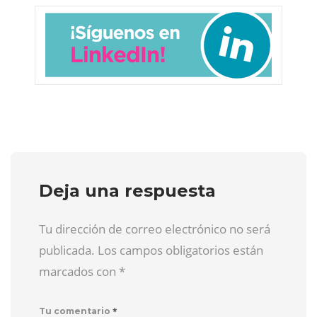
Deja una respuesta
Tu dirección de correo electrónico no será
publicada. Los campos obligatorios están
marcados con
*
*
Tu comentario