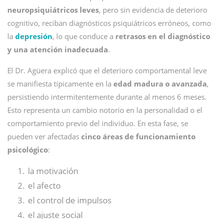
neuropsiquiátricos leves
, pero sin evidencia de deterioro
cognitivo, reciban diagnósticos psiquiátricos erróneos, como
la
depresión
, lo que conduce a
retrasos en el diagnóstico
y una atención inadecuada
.
El Dr. Agüera explicó que el deterioro comportamental leve
se manifiesta típicamente en la
edad madura o avanzada
,
persistiendo intermitentemente durante al menos 6 meses.
Esto representa un cambio notorio en la personalidad o el
comportamiento previo del individuo. En esta fase, se
pueden ver afectadas
cinco áreas de funcionamiento
psicológico
:
la motivación
el afecto
el control de impulsos
el ajuste social