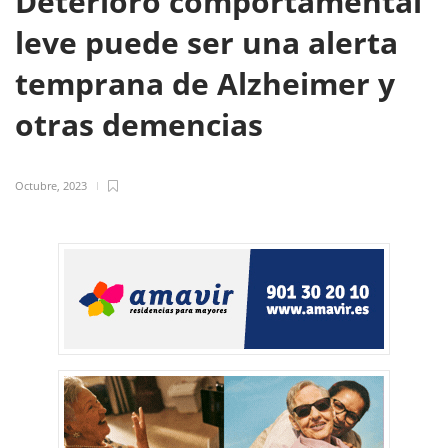
Deterioro comportamental
leve puede ser una alerta
temprana de Alzheimer y
otras demencias
Octubre, 2023