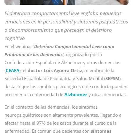
El deterioro comportamental leve engloba pequeñas
variaciones en la personalidad y síntomas psiquiátricos
o de comportamiento que preceden al deterioro
cognitivo
En el webinar
‘Deterioro Comportamental Leve como
Pródromo de las Demencias
‘
, organizado por la
Confederación Española de Alzheimer y otras demencias
(
CEAFA
), el
doctor Luis Agüera Ortiz
, miembro de la
Sociedad Española de Psiquiatría y Salud Mental (
SEPSM
),
destacó que los cambios psicológicos o de conducta pueden
preceder a la enfermedad de
Alzheimer
y otras demencias.
En el contexto de las demencias, los síntomas
neuropsiquiátricos son altamente prevalentes, llegando a
afectar hasta el 97% de los casos durante el curso de la
enfermedad. Es común que pacientes con
síntomas