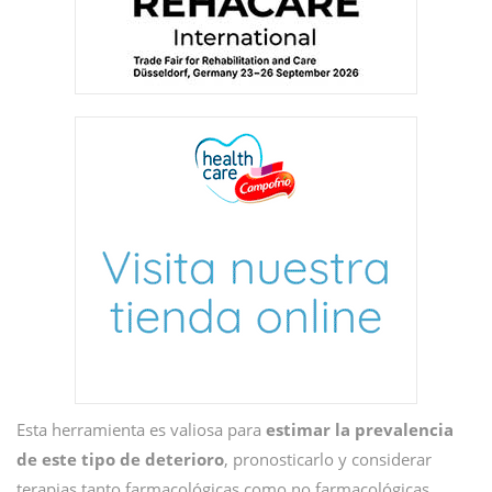
Esta herramienta es valiosa para
estimar la prevalencia
de este tipo de deterioro
, pronosticarlo y considerar
terapias tanto farmacológicas como no farmacológicas.