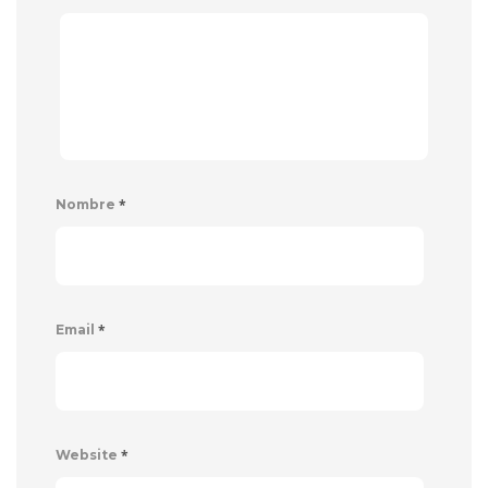
*
Nombre
*
Email
*
Website