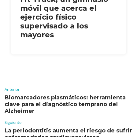
móvil que acerca el
ejercicio físico
supervisado a los
mayores
Anterior
Biomarcadores plasmáticos: herramienta
clave para el diagnóstico temprano del
Alzheimer
Siguiente
La periodontitis aumenta el riesgo de sufrir