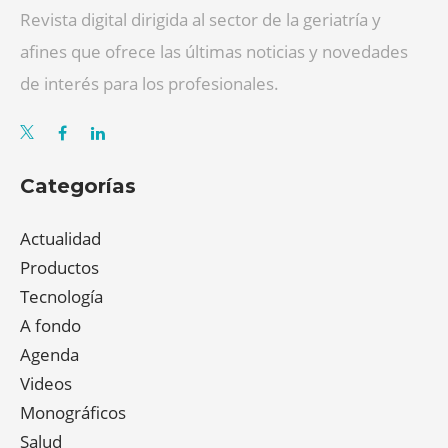
Revista digital dirigida al sector de la geriatría y
afines que ofrece las últimas noticias y novedades
de interés para los profesionales.
Categorías
Actualidad
Productos
Tecnología
A fondo
Agenda
Videos
Monográficos
Salud