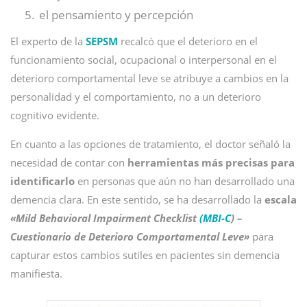
el pensamiento y percepción
El experto de la
SEPSM
recalcó que el deterioro en el
funcionamiento social, ocupacional o interpersonal en el
deterioro comportamental leve se atribuye a cambios en la
personalidad y el comportamiento, no a un deterioro
cognitivo evidente.
En cuanto a las opciones de tratamiento, el doctor señaló la
necesidad de contar con
herramientas más precisas para
identificarlo
en personas que aún no han desarrollado una
demencia clara. En este sentido, se ha desarrollado la
escala
«Mild Behavioral Impairment Checklist
(MBI-C
) –
Cuestionario de Deterioro Comportamental Leve»
para
capturar estos cambios sutiles en pacientes sin demencia
manifiesta.