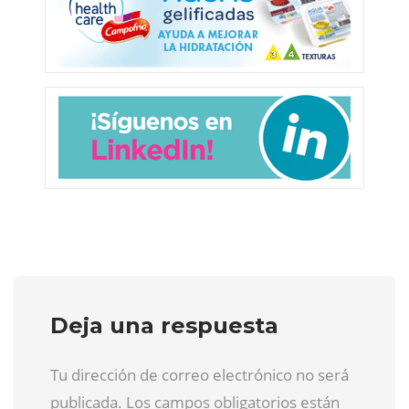
Deja una respuesta
Tu dirección de correo electrónico no será
publicada. Los campos obligatorios están