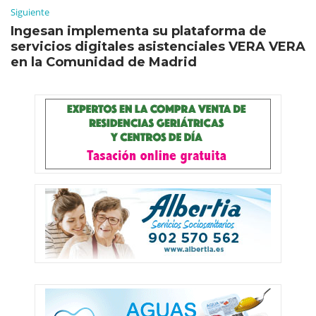
Siguiente
Ingesan implementa su plataforma de
servicios digitales asistenciales VERA VERA
en la Comunidad de Madrid