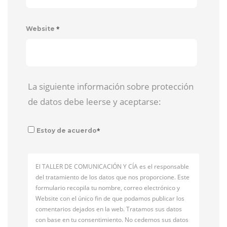
*
Website
La siguiente información sobre protección
de datos debe leerse y aceptarse:
*
Estoy de acuerdo
El TALLER DE COMUNICACIÓN Y CÍA es el responsable
del tratamiento de los datos que nos proporcione. Este
formulario recopila tu nombre, correo electrónico y
Website con el único fin de que podamos publicar los
comentarios dejados en la web. Tratamos sus datos
con base en tu consentimiento. No cedemos sus datos