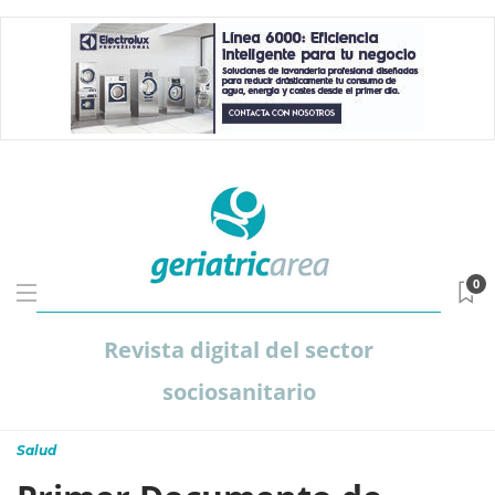
0
Revista digital del sector
sociosanitario
Salud