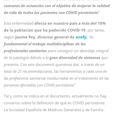
comunes de actuación con el objetivo de mejorar la calidad
de vida de todos los pacientes con COVID persistente
”
.
Esta enfermedad
afecta en nuestro país a más del 10%
de la población que ha padecido COVID-19
, por tanto,
según
Jaume Pey, director general de
anefp
,
“es
fundamental el trabajo multidisciplinar de los
profesionales sanitarios
para conseguir un abordaje integral
de la patología debido a la
gran diversidad de síntomas
que
presenta. Con este documento queremos dar, a través de un
total de 27 recomendaciones, las herramientas a cada una de
las profesiones sanitarias involucradas en el tratamiento de las
personas afectadas con COVID persistente”.
Tal y como se indica en el documento, actualmente no hay
consenso sobre la definición de qué es COVID persistente.
La Sociedad Española de Médicos Generales y de Familia