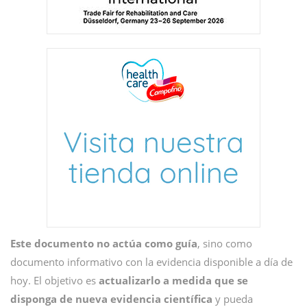
Este documento no actúa como guía
, sino como
documento informativo con la evidencia disponible a día de
hoy. El objetivo es
actualizarlo a medida que se
disponga de nueva evidencia científica
y pueda