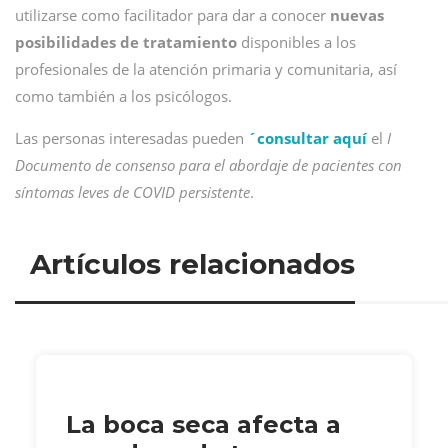
utilizarse como facilitador para dar a conocer
nuevas
posibilidades de tratamiento
disponibles a los
profesionales de la atención primaria y comunitaria, así
como también a los psicólogos.
Las personas interesadas pueden
´consultar aquí
el
I
Documento de consenso para el abordaje de pacientes con
síntomas leves de COVID persistente
.
Artículos relacionados
La boca seca afecta a