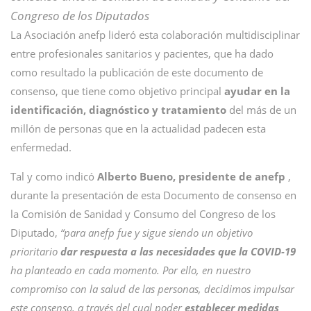
Congreso de los Diputados
La Asociación anefp lideró esta colaboración multidisciplinar
entre profesionales sanitarios y pacientes, que ha dado
como resultado la publicación de este documento de
consenso, que tiene como objetivo principal
ayudar en la
identificación, diagnóstico y tratamiento
del más de un
millón de personas que en la actualidad padecen esta
enfermedad.
Tal y como indicó
Alberto Bueno, presidente de anefp
,
durante la presentación de esta Documento de consenso en
la Comisión de Sanidad y Consumo del Congreso de los
Diputado,
“para anefp fue y sigue siendo un objetivo
prioritario
dar respuesta a las necesidades que la COVID-19
ha planteado en cada momento. Por ello, en nuestro
compromiso con la salud de las personas, decidimos impulsar
este consenso, a través del cual poder
establecer medidas