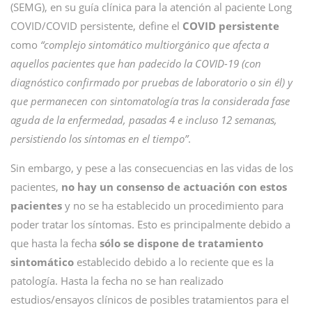
(SEMG), en su guía clínica para la atención al paciente Long
COVID/COVID persistente, define el
COVID persistente
como
“complejo sintomático multiorgánico que afecta a
aquellos pacientes que han padecido la COVID-19 (con
diagnóstico confirmado por pruebas de laboratorio o sin él) y
que permanecen con sintomatología tras la considerada fase
aguda de la enfermedad, pasadas 4 e incluso 12 semanas,
persistiendo los síntomas en el tiempo”
.
Sin embargo, y pese a las consecuencias en las vidas de los
pacientes,
no hay un consenso de actuación con estos
pacientes
y no se ha establecido un procedimiento para
poder tratar los síntomas. Esto es principalmente debido a
que hasta la fecha
sólo se dispone de tratamiento
sintomático
establecido debido a lo reciente que es la
patología. Hasta la fecha no se han realizado
estudios/ensayos clínicos de posibles tratamientos para el