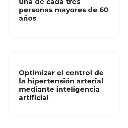
una de cada tres
personas mayores de 60
años
Optimizar el control de
la hipertensión arterial
mediante inteligencia
artificial