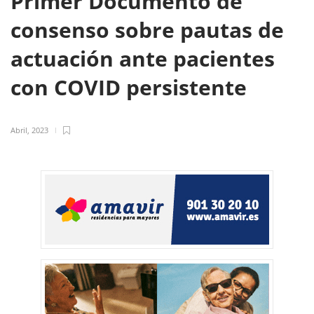
Primer Documento de
consenso sobre pautas de
actuación ante pacientes
con COVID persistente
Abril, 2023