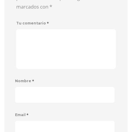
marcados con
*
*
Tu comentario
*
Nombre
*
Email