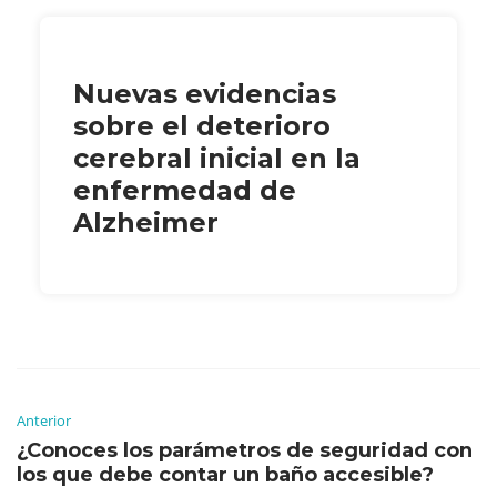
Nuevas evidencias
sobre el deterioro
cerebral inicial en la
enfermedad de
Alzheimer
Anterior
¿Conoces los parámetros de seguridad con
los que debe contar un baño accesible?