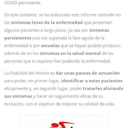
COVID persistente.
En este contexto, se ha elaborado este informe centrado en
los
síntomas leves de la enfermedad
que presentan
algunos pacientes a largo plazo, ya sea por
síntomas
persistentes
una vez superada la fase aguda de la
enfermedad o por
secuelas
que se hayan podido producir,
además de en los
síntomas en la salud mental
de las
personas que ni siquiera han padecido la enfermedad.
La finalidad del mismo es
dar unas pautas de actuación
para poder, en primer lugar,
identificar a estos pacientes
eficazmente y, en segundo lugar, poder
tratarles aliviando
sus síntomas
y hacer un seguimiento eficaz de su
evolución, con el objetivo de mejorar su calidad de vida.