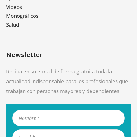
Videos
Monográficos
Salud
Newsletter
Reciba en su e-mail de forma gratuita toda la
actualidad indispensable para los profesionales que
trabajan con personas mayores y dependientes.