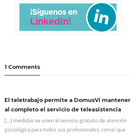
1 Comments
El teletrabajo permite a DomusVi mantener
al completo el servicio de teleasistencia
[…] medidas se unen al servicio gratuito de atención
psicológica para todos sus profesionales, con el que