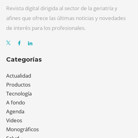
Revista digital dirigida al sector de la geriatría y
afines que ofrece las últimas noticias y novedades
de interés para los profesionales.
Categorías
Actualidad
Productos
Tecnología
A fondo
Agenda
Videos
Monográficos