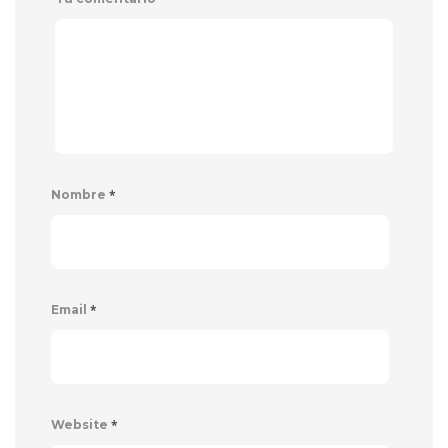
*
Nombre
*
Email
*
Website