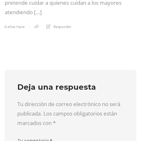
pretende cuidar a quienes cuidan a los mayores
atendiendo […]
Responder
6 años hace
Deja una respuesta
Tu dirección de correo electrónico no será
publicada. Los campos obligatorios están
marcados con
*
*
Tu comentario