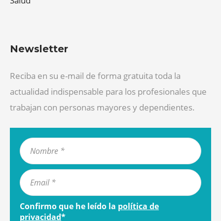
Salud
Newsletter
Reciba en su e-mail de forma gratuita toda la
actualidad indispensable para los profesionales que
trabajan con personas mayores y dependientes.
Confirmo que he leído la
política de
privacidad
*