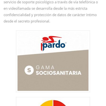
servicio de soporte psicológico a través de vía telefónica o
en videollamada se desarrolla desde la más estricta
confidencialidad y protección de datos de carácter íntimo
desde el secreto profesional.