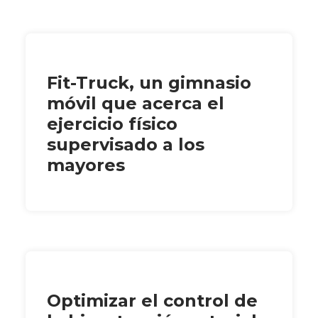
Fit-Truck, un gimnasio
móvil que acerca el
ejercicio físico
supervisado a los
mayores
Optimizar el control de