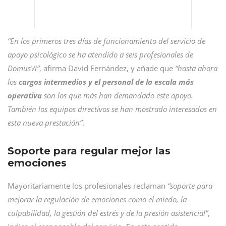
“En los primeros tres días de funcionamiento del servicio de
apoyo psicológico se ha atendido a seis profesionales de
DomusVi”
, afirma David Fernández, y añade que
“hasta ahora
los
cargos intermedios y el personal de la escala más
operativa
son los que más han demandado este apoyo.
También los equipos directivos se han mostrado interesados en
esta nueva prestación”
.
Soporte para regular mejor las
emociones
Mayoritariamente los profesionales reclaman
“soporte para
mejorar la regulación de emociones como el miedo, la
culpabilidad, la gestión del estrés y de la presión asistencial”
,