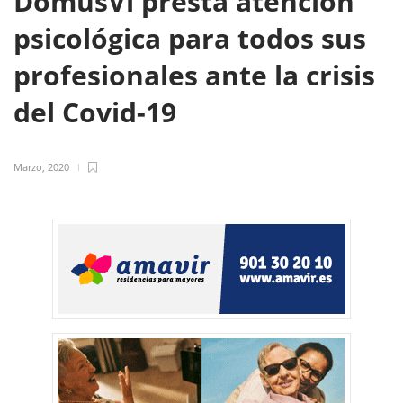
DomusVi presta atención
psicológica para todos sus
profesionales ante la crisis
del Covid-19
Marzo, 2020