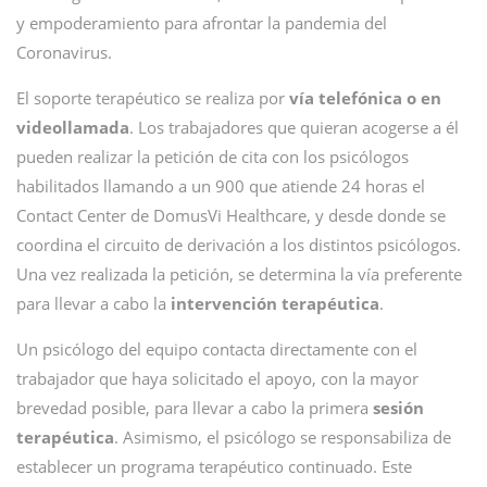
y empoderamiento para afrontar la pandemia del
Coronavirus.
El soporte terapéutico se realiza por
vía telefónica o en
videollamada
. Los trabajadores que quieran acogerse a él
pueden realizar la petición de cita con los psicólogos
habilitados llamando a un 900 que atiende 24 horas el
Contact Center de DomusVi Healthcare, y desde donde se
coordina el circuito de derivación a los distintos psicólogos.
Una vez realizada la petición, se determina la vía preferente
para llevar a cabo la
intervención terapéutica
.
Un psicólogo del equipo contacta directamente con el
trabajador que haya solicitado el apoyo, con la mayor
brevedad posible, para llevar a cabo la primera
sesión
terapéutica
. Asimismo, el psicólogo se responsabiliza de
establecer un programa terapéutico continuado. Este