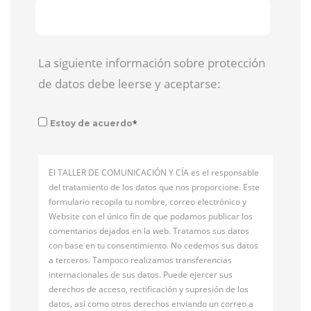
La siguiente información sobre protección
de datos debe leerse y aceptarse:
*
Estoy de acuerdo
El TALLER DE COMUNICACIÓN Y CÍA es el responsable
del tratamiento de los datos que nos proporcione. Este
formulario recopila tu nombre, correo electrónico y
Website con el único fin de que podamos publicar los
comentarios dejados en la web. Tratamos sus datos
con base en tu consentimiento. No cedemos sus datos
a terceros. Tampoco realizamos transferencias
internacionales de sus datos. Puede ejercer sus
derechos de acceso, rectificación y supresión de los
datos, así como otros derechos enviando un correo a