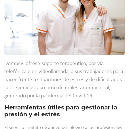
DomusVi ofrece soporte terapéutico, por vía
telefónica o en videollamada, a sus trabajadores para
hacer frente a situaciones de estrés y de dificultades
sobrevenidas, así como de malestar emocional,
generado por la pandemia del Covid-19
Herramientas útiles para gestionar la
presión y el estrés
El servicio gratuito de apoyo psicológico a los profesionales