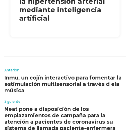
la hipertensión arterial
mediante inteligencia
artificial
Anterior
Inmu, un cojín interactivo para fomentar la
estimulación multisensorial a través d ela
música
Siguiente
Neat pone a disposición de los
emplazamientos de campaña para la
atención a pacientes de coronavirus su
sistema de llamada paciente-enfermera