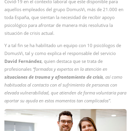
Covid-19 en el contexto laboral que este disponible para
aquellos empleados del grupo DomusVi, más de 21.000 en
toda España, que sientan la necesidad de recibir apoyo
psicológico para afrontar de manera más resolutiva la
situación de crisis actual.
Y a tal fin se ha habilitado un equipo con 10 psicólogos de
DomusVi, tal y como explica el responsable del servicio
David Fernández
, quien destaca que se trata de
profesionales
“formados y expertos en la atención en
situaciones de trauma y afrontamiento de crisis
, así como
habituados al contacto con el sufrimiento de personas con
elevada vulnerabilidad, que atienden de forma voluntaria para
aportar su ayuda en estos momentos tan complicados”
.