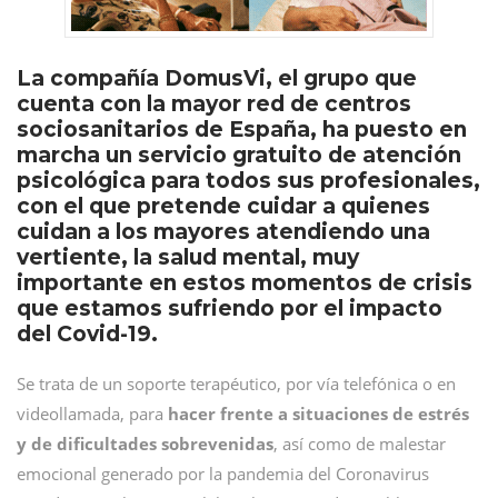
La compañía DomusVi, el grupo que
cuenta con la mayor red de centros
sociosanitarios de España, ha puesto en
marcha un servicio gratuito de atención
psicológica para todos sus profesionales,
con el que pretende cuidar a quienes
cuidan a los mayores atendiendo una
vertiente, la salud mental, muy
importante en estos momentos de crisis
que estamos sufriendo por el impacto
del Covid-19.
Se trata de un soporte terapéutico, por vía telefónica o en
videollamada, para
hacer frente a situaciones de estrés
y de dificultades sobrevenidas
, así como de malestar
emocional generado por la pandemia del Coronavirus