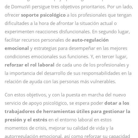
de DomusVi persigue tres objetivos prioritarios. Por un lado,
ofrecer
soporte psicológico
a los profesionales que tengan
dificultades a la hora de afrontar la situación actual o
experimenten reacciones disfuncionales. En segundo lugar,
facilitar recursos personales de
auto-regulación
emocional
y estrategias para desempeñar en las mejores
condiciones emocionales sus funciones. Y, en tercer lugar,
reforzar el rol laboral
de cada uno de los profesionales y
la importancia del desarrollo de sus responsabilidades en la
relación de ayuda con las personas más vulnerables.
Con estos objetivos, y con la puesta en marcha del nuevo
servicio de apoyo psicológico, se espera poder
dotar a los
trabajadores de herramientas útiles para gestionar la
presión y el estrés
en el entorno laboral en estos
momentos de crisis, mejorar su calidad de vida y la
autorregulación emocional, así como reforzar su capacidad