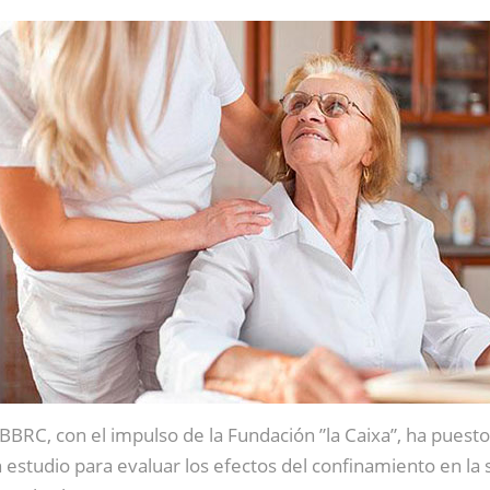
 BBRC, con el impulso de la Fundación ”la Caixa”, ha pues
 estudio para evaluar los efectos del confinamiento en la