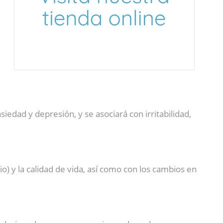
edad y depresión, y se asociará con irritabilidad,
io) y la calidad de vida, así como con los cambios en