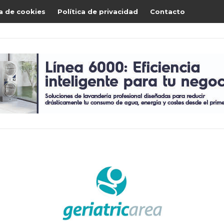
ca de cookies
Política de privacidad
Contacto