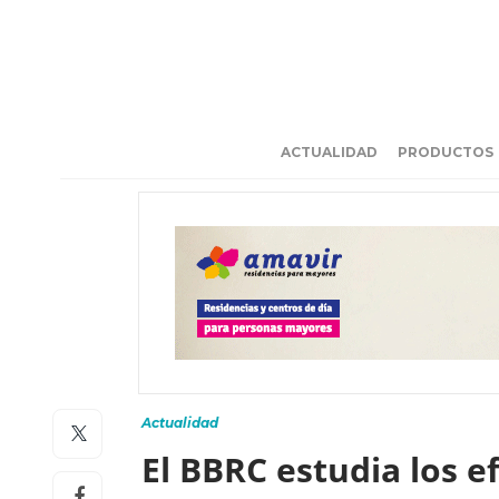
ACTUALIDAD
PRODUCTOS
Actualidad
El BBRC estudia los e