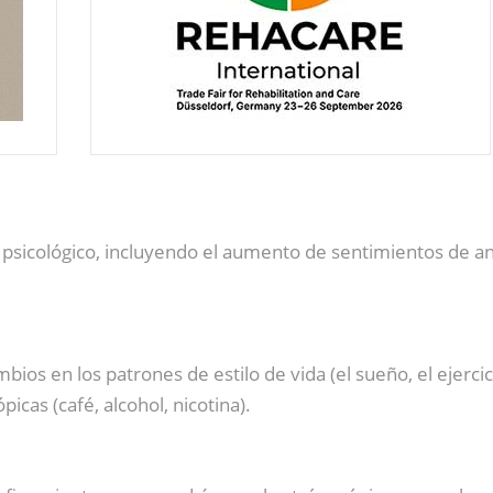
psicológico, incluyendo el aumento de sentimientos de ansi
ios en los patrones de estilo de vida (el sueño, el ejercic
icas (café, alcohol, nicotina).