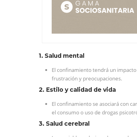
1. Salud mental
El confinamiento tendrá un impacto 
frustración y preocupaciones.
2. Estilo y calidad de vida
El confinamiento se asociará con camb
el consumo o uso de drogas psicotróp
3. Salud cerebral