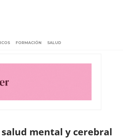
ICOS
FORMACIÓN
SALUD
 salud mental y cerebral