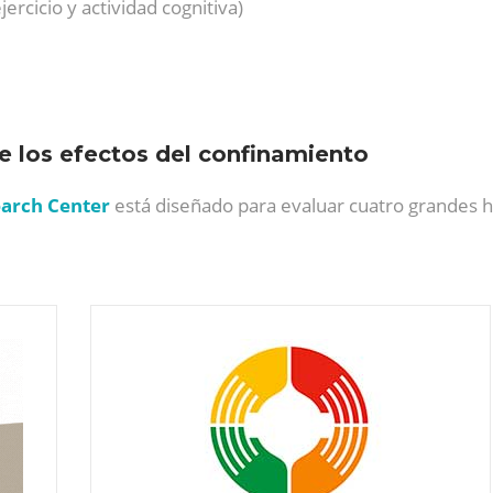
jercicio y actividad cognitiva)
e los efectos del confinamiento
earch Center
está diseñado para evaluar cuatro grandes h