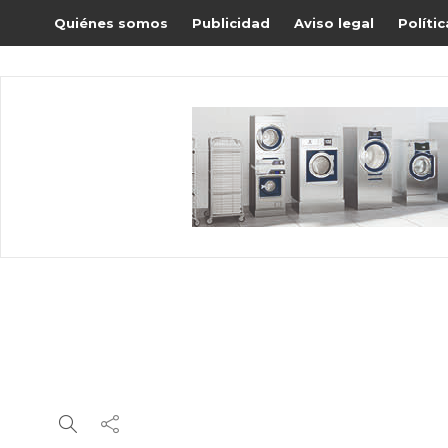
Quiénes somos
Publicidad
Aviso legal
Políti