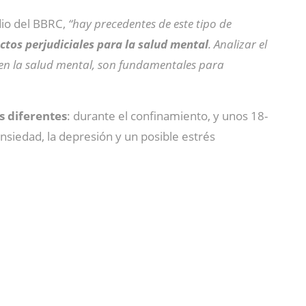
dio del BBRC,
“hay precedentes de este tipo de
ectos perjudiciales para la salud mental
. Analizar el
 en la salud mental, son fundamentales para
s diferentes
: durante el confinamiento, y unos 18-
nsiedad, la depresión y un posible estrés