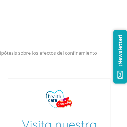
¡Newsletter!
ipótesis sobre los efectos del confinamiento