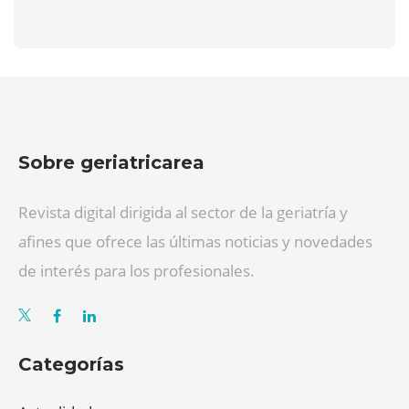
Sobre geriatricarea
Revista digital dirigida al sector de la geriatría y
afines que ofrece las últimas noticias y novedades
de interés para los profesionales.
Categorías