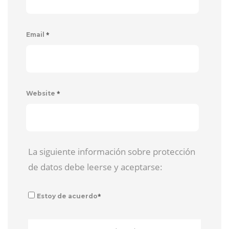
*
Email
*
Website
La siguiente información sobre protección
de datos debe leerse y aceptarse:
*
Estoy de acuerdo