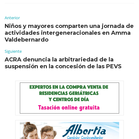
Anterior
Niños y mayores comparten una jornada de
actividades intergeneracionales en Amma
Valdebernardo
Siguiente
ACRA denuncia la arbitrariedad de la
suspensión en la concesión de las PEVS