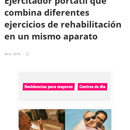
Ejercitador portátil que
combina diferentes
ejercicios de rehabilitación
en un mismo aparato
Abril, 2014