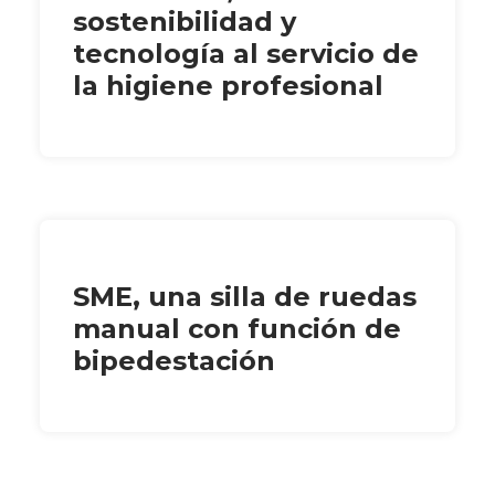
sostenibilidad y
tecnología al servicio de
la higiene profesional
SME, una silla de ruedas
manual con función de
bipedestación