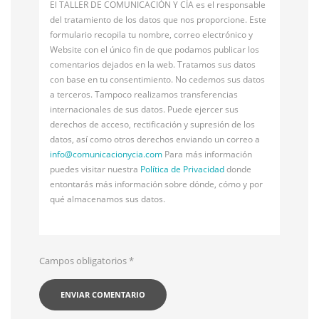
El TALLER DE COMUNICACIÓN Y CÍA es el responsable
del tratamiento de los datos que nos proporcione. Este
formulario recopila tu nombre, correo electrónico y
Website con el único fin de que podamos publicar los
comentarios dejados en la web. Tratamos sus datos
con base en tu consentimiento. No cedemos sus datos
a terceros. Tampoco realizamos transferencias
internacionales de sus datos. Puede ejercer sus
derechos de acceso, rectificación y supresión de los
datos, así como otros derechos enviando un correo a
info@
comunicacionycia.com
Para más información
puedes visitar nuestra
Política de Privacidad
donde
entontarás más información sobre dónde, cómo y por
qué almacenamos sus datos.
Campos obligatorios
*