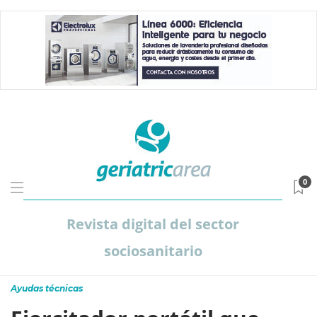
0
Revista digital del sector
sociosanitario
Ayudas técnicas