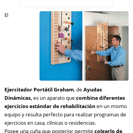
El
Ejercitador Portátil Graham
, de
Ayudas
Dinámicas,
es un aparato que
combina diferentes
ejercicios estándar de rehabilitación
en un mismo
equipo y resulta perfecto para realizar programas de
ejercicios en casa, clínicas o residencias.
Posee una cuña que posterior permite
colgarlo de