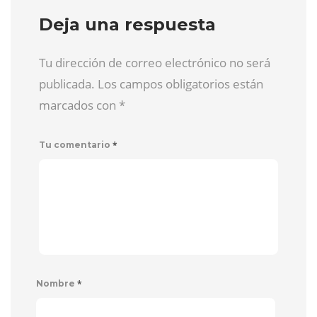
Deja una respuesta
Tu dirección de correo electrónico no será
publicada. Los campos obligatorios están
marcados con
*
*
Tu comentario
*
Nombre