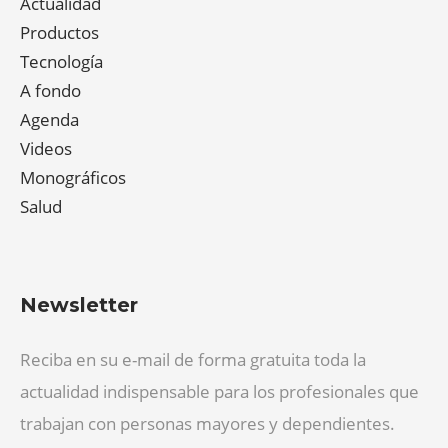
Actualidad
Productos
Tecnología
A fondo
Agenda
Videos
Monográficos
Salud
Newsletter
Reciba en su e-mail de forma gratuita toda la
actualidad indispensable para los profesionales que
trabajan con personas mayores y dependientes.