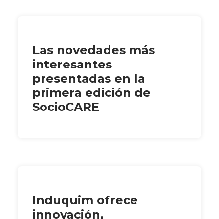
Las novedades más
interesantes
presentadas en la
primera edición de
SocioCARE
Induquim ofrece
innovación,