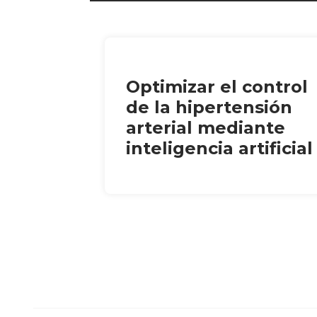
Optimizar el control
de la hipertensión
arterial mediante
inteligencia artificial