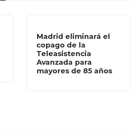
Madrid eliminará el
copago de la
Teleasistencia
Avanzada para
mayores de 85 años