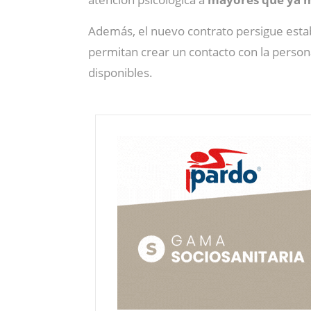
Además, el nuevo contrato persigue esta
permitan crear un contacto con la person
disponibles.