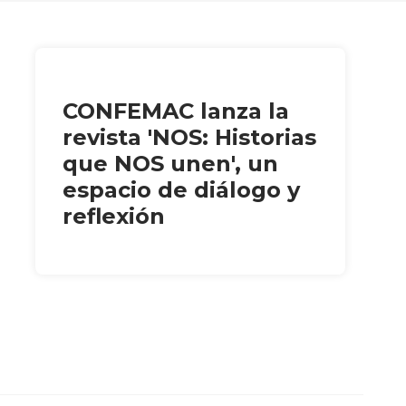
CONFEMAC lanza la
revista 'NOS: Historias
que NOS unen', un
espacio de diálogo y
reflexión