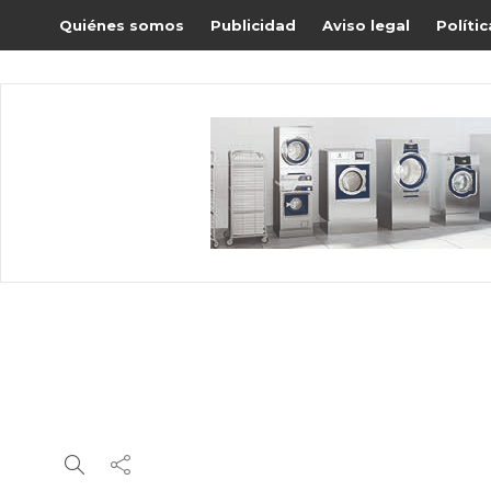
Quiénes somos
Publicidad
Aviso legal
Políti