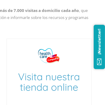
más de 7.000 visitas a domicilio cada año
, que
ción e informarle sobre los recursos y programas
¡Newsletter!