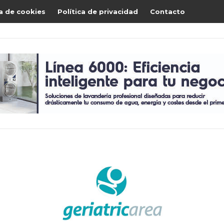
ca de cookies
Política de privacidad
Contacto