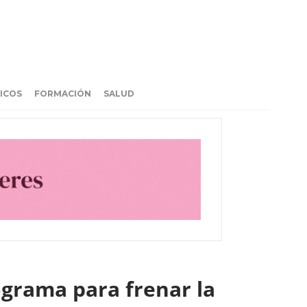
ICOS
FORMACIÓN
SALUD
grama para frenar la