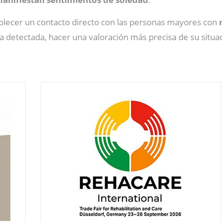
blecer un contacto directo con las personas mayores con
a detectada, hacer una valoración más precisa de su situa