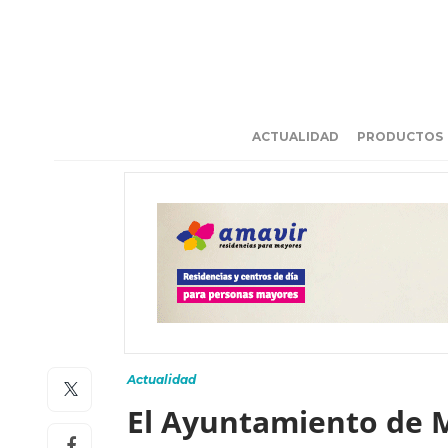
ACTUALIDAD
PRODUCTOS
Actualidad
El Ayuntamiento de 