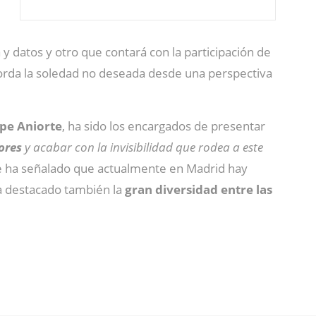
y datos y otro que contará con la participación de
orda la soledad no deseada desde una perspectiva
pe Aniorte
, ha sido los encargados de presentar
ores
y acabar con la invisibilidad que rodea a este
rte ha señalado que actualmente en Madrid hay
ha destacado también la
gran diversidad entre las