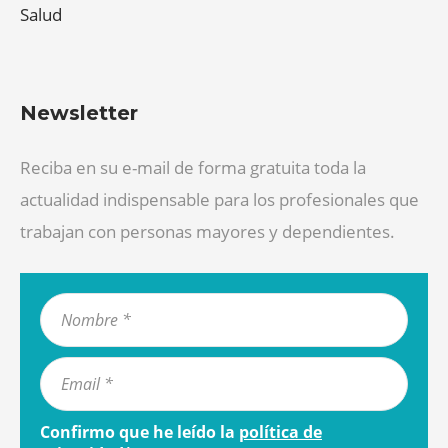
Salud
Newsletter
Reciba en su e-mail de forma gratuita toda la
actualidad indispensable para los profesionales que
trabajan con personas mayores y dependientes.
Confirmo que he leído la
política de