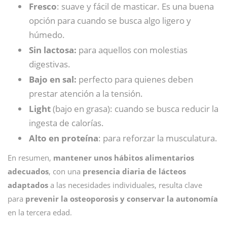
Fresco
: suave y fácil de masticar. Es una buena
opción para cuando se busca algo ligero y
húmedo.
Sin lactosa:
para aquellos con molestias
digestivas.
Bajo en sal:
perfecto para quienes deben
prestar atención a la tensión.
Light
(bajo en grasa): cuando se busca reducir la
ingesta de calorías.
Alto en proteína
: para reforzar la musculatura.
En resumen,
mantener unos hábitos alimentarios
adecuados
, con una
presencia diaria de lácteos
adaptados
a las necesidades individuales, resulta clave
para
prevenir la osteoporosis y conservar la autonomía
en la tercera edad.