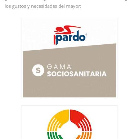
los gustos y necesidades del mayor: