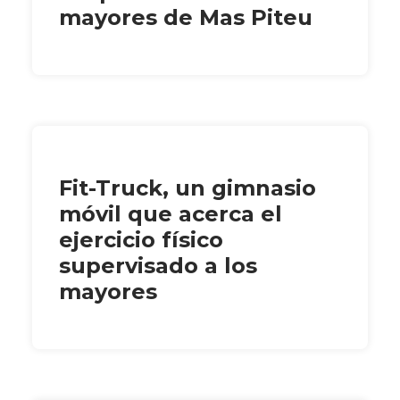
mayores de Mas Piteu
Fit-Truck, un gimnasio
móvil que acerca el
ejercicio físico
supervisado a los
mayores