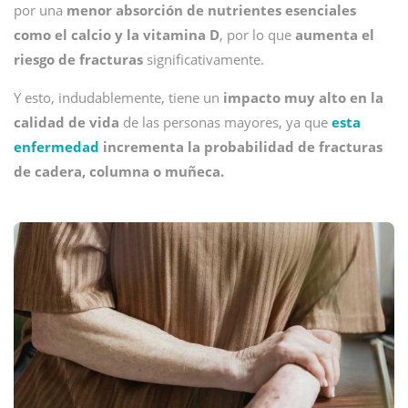
por una
menor absorción de nutrientes esenciales
como el calcio y la vitamina D
, por lo que
aumenta el
riesgo de fracturas
significativamente.
Y esto, indudablemente, tiene un
impacto muy alto en la
calidad de vida
de las personas mayores, ya que
esta
enfermedad
incrementa la probabilidad de fracturas
de cadera, columna o muñeca.