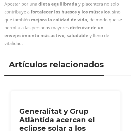
Apostar por una
dieta equilibrada
y placentera no solo
contribuye a
fortalecer los huesos y los músculos
, sino
que también
mejora la calidad de vida
, de modo que se
permita a las personas mayores
disfrutar de un
envejecimiento más activo, saludable
y lleno de
vitalidad.
Artículos relacionados
Generalitat y Grup
Atlàntida acercan el
eclipse solar a los