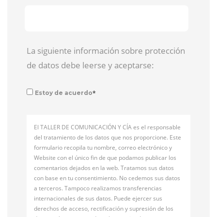
La siguiente información sobre protección
de datos debe leerse y aceptarse:
*
Estoy de acuerdo
El TALLER DE COMUNICACIÓN Y CÍA es el responsable
del tratamiento de los datos que nos proporcione. Este
formulario recopila tu nombre, correo electrónico y
Website con el único fin de que podamos publicar los
comentarios dejados en la web. Tratamos sus datos
con base en tu consentimiento. No cedemos sus datos
a terceros. Tampoco realizamos transferencias
internacionales de sus datos. Puede ejercer sus
derechos de acceso, rectificación y supresión de los