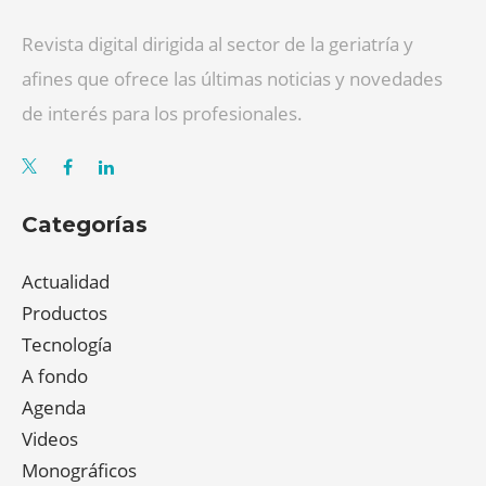
Revista digital dirigida al sector de la geriatría y
afines que ofrece las últimas noticias y novedades
de interés para los profesionales.
Categorías
Actualidad
Productos
Tecnología
A fondo
Agenda
Videos
Monográficos