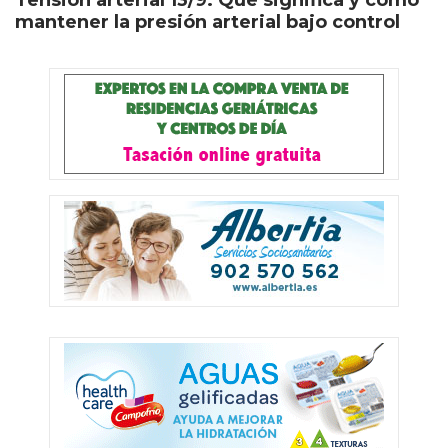
mantener la presión arterial bajo control