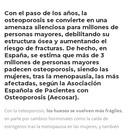
Con el paso de los años, la
osteoporosis se convierte en una
amenaza silenciosa para millones de
personas mayores, debilitando su
estructura ósea y aumentando el
riesgo de fracturas. De hecho, en
España, se estima que más de 3
millones de personas mayores
padecen osteoporosis, siendo las
mujeres, tras la menopausia, las más
afectadas, según la Asociación
Española de Pacientes con
Osteoporosis (Aecosar).
Con la osteoporosis,
los huesos se vuelven más frágiles
,
en parte por cambios hormonales como la caída de
estrógenos tras la menopausia en las mujeres, y también