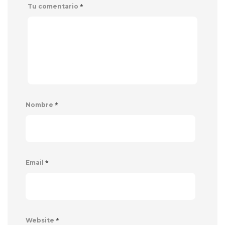
*
Tu comentario
*
Nombre
*
Email
*
Website