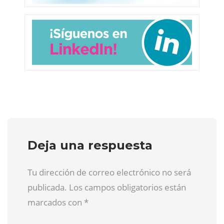
Deja una respuesta
Tu dirección de correo electrónico no será
publicada. Los campos obligatorios están
marcados con
*