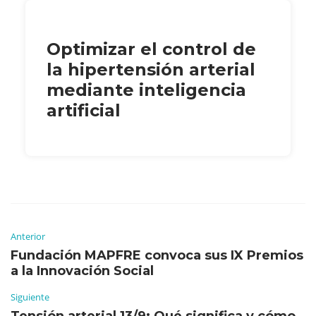
Optimizar el control de
la hipertensión arterial
mediante inteligencia
artificial
Anterior
Fundación MAPFRE convoca sus IX Premios
a la Innovación Social
Siguiente
Tensión arterial 13/9: Qué significa y cómo