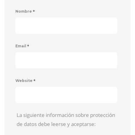
*
Nombre
*
Email
*
Website
La siguiente información sobre protección
de datos debe leerse y aceptarse: