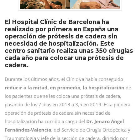
El Hospital Clínic de Barcelona ha
realizado por primera en España una
operación de prótesis de cadera sin
necesidad de hospitalización. Este
centro sanitario realiza unas 350 cirugías
cada año para colocar una prótesis de
cadera.
Durante los últimos años, el Clínic ya había conseguido
reducir a la mitad, en promedio, la hospitalización
de
los pacientes que se les coloca una prótesis de cadera,
pasando de los 7 días en 2013 a 3,5 en 2019. Esta pionera
operación de prótesis de cadera sin necesidad de
hospitalización ha corrido a cargo del
Dr. Jenaro Ángel
Fernández-Valencia
, del Servicio de Cirugía Ortopédica y
Traumatología y jefe de la sección de cadera, dirigido por