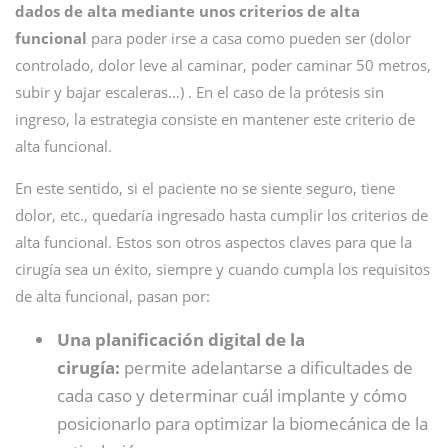
dados de alta mediante unos criterios de alta
funcional
para poder irse a casa como pueden ser (dolor
controlado, dolor leve al caminar, poder caminar 50 metros,
subir y bajar escaleras…) . En el caso de la prótesis sin
ingreso, la estrategia consiste en mantener este criterio de
alta funcional.
En este sentido, si el paciente no se siente seguro, tiene
dolor, etc., quedaría ingresado hasta cumplir los criterios de
alta funcional. Estos son otros aspectos claves para que la
cirugía sea un éxito, siempre y cuando cumpla los requisitos
de alta funcional, pasan por:
Una planificación digital de la
cirugía:
permite adelantarse a dificultades de
cada caso y determinar cuál implante y cómo
posicionarlo para optimizar la biomecánica de la