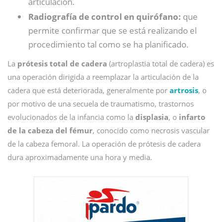
articulación.
Radiografía de control en quirófano:
que
permite confirmar que se está realizando el
procedimiento tal como se ha planificado.
La
prótesis total de cadera
(artroplastia total de cadera) es
una operación dirigida a reemplazar la articulación de la
cadera que está deteriorada, generalmente por
artrosis
, o
por motivo de una secuela de traumatismo, trastornos
evolucionados de la infancia como la
displasia
, o
infarto
de la cabeza del fémur
, conocido como necrosis vascular
de la cabeza femoral. La operación de prótesis de cadera
dura aproximadamente una hora y media.