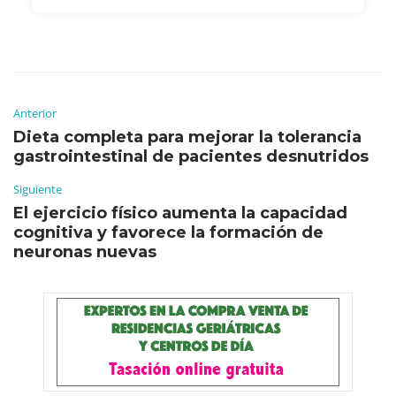
Anterior
Dieta completa para mejorar la tolerancia
gastrointestinal de pacientes desnutridos
Siguiente
El ejercicio físico aumenta la capacidad
cognitiva y favorece la formación de
neuronas nuevas