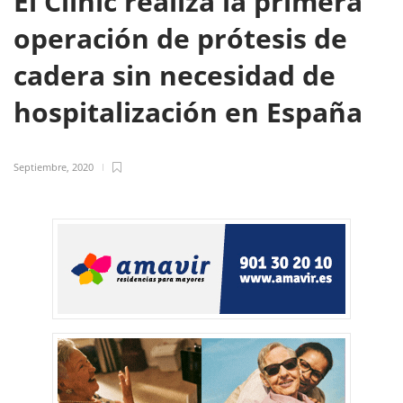
El Clínic realiza la primera
operación de prótesis de
cadera sin necesidad de
hospitalización en España
Septiembre, 2020