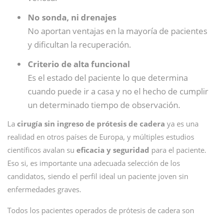
No sonda, ni drenajes
No aportan ventajas en la mayoría de pacientes
y dificultan la recuperación.
Criterio de alta funcional
Es el estado del paciente lo que determina
cuando puede ir a casa y no el hecho de cumplir
un determinado tiempo de observación.
La
cirugía sin ingreso de prótesis de cadera
ya es una
realidad en otros países de Europa, y múltiples estudios
científicos avalan su
eficacia y seguridad
para el paciente.
Eso si, es importante una adecuada selección de los
candidatos, siendo el perfil ideal un paciente joven sin
enfermedades graves.
Todos los pacientes operados de prótesis de cadera son