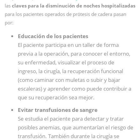
las
claves para la disminución de noches hospitalizadas
para los pacientes operados de prótesis de cadera pasan
por:
Educación de los pacientes
El paciente participa en un taller de forma
previa a la operación, para conocer el entorno,
su enfermedad, visualizar el proceso de
ingreso, la cirugía, la recuperación funcional
(como caminar con muletas o subir y bajar
escaleras) y aprender como puede contribuir a
que su recuperación sea mejor.
Evitar transfusiones de sangre
Se estudia el paciente para detectar y tratar
posibles anemias, que aumentarían el riesgo de
transfusión. También durante la cirugía se