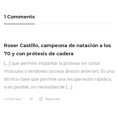
1 Comments
Roser Castillo, campeona de natación a los
70 y con prótesis de cadera
[…] que permite implantar la prótesis sin cortar
músculos o tendones (acceso directo anterior). Es una
técnica clave que permite una recuperación rápida y,
si es posible, sin necesidad de […]
Responder
4 años hace