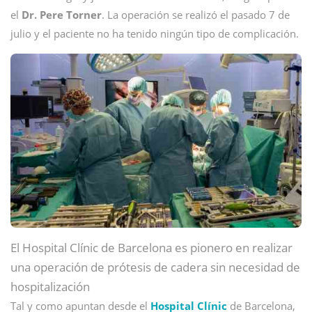
el
Dr. Pere Torner
. La operación se realizó el pasado 7 de
julio y el paciente no ha tenido ningún tipo de complicación.
El Hospital Clínic de Barcelona es pionero en realizar
una operación de prótesis de cadera sin necesidad de
hospitalización
Tal y como apuntan desde el
Hospital Clínic
de Barcelona,