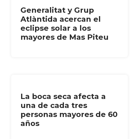
Generalitat y Grup
Atlàntida acercan el
eclipse solar a los
mayores de Mas Piteu
La boca seca afecta a
una de cada tres
personas mayores de 60
años