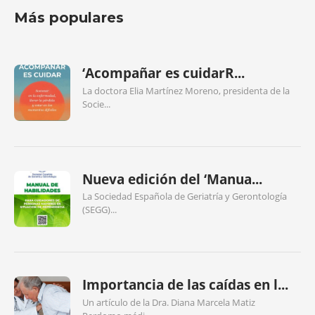
Más populares
‘Acompañar es cuidarR...
La doctora Elia Martínez Moreno, presidenta de la
Socie...
Nueva edición del ‘Manua...
La Sociedad Española de Geriatría y Gerontología
(SEGG)...
Importancia de las caídas en l...
Un artículo de la Dra. Diana Marcela Matiz