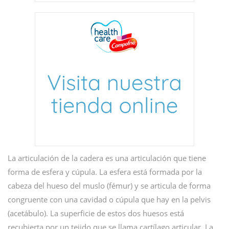
La articulación de la cadera es una articulación que tiene
forma de esfera y cúpula. La esfera está formada por la
cabeza del hueso del muslo (fémur) y se articula de forma
congruente con una cavidad o cúpula que hay en la pelvis
(acetábulo). La superficie de estos dos huesos está
recubierta por un tejido que se llama cartílago articular. La