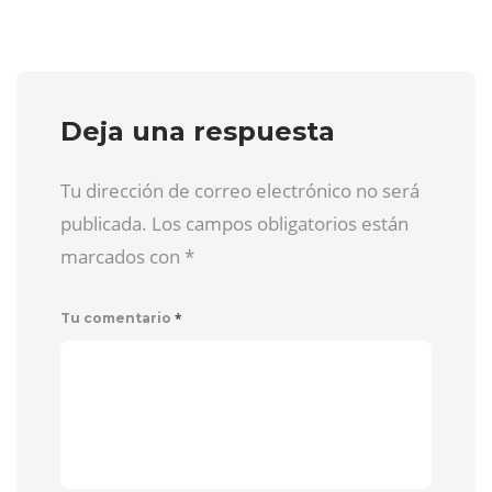
Deja una respuesta
Tu dirección de correo electrónico no será
publicada. Los campos obligatorios están
marcados con
*
*
Tu comentario