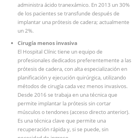
administra ácido tranexámico. En 2013 un 30%
de los pacientes se transfunde después de
implantar una prótesis de cadera; actualmente
un 2%.
Cirugía menos invasiva
El Hospital Clínic tiene un equipo de
profesionales dedicados preferentemente a las
prótesis de cadera, con alta especialización en
planificación y ejecución quirúrgica, utilizando
métodos de cirugía cada vez menos invasivos.
Desde 2016 se trabaja en una técnica que
permite implantar la prótesis sin cortar
músculos o tendones (acceso directo anterior).
Es una técnica clave que permite una
recuperación rápida y, si se puede, sin
necesidad de ingreso.