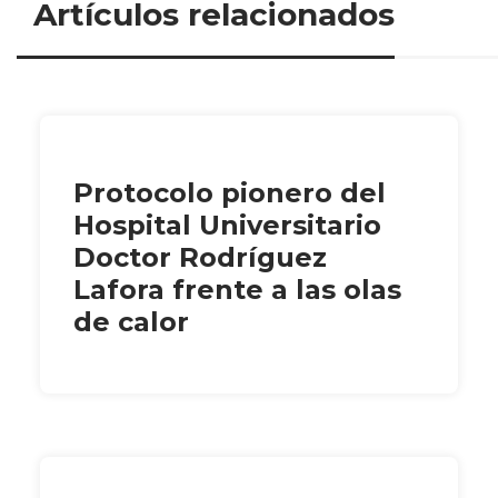
Artículos relacionados
Protocolo pionero del
Hospital Universitario
Doctor Rodríguez
Lafora frente a las olas
de calor