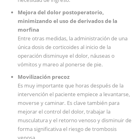
Mejora del dolor postoperatorio,
minimizando el uso de derivados de la
morfina
Entre otras medidas, la administración de una
única dosis de corticoides al inicio de la
operación disminuye el dolor, náuseas o
vómitos y mareo al ponerse de pie.
Movilización precoz
Es muy importante que horas después de la
intervención el paciente empiece a levantarse,
moverse y caminar. Es clave también para
mejorar el control del dolor, trabajar la
musculatura y el retorno venoso y disminuir de
forma significativa el riesgo de trombosis
venosa.