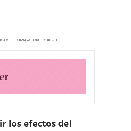
ICOS
FORMACIÓN
SALUD
r los efectos del