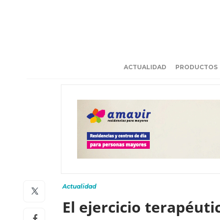
ACTUALIDAD
PRODUCTOS
Actualidad
El ejercicio terapéut