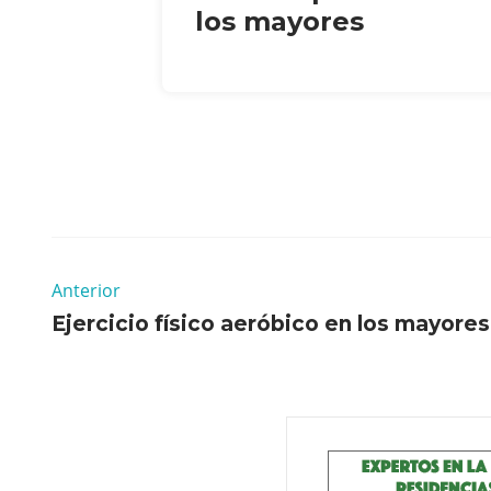
los mayores
Anterior
Ejercicio físico aeróbico en los mayores