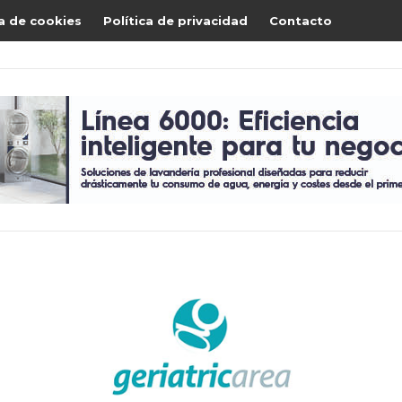
ca de cookies
Política de privacidad
Contacto