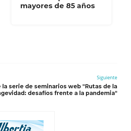
mayores de 85 años
Siguiente
 la serie de seminarios web "Rutas de la
ngevidad: desafíos frente a la pandemia"