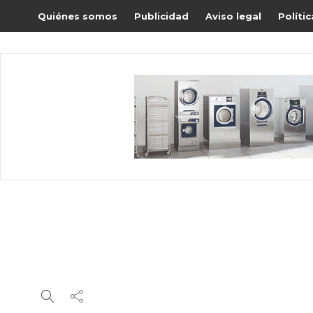
Quiénes somos
Publicidad
Aviso legal
Políti