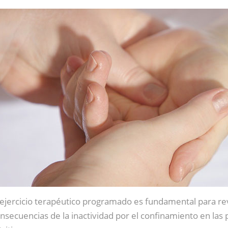
 ejercicio terapéutico programado es fundamental para rev
nsecuencias de la inactividad por el confinamiento en las