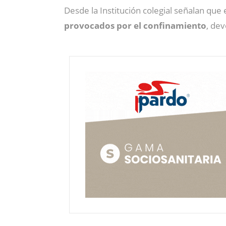
Desde la Institución colegial señalan qu
provocados por el confinamiento
, dev