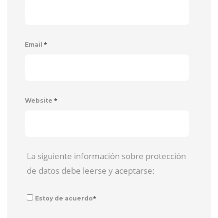
*
Email
*
Website
La siguiente información sobre protección
de datos debe leerse y aceptarse:
*
Estoy de acuerdo