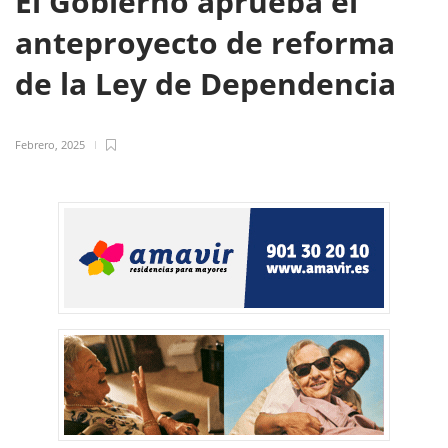
El Gobierno aprueba el
anteproyecto de reforma
de la Ley de Dependencia
Febrero, 2025