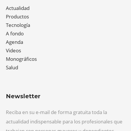
Actualidad
Productos
Tecnología
A fondo
Agenda
Videos
Monográficos
Salud
Newsletter
Reciba en su e-mail de forma gratuita toda la
actualidad indispensable para los profesionales que
trabajan con personas mayores y dependientes.