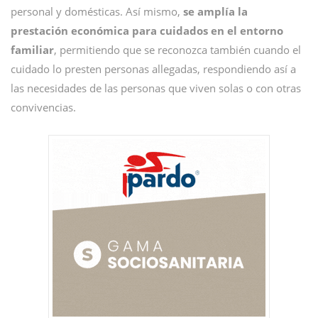
personal y domésticas. Así mismo,
se amplía la
prestación económica para cuidados en el entorno
familiar
, permitiendo que se reconozca también cuando el
cuidado lo presten personas allegadas, respondiendo así a
las necesidades de las personas que viven solas o con otras
convivencias.