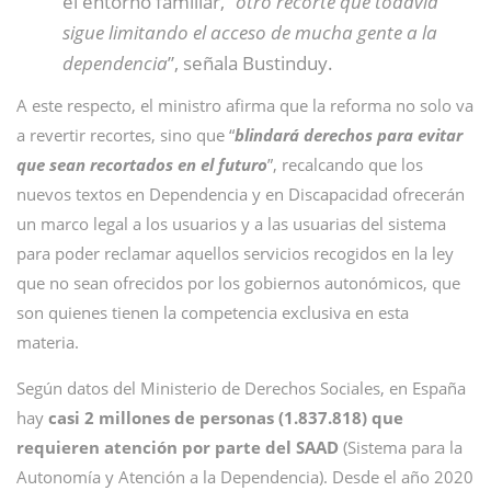
el entorno familiar, “
otro recorte que todavía
sigue limitando el acceso de mucha gente a la
dependencia
”, señala Bustinduy.
A este respecto, el ministro afirma que la reforma no solo va
a revertir recortes, sino que “
blindará derechos para evitar
que sean recortados en el futuro
”, recalcando que los
nuevos textos en Dependencia y en Discapacidad ofrecerán
un marco legal a los usuarios y a las usuarias del sistema
para poder reclamar aquellos servicios recogidos en la ley
que no sean ofrecidos por los gobiernos autonómicos, que
son quienes tienen la competencia exclusiva en esta
materia.
Según datos del Ministerio de Derechos Sociales, en España
hay
casi 2 millones de personas (1.837.818) que
requieren atención por parte del SAAD
(Sistema para la
Autonomía y Atención a la Dependencia). Desde el año 2020