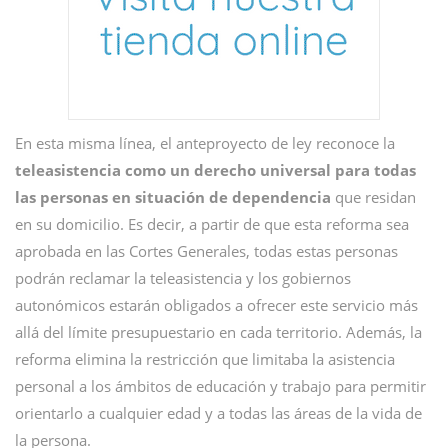
En esta misma línea, el anteproyecto de ley reconoce la
teleasistencia como un derecho universal para todas
las personas en situación de dependencia
que residan
en su domicilio. Es decir, a partir de que esta reforma sea
aprobada en las Cortes Generales, todas estas personas
podrán reclamar la teleasistencia y los gobiernos
autonómicos estarán obligados a ofrecer este servicio más
allá del límite presupuestario en cada territorio. Además, la
reforma elimina la restricción que limitaba la asistencia
personal a los ámbitos de educación y trabajo para permitir
orientarlo a cualquier edad y a todas las áreas de la vida de
la persona.