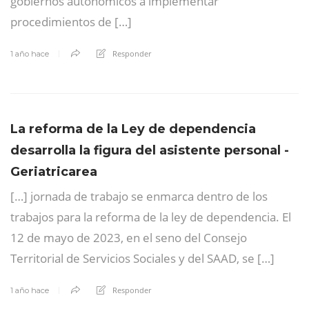
gobiernos autonómicos a implementar
procedimientos de […]
Responder
1 año hace
La reforma de la Ley de dependencia
desarrolla la figura del asistente personal -
Geriatricarea
[…] jornada de trabajo se enmarca dentro de los
trabajos para la reforma de la ley de dependencia. El
12 de mayo de 2023, en el seno del Consejo
Territorial de Servicios Sociales y del SAAD, se […]
Responder
1 año hace