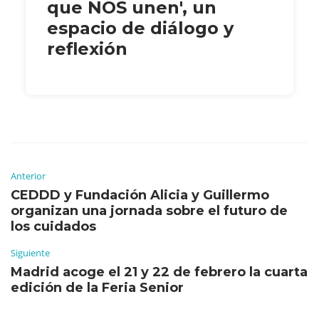
que NOS unen', un
espacio de diálogo y
reflexión
Anterior
CEDDD y Fundación Alicia y Guillermo
organizan una jornada sobre el futuro de
los cuidados
Siguiente
Madrid acoge el 21 y 22 de febrero la cuarta
edición de la Feria Senior