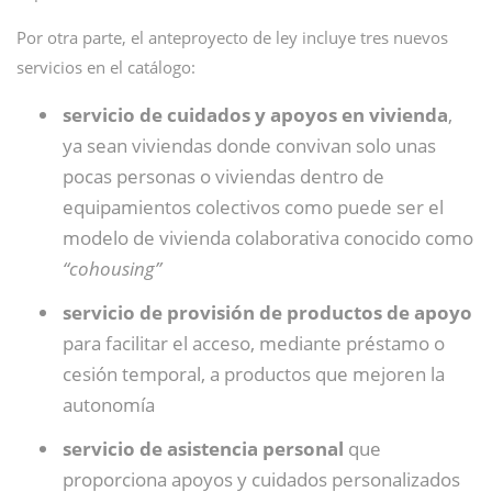
Por otra parte, el anteproyecto de ley incluye tres nuevos
servicios en el catálogo:
servicio de cuidados y apoyos en vivienda
,
ya sean viviendas donde convivan solo unas
pocas personas o viviendas dentro de
equipamientos colectivos como puede ser el
modelo de vivienda colaborativa conocido como
“cohousing”
servicio de provisión de productos de apoyo
para facilitar el acceso, mediante préstamo o
cesión temporal, a productos que mejoren la
autonomía
servicio de asistencia personal
que
proporciona apoyos y cuidados personalizados