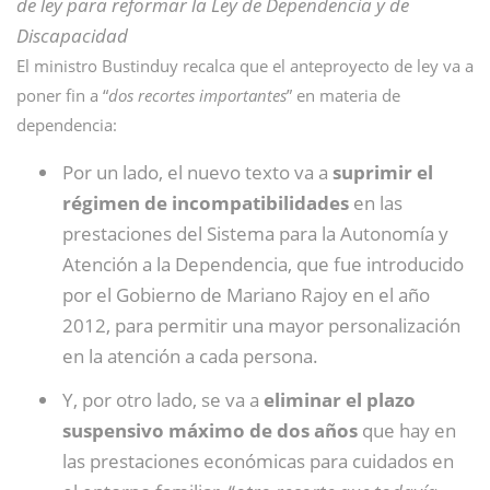
de ley para reformar la Ley de Dependencia y de
Discapacidad
El ministro Bustinduy recalca que el anteproyecto de ley va a
poner fin a “
dos recortes importantes
” en materia de
dependencia:
Por un lado, el nuevo texto va a
suprimir el
régimen de incompatibilidades
en las
prestaciones del Sistema para la Autonomía y
Atención a la Dependencia, que fue introducido
por el Gobierno de Mariano Rajoy en el año
2012, para permitir una mayor personalización
en la atención a cada persona.
Y, por otro lado, se va a
eliminar el plazo
suspensivo máximo de dos años
que hay en
las prestaciones económicas para cuidados en