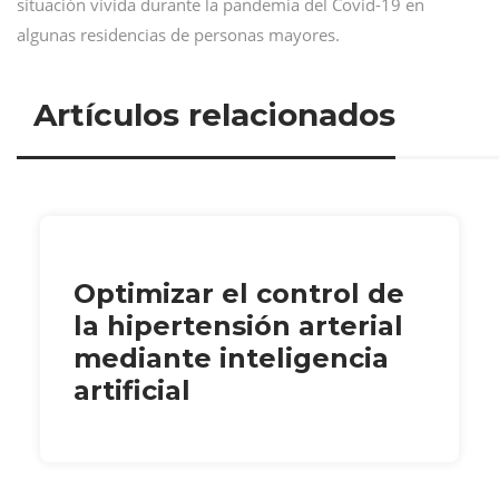
situación vivida durante la pandemia del Covid-19 en
algunas residencias de personas mayores.
Artículos relacionados
Optimizar el control de
la hipertensión arterial
mediante inteligencia
artificial