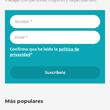
Confirmo que he leído la
política de
privacidad
*
Más populares