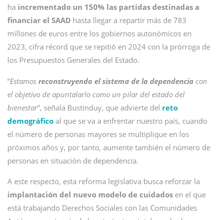
ha
incrementado un 150% las partidas destinadas a
financiar el SAAD
hasta llegar a repartir más de 783
millones de euros entre los gobiernos autonómicos en
2023, cifra récord que se repitió en 2024 con la prórroga de
los Presupuestos Generales del Estado.
“
Estamos
reconstruyendo el sistema de la dependencia
con
el objetivo de apuntalarlo como un pilar del estado del
bienestar
”, señala Bustinduy, que advierte del
reto
demográfico
al que se va a enfrentar nuestro país, cuando
el número de personas mayores se multiplique en los
próximos años y, por tanto, aumente también el número de
personas en situación de dependencia.
A este respecto, esta reforma legislativa busca reforzar la
implantación del nuevo modelo de cuidados
en el que
está trabajando Derechos Sociales con las Comunidades