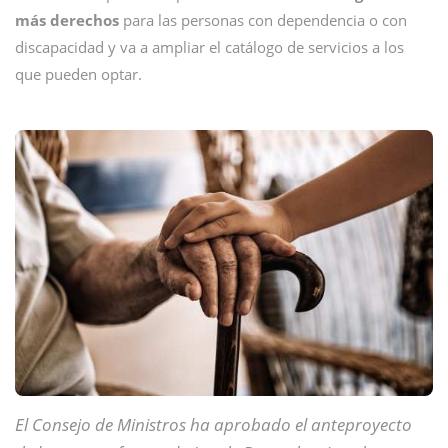
más derechos
para las personas con dependencia o con
discapacidad y va a ampliar el catálogo de servicios a los
que pueden optar.
El Consejo de Ministros ha aprobado el anteproyecto