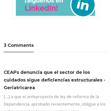
3 Comments
CEAPs denuncia que el sector de los
cuidados sigue deficiencias estructurales -
Geriatricarea
[…] a que el anteproyecto de ley de reforma de la
Dependencia, aprobado recientemente, obligue a los