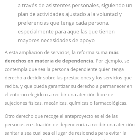
a través de asistentes personales, siguiendo un
plan de actividades ajustado a la voluntad y
preferencias que tenga cada persona,
especialmente para aquellas que tienen
mayores necesidades de apoyo
A esta ampliación de servicios, la reforma suma
más
derechos en materia de dependencia
. Por ejemplo, se
contempla que sea la persona dependiente quien tenga
derecho a decidir sobre las prestaciones y los servicios que
reciba, y que pueda garantizar su derecho a permanecer en
el entorno elegido o a recibir una atención libre de
sujeciones físicas, mecánicas, químicas o farmacológicas.
Otro derecho que recoge el anteproyecto es el de las
personas en situación de dependencia a recibir una atención
sanitaria sea cual sea el lugar de residencia para evitar la