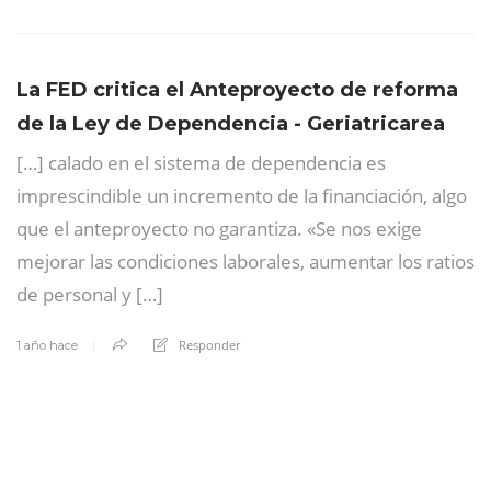
La FED critica el Anteproyecto de reforma
de la Ley de Dependencia - Geriatricarea
[…] calado en el sistema de dependencia es
imprescindible un incremento de la financiación, algo
que el anteproyecto no garantiza. «Se nos exige
mejorar las condiciones laborales, aumentar los ratios
de personal y […]
Responder
1 año hace