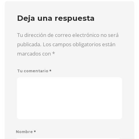
Deja una respuesta
Tu dirección de correo electrónico no será
publicada. Los campos obligatorios están
marcados con
*
*
Tu comentario
*
Nombre