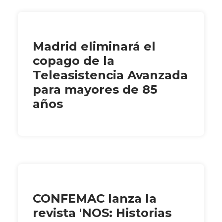
Madrid eliminará el
copago de la
Teleasistencia Avanzada
para mayores de 85
años
CONFEMAC lanza la
revista 'NOS: Historias