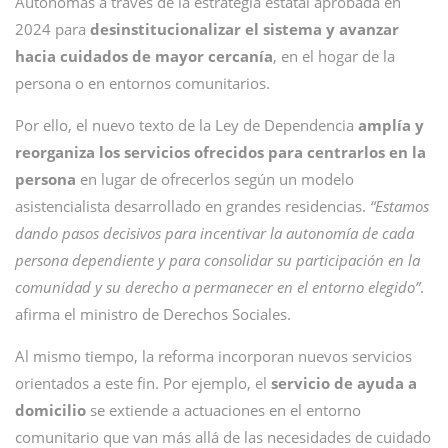
Autónomas a través de la estrategia estatal aprobada en
2024 para
desinstitucionalizar el sistema y avanzar
hacia cuidados de mayor cercanía
, en el hogar de la
persona o en entornos comunitarios.
Por ello, el nuevo texto de la Ley de Dependencia
amplía y
reorganiza los servicios ofrecidos para centrarlos en la
persona
en lugar de ofrecerlos según un modelo
asistencialista desarrollado en grandes residencias.
“Estamos
dando pasos decisivos para incentivar la autonomía de cada
persona dependiente y para consolidar su participación en la
comunidad y su derecho a permanecer en el entorno elegido”
.
afirma el ministro de Derechos Sociales.
Al mismo tiempo, la reforma incorporan nuevos servicios
orientados a este fin. Por ejemplo, el
servicio de ayuda a
domicilio
se extiende a actuaciones en el entorno
comunitario que van más allá de las necesidades de cuidado