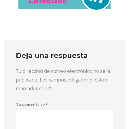
Deja una respuesta
Tu dirección de correo electrónico no será
publicada. Los campos obligatorios están
marcados con
*
*
Tu comentario