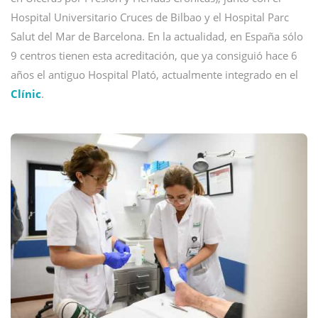
Hospital Universitario Cruces de Bilbao y el Hospital Parc
Salut del Mar de Barcelona. En la actualidad, en España sólo
9 centros tienen esta acreditación, que ya consiguió hace 6
años el antiguo Hospital Plató, actualmente integrado en el
Clínic
.