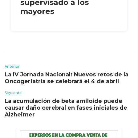
supervisado a los
mayores
Anterior
La IV Jornada Nacional: Nuevos retos de la
Oncogeriatría se celebrará el 4 de abril
Siguiente
La acumulación de beta amiloide puede
causar daño cerebral en fases iniciales de
Alzheimer