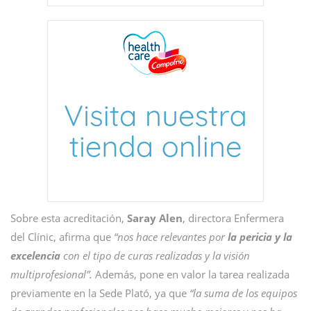
Sobre esta acreditación,
Saray Alen
, directora Enfermera
del Clínic, afirma que
“nos hace relevantes por
la pericia y la
excelencia
con el tipo de curas realizadas y la visión
multiprofesional”.
Además, pone en valor la tarea realizada
previamente en la Sede Plató, ya que
“la suma de los equipos