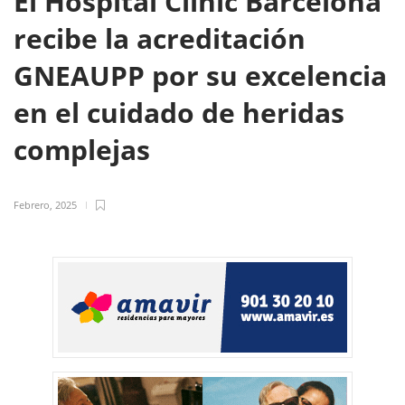
El Hospital Clínic Barcelona
recibe la acreditación
GNEAUPP por su excelencia
en el cuidado de heridas
complejas
Febrero, 2025