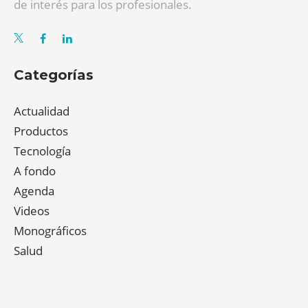
de interés para los profesionales.
Categorías
Actualidad
Productos
Tecnología
A fondo
Agenda
Videos
Monográficos
Salud