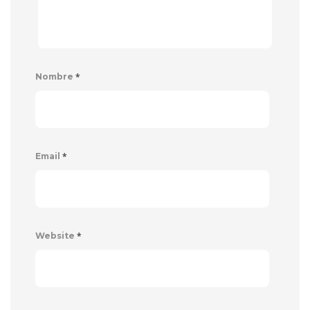
*
Nombre
*
Email
*
Website