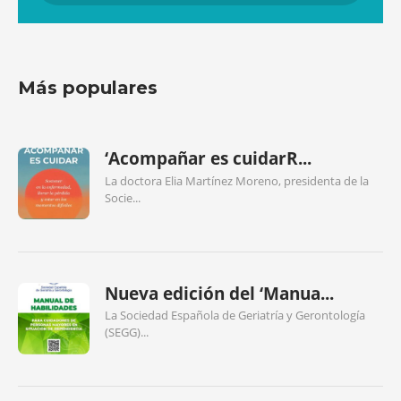
Más populares
‘Acompañar es cuidarR...
La doctora Elia Martínez Moreno, presidenta de la
Socie...
Nueva edición del ‘Manua...
La Sociedad Española de Geriatría y Gerontología
(SEGG)...