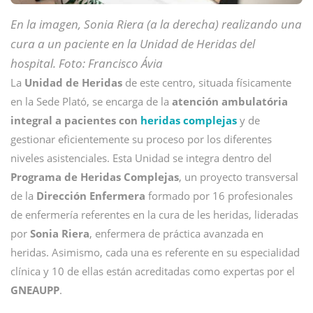
En la imagen, Sonia Riera (a la derecha) realizando una
cura a un paciente en la Unidad de Heridas del
hospital. Foto: Francisco Ávia
La
Unidad de Heridas
de este centro, situada físicamente
en la Sede Plató, se encarga de la
atención ambulatória
integral a pacientes con
heridas complejas
y de
gestionar eficientemente su proceso por los diferentes
niveles asistenciales. Esta Unidad se integra dentro del
Programa de Heridas Complejas
, un proyecto transversal
de la
Dirección Enfermera
formado por 16 profesionales
de enfermería referentes en la cura de les heridas, lideradas
por
Sonia Riera
, enfermera de práctica avanzada en
heridas. Asimismo, cada una es referente en su especialidad
clínica y 10 de ellas están acreditadas como expertas por el
GNEAUPP
.