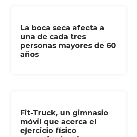
La boca seca afecta a
una de cada tres
personas mayores de 60
años
Fit-Truck, un gimnasio
móvil que acerca el
ejercicio físico