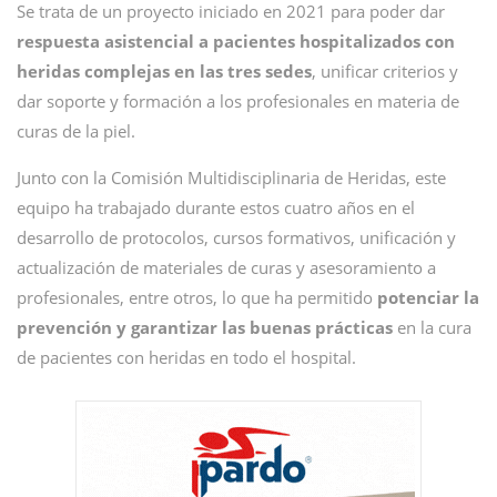
Se trata de un proyecto iniciado en 2021 para poder dar
respuesta asistencial a pacientes hospitalizados con
heridas complejas en las tres sedes
, unificar criterios y
dar soporte y formación a los profesionales en materia de
curas de la piel.
Junto con la Comisión Multidisciplinaria de Heridas, este
equipo ha trabajado durante estos cuatro años en el
desarrollo de protocolos, cursos formativos, unificación y
actualización de materiales de curas y asesoramiento a
profesionales, entre otros, lo que ha permitido
potenciar la
prevención y garantizar las buenas prácticas
en la cura
de pacientes con heridas en todo el hospital.