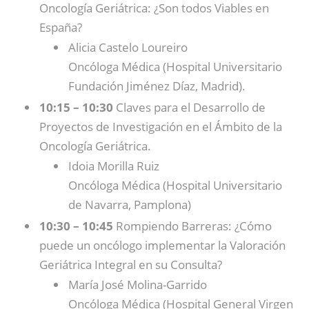
Oncología Geriátrica: ¿Son todos Viables en
España?
Alicia Castelo Loureiro
Oncóloga Médica (Hospital Universitario
Fundación Jiménez Díaz, Madrid).
10:15 – 10:30
Claves para el Desarrollo de
Proyectos de Investigación en el Ámbito de la
Oncología Geriátrica.
Idoia Morilla Ruiz
Oncóloga Médica (Hospital Universitario
de Navarra, Pamplona)
10:30 – 10:45
Rompiendo Barreras: ¿Cómo
puede un oncólogo implementar la Valoración
Geriátrica Integral en su Consulta?
María José Molina-Garrido
Oncóloga Médica (Hospital General Virgen