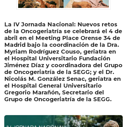
La IV Jornada Nacional: Nuevos retos
de la Oncogeriatría se celebrará el 4 de
abril en el Meeting Place Orense 34 de
Madrid bajo la coordinación de la Dra.
Myriam Rodríguez Couso, geriatra en
el Hospital Universitario Fundación
Jiménez Díaz y coordinadora del Grupo
de Oncogeriatría de la SEGG; y el Dr.
Nicolás M. González Senac, geriatra en
el Hospital General Universitario
Gregorio Marañón, Secretario del
Grupo de Oncogeriatría de la SEGG.