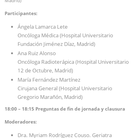
Madrid)
Participantes:
Ángela Lamarca Lete
Oncóloga Médica (Hospital Universitario
Fundación Jiménez Díaz, Madrid)
Ana Ruiz Alonso
Oncóloga Radioterápica (Hospital Universitario
12 de Octubre, Madrid)
María Fernández Martínez
Cirujana General (Hospital Universitario
Gregorio Marañón, Madrid)
18:00 – 18:15 Preguntas de fin de jornada y clausura
Moderadores:
Dra. Myriam Rodríguez Couso. Geriatra