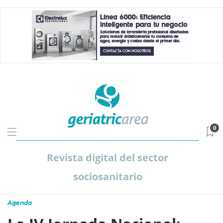
0
Revista digital del sector
sociosanitario
Agenda