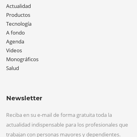
Actualidad
Productos
Tecnología
A fondo
Agenda
Videos
Monográficos
Salud
Newsletter
Reciba en su e-mail de forma gratuita toda la
actualidad indispensable para los profesionales que
trabajan con personas mayores y dependientes.