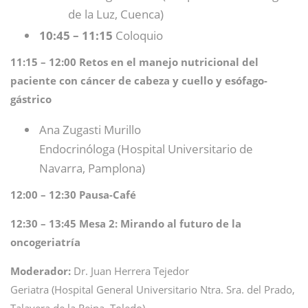
de la Luz, Cuenca)
10:45 – 11:15
Coloquio
11:15 – 12:00 Retos en el manejo nutricional del
paciente con cáncer de cabeza y cuello y esófago-
gástrico
Ana Zugasti Murillo
Endocrinóloga (Hospital Universitario de
Navarra, Pamplona)
12:00 – 12:30 Pausa-Café
12:30 – 13:45 Mesa 2: Mirando al futuro de la
oncogeriatría
Moderador:
Dr. Juan Herrera Tejedor
Geriatra (Hospital General Universitario Ntra. Sra. del Prado,