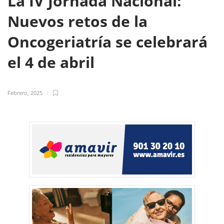
La IV Jornada Nacional:
Nuevos retos de la
Oncogeriatría se celebrará
el 4 de abril
Febrero, 2025