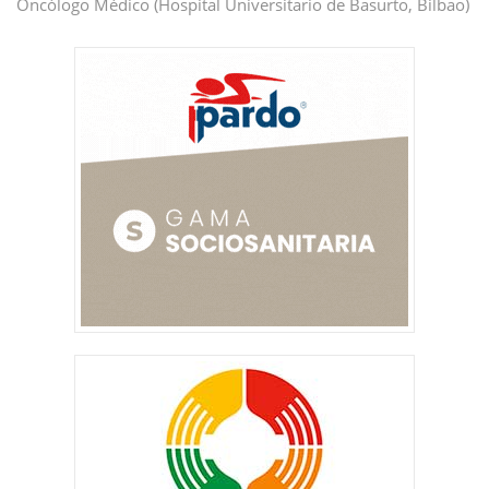
Oncólogo Médico (Hospital Universitario de Basurto, Bilbao)