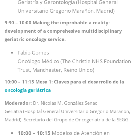
Geriatría y Gerontología (Hospital General
Universitario Gregorio Marañón, Madrid)
9:30 – 10:00 Making the improbable a reality:
development of a comprehesive multidisciplinary
geriatric oncology service.
Fabio Gomes
Oncólogo Médico (The Christie NHS Foundation
Trust, Manchester, Reino Unido)
10:00 – 11:15 Mesa 1: Claves para el desarrollo de la
oncología geriá
trica
Moderador:
Dr. Nicolás M. González Senac
Geriatra (Hospital General Universitario Gregorio Marañón,
Madrid). Secretario del Grupo de Oncogeriatría de la SEGG
10:00 – 10:15
Modelos de Atención en