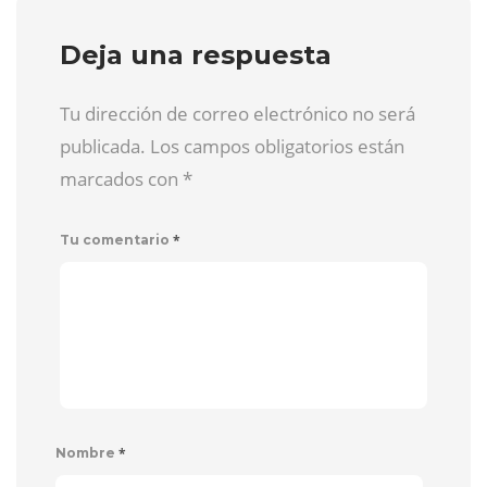
Deja una respuesta
Tu dirección de correo electrónico no será
publicada. Los campos obligatorios están
marcados con
*
*
Tu comentario
*
Nombre