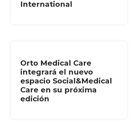
International
Orto Medical Care
integrará el nuevo
espacio Social&Medical
Care en su próxima
edición