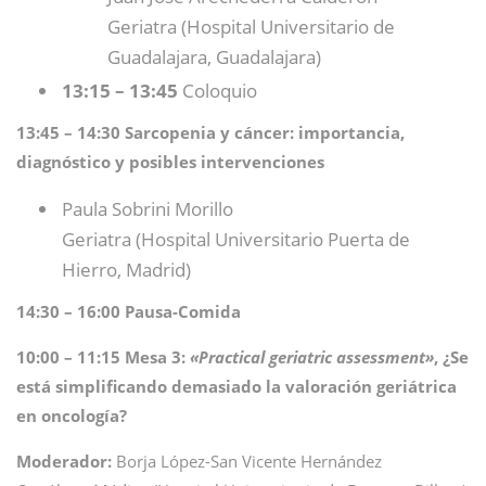
Geriatra (Hospital Universitario de
Guadalajara, Guadalajara)
13:15 – 13:45
Coloquio
13:45 – 14:30 Sarcopenia y cáncer: importancia,
diagnóstico y posibles intervenciones
Paula Sobrini Morillo
Geriatra (Hospital Universitario Puerta de
Hierro, Madrid)
14:30 – 16:00 Pausa-Comida
10:00 – 11:15 Mesa 3:
«Practical geriatric assessment»
, ¿Se
está simplificando demasiado la valoración geriátrica
en oncología?
Moderador:
Borja López-San Vicente Hernández