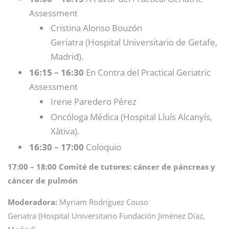
Assessment
Cristina Alonso Bouzón
Geriatra (Hospital Universitario de Getafe,
Madrid).
16:15 – 16:30
En Contra del Practical Geriatric
Assessment
Irene Paredero Pérez
Oncóloga Médica (Hospital Lluís Alcanyís,
Xàtiva).
16:30 – 17:00
Coloquio
17:00 – 18:00 Comité de tutores: cáncer de páncreas y
cáncer de pulmón
Moderadora:
Myriam Rodríguez Couso
Geriatra (Hospital Universitario Fundación Jiménez Díaz,