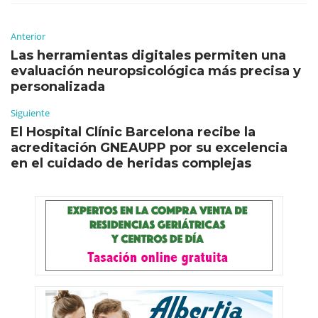
Anterior
Las herramientas digitales permiten una
evaluación neuropsicológica más precisa y
personalizada
Siguiente
El Hospital Clínic Barcelona recibe la
acreditación GNEAUPP por su excelencia
en el cuidado de heridas complejas