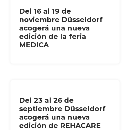
Del 16 al 19 de
noviembre Düsseldorf
acogerá una nueva
edición de la feria
MEDICA
Del 23 al 26 de
septiembre Düsseldorf
acogerá una nueva
edición de REHACARE