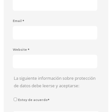
*
Email
*
Website
La siguiente información sobre protección
de datos debe leerse y aceptarse:
*
Estoy de acuerdo