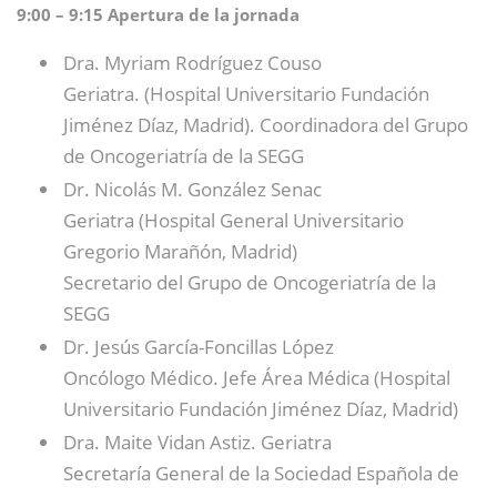
9:00 – 9:15 Apertura de la jornada
Dra. Myriam Rodríguez Couso
Geriatra. (Hospital Universitario Fundación
Jiménez Díaz, Madrid). Coordinadora del Grupo
de Oncogeriatría de la SEGG
Dr. Nicolás M. González Senac
Geriatra (Hospital General Universitario
Gregorio Marañón, Madrid)
Secretario del Grupo de Oncogeriatría de la
SEGG
Dr. Jesús García-Foncillas López
Oncólogo Médico. Jefe Área Médica (Hospital
Universitario Fundación Jiménez Díaz, Madrid)
Dra. Maite Vidan Astiz. Geriatra
Secretaría General de la Sociedad Española de