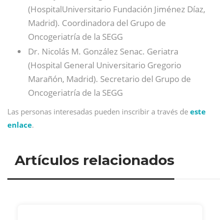
(HospitalUniversitario Fundación Jiménez Díaz,
Madrid). Coordinadora del Grupo de
Oncogeriatría de la SEGG
Dr. Nicolás M. González Senac. Geriatra
(Hospital General Universitario Gregorio
Marañón, Madrid). Secretario del Grupo de
Oncogeriatría de la SEGG
Las personas interesadas pueden inscribir a través de
este
enlace
.
Artículos relacionados