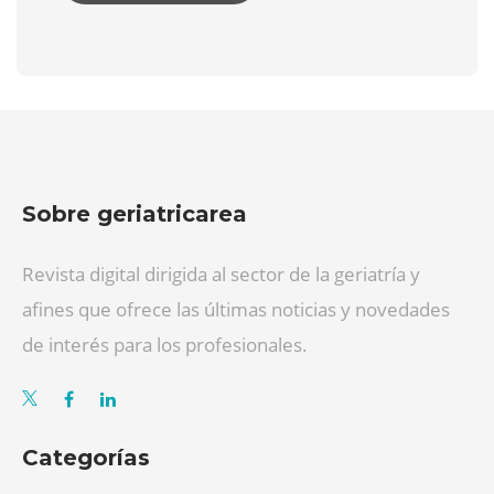
Sobre geriatricarea
Revista digital dirigida al sector de la geriatría y
afines que ofrece las últimas noticias y novedades
de interés para los profesionales.
Categorías