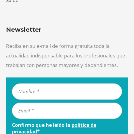
Salud
Newsletter
Reciba en su e-mail de forma gratuita toda la
actualidad indispensable para los profesionales que
trabajan con personas mayores y dependientes.
Confirmo que he leído la
política de
privacidad
*