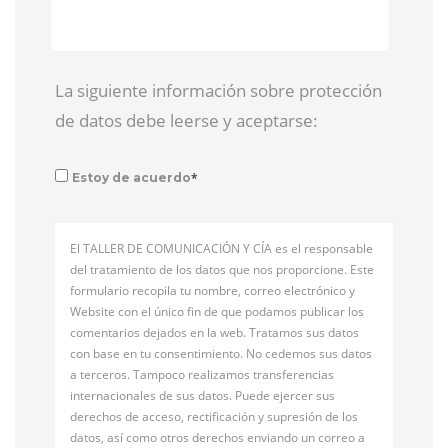
La siguiente información sobre protección
de datos debe leerse y aceptarse:
*
Estoy de acuerdo
El TALLER DE COMUNICACIÓN Y CÍA es el responsable
del tratamiento de los datos que nos proporcione. Este
formulario recopila tu nombre, correo electrónico y
Website con el único fin de que podamos publicar los
comentarios dejados en la web. Tratamos sus datos
con base en tu consentimiento. No cedemos sus datos
a terceros. Tampoco realizamos transferencias
internacionales de sus datos. Puede ejercer sus
derechos de acceso, rectificación y supresión de los
datos, así como otros derechos enviando un correo a