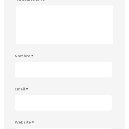
*
Nombre
*
Email
*
Website