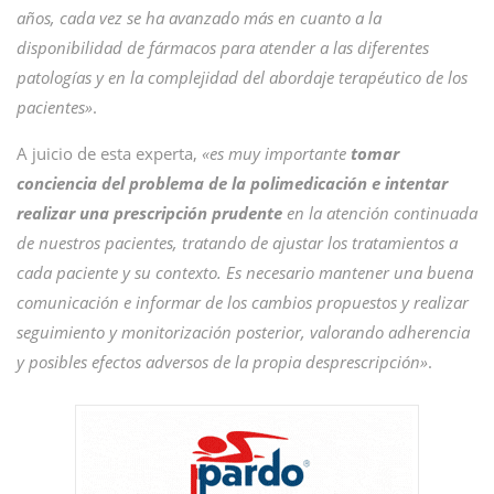
años, cada vez se ha avanzado más en cuanto a la
disponibilidad de fármacos para atender a las diferentes
patologías y en la complejidad del abordaje terapéutico de los
pacientes»
.
A juicio de esta experta,
«es muy importante
tomar
conciencia del problema de la polimedicación e intentar
realizar una prescripción prudente
en la atención continuada
de nuestros pacientes, tratando de ajustar los tratamientos a
cada paciente y su contexto. Es necesario mantener una buena
comunicación e informar de los cambios propuestos y realizar
seguimiento y monitorización posterior, valorando adherencia
y posibles efectos adversos de la propia desprescripción»
.