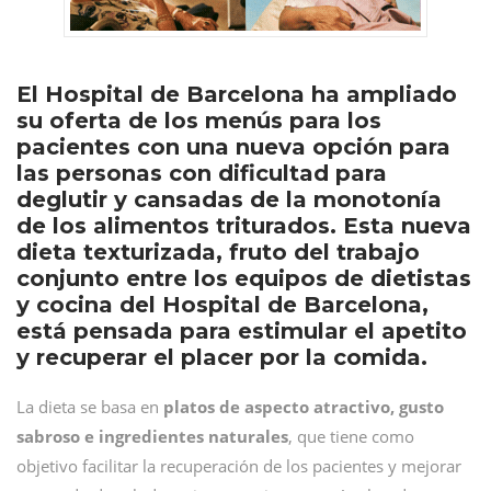
El Hospital de Barcelona ha ampliado
su oferta de los menús para los
pacientes con una nueva opción para
las personas con dificultad para
deglutir y cansadas de la monotonía
de los alimentos triturados. Esta nueva
dieta texturizada, fruto del trabajo
conjunto entre los equipos de dietistas
y cocina del Hospital de Barcelona,
está pensada para estimular el apetito
y recuperar el placer por la comida.
La dieta se basa en
platos de aspecto atractivo, gusto
sabroso e ingredientes naturales
, que tiene como
objetivo facilitar la recuperación de los pacientes y mejorar