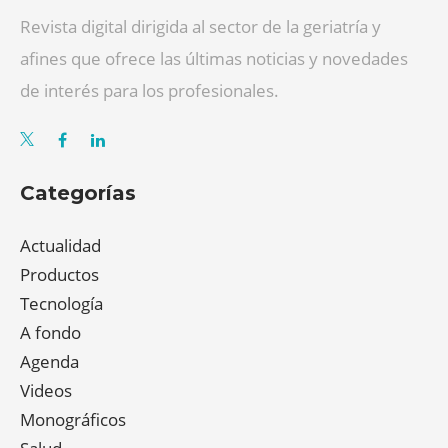
Revista digital dirigida al sector de la geriatría y
afines que ofrece las últimas noticias y novedades
de interés para los profesionales.
Categorías
Actualidad
Productos
Tecnología
A fondo
Agenda
Videos
Monográficos