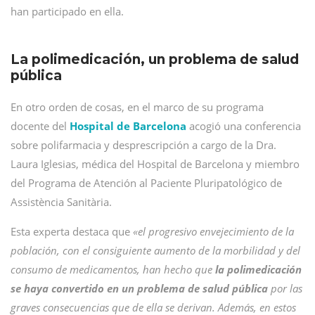
han participado en ella.
La polimedicación, un problema de salud
pública
En otro orden de cosas, en el marco de su programa
docente del
Hospital de Barcelona
acogió una conferencia
sobre polifarmacia y desprescripción a cargo de la Dra.
Laura Iglesias, médica del Hospital de Barcelona y miembro
del Programa de Atención al Paciente Pluripatológico de
Assistència Sanitària.
Esta experta destaca que
«el progresivo envejecimiento de la
población, con el consiguiente aumento de la morbilidad y del
consumo de medicamentos, han hecho que
la polimedicación
se haya convertido en un problema de salud pública
por las
graves consecuencias que de ella se derivan. Además, en estos