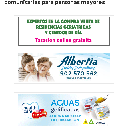
comunitarias para personas mayores