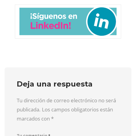
Deja una respuesta
Tu dirección de correo electrónico no será
publicada. Los campos obligatorios están
marcados con
*
*
Tu comentario