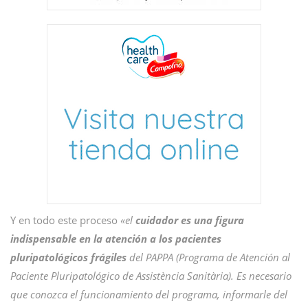
Y en todo este proceso
«el
cuidador es una figura
indispensable en la atención a los pacientes
pluripatológicos frágiles
del PAPPA (Programa de Atención al
Paciente Pluripatológico de Assistència Sanitària). Es necesario
que conozca el funcionamiento del programa, informarle del