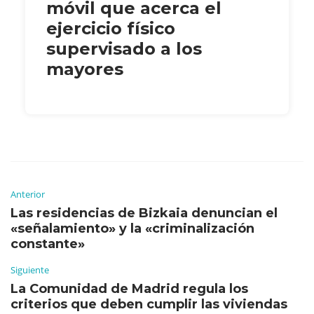
móvil que acerca el
ejercicio físico
supervisado a los
mayores
Anterior
Las residencias de Bizkaia denuncian el
«señalamiento» y la «criminalización
constante»
Siguiente
La Comunidad de Madrid regula los
criterios que deben cumplir las viviendas