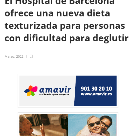
El Hospital de Barcelona
ofrece una nueva dieta
texturizada para personas
con dificultad para deglutir
Marzo, 2022