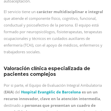
autoaceptación.
El servicio tiene un
carácter multidisciplinar e integral
que atiende el componente físico, cognitivo, funcional,
conductual y psicoafectivo de la persona. El equipo está
formado por neuropsicólogos, fisioterapeutas, terapeutas
ocupacionales y técnicos en cuidados auxiliares de
enfermería (TCAI), con el apoyo de médicos, enfermeros y
trabajadores sociales.
Valoración clínica especializada de
pacientes complejos
Por si parte, el Equipo de Evaluación Integral Ambulatoria
(
EAIA
) del
Hospital Evangèlic de Barcelona
es un un
recurso innovador, clave en la atención intermedia
,
destinado a
personas que presentan un cuadro de