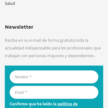
Salud
Newsletter
Reciba en su e-mail de forma gratuita toda la
actualidad indispensable para los profesionales que
trabajan con personas mayores y dependientes.
Confirmo que he leído la
política de