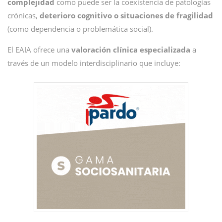
complejidad
como puede ser la coexistencia de patologías
crónicas,
deterioro cognitivo o situaciones de fragilidad
(como dependencia o problemática social).
El EAIA ofrece una
valoración clínica especializada
a
través de un modelo interdisciplinario que incluye: