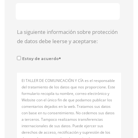
La siguiente información sobre protección
de datos debe leerse y aceptarse:
*
Estoy de acuerdo
El TALLER DE COMUNICACIÓN Y CÍA es el responsable
del tratamiento de los datos que nos proporcione. Este
formulario recopila tu nombre, correo electrónico y
Website con el único fin de que podamos publicar los
comentarios dejados en la web. Tratamos sus datos
con base en tu consentimiento. No cedemos sus datos
a terceros. Tampoco realizamos transferencias
internacionales de sus datos. Puede ejercer sus
derechos de acceso, rectificación y supresión de los