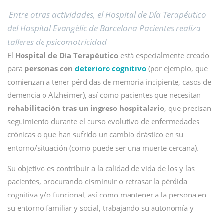
Entre otras actividades, el Hospital de Día Terapéutico
del Hospital Evangèlic de Barcelona
Pacientes realiza
talleres de psicomotricidad
El
Hospital de Día Terapéutico
está especialmente creado
para
personas con
deterioro cognitivo
(por ejemplo, que
comienzan a tener pérdidas de memoria incipiente, casos de
demencia o Alzheimer), así como pacientes que necesitan
rehabilitación tras un ingreso hospitalario
, que precisan
seguimiento durante el curso evolutivo de enfermedades
crónicas o que han sufrido un cambio drástico en su
entorno/situación (como puede ser una muerte cercana).
Su objetivo es contribuir a la calidad de vida de los y las
pacientes, procurando disminuir o retrasar la pérdida
cognitiva y/o funcional, así como mantener a la persona en
su entorno familiar y social, trabajando su autonomía y