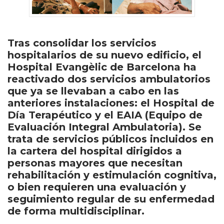
Tras consolidar los servicios
hospitalarios de su nuevo edificio, el
Hospital Evangèlic de Barcelona ha
reactivado dos servicios ambulatorios
que ya se llevaban a cabo en las
anteriores instalaciones: el Hospital de
Día Terapéutico y el EAIA (Equipo de
Evaluación Integral Ambulatoria). Se
trata de servicios públicos incluidos en
la cartera del hospital dirigidos a
personas mayores que necesitan
rehabilitación y estimulación cognitiva,
o bien requieren una evaluación y
seguimiento regular de su enfermedad
de forma multidisciplinar.