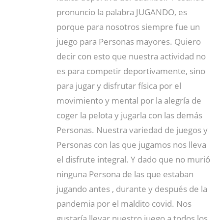
pronuncio la palabra JUGANDO, es
porque para nosotros siempre fue un
juego para Personas mayores. Quiero
decir con esto que nuestra actividad no
es para competir deportivamente, sino
para jugar y disfrutar física por el
movimiento y mental por la alegría de
coger la pelota y jugarla con las demás
Personas. Nuestra variedad de juegos y
Personas con las que jugamos nos lleva
el disfrute integral. Y dado que no murió
ninguna Persona de las que estaban
jugando antes , durante y después de la
pandemia por el maldito covid. Nos
gustaría llevar nuestro juego a todos los