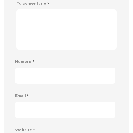
*
Tu comentario
*
Nombre
*
Email
*
Website