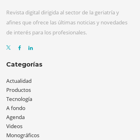
Revista digital dirigida al sector de la geriatría y
afines que ofrece las últimas noticias y novedades
de interés para los profesionales.
Categorías
Actualidad
Productos
Tecnología
A fondo
Agenda
Videos
Monográficos