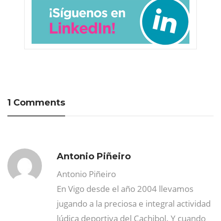
1 Comments
Antonio Piñeiro
Antonio Piñeiro
En Vigo desde el año 2004 llevamos
jugando a la preciosa e integral actividad
lúdica deportiva del Cachibol. Y cuando