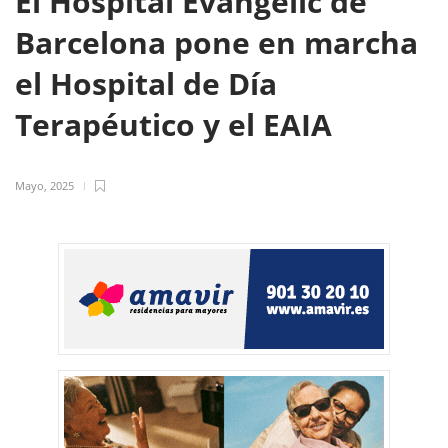
El Hospital Evangèlic de
Barcelona pone en marcha
el Hospital de Día
Terapéutico y el EAIA
Mayo, 2025