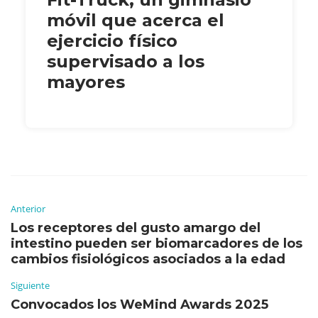
móvil que acerca el
ejercicio físico
supervisado a los
mayores
Anterior
Los receptores del gusto amargo del
intestino pueden ser biomarcadores de los
cambios fisiológicos asociados a la edad
Siguiente
Convocados los WeMind Awards 2025